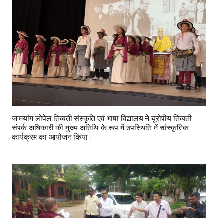
जामयांग लोपेल तिब्बती संस्कृति एवं भाषा विद्यालय ने यूरोपीय तिब्बती
संपर्क अधिकारी की मुख्य अतिथि के रूप में उपस्थिति में सांस्कृतिक
कार्यक्रम का आयोजन किया।