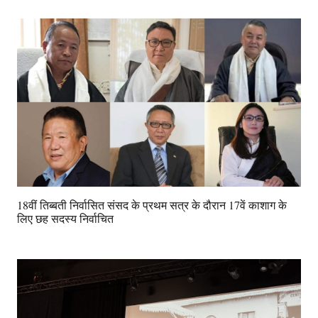
18वीं तिब्बती निर्वासित संसद के प्रथम सत्र के दौरान 17वें काशाग के
लिए छह सदस्य निर्वाचित