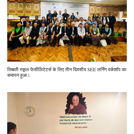
तिब्बती स्कूल फेसीलिटेटर्स के लिए तीन दिवसीय SEE लर्निंग वर्कशॉप का
समापन हुआ।