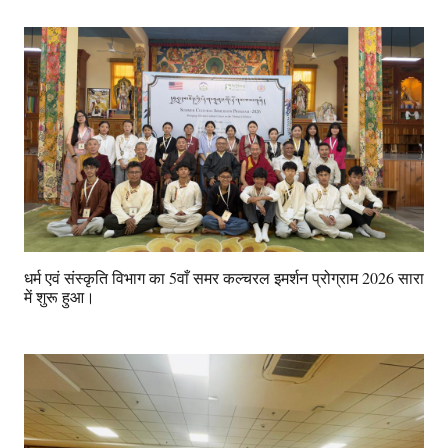
धर्म एवं संस्कृति विभाग का 5वाँ समर कल्चरल इमर्शन प्रोग्राम 2026 सारा
में शुरू हुआ।