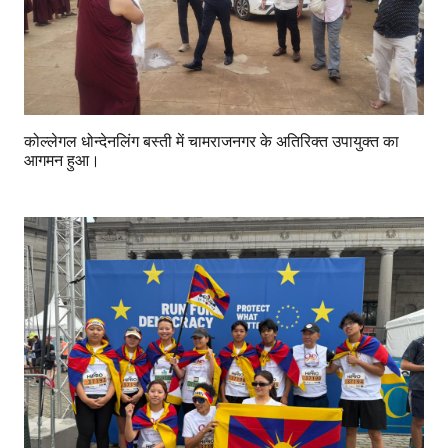
कोल्लेगल धोन्देनलिंग बस्ती में चामराजनगर के अतिरिक्त उपायुक्त का
आगमन हुआ।