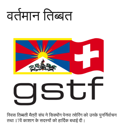
वर्तमान तिब्बत
स्विस तिब्बती मैत्री संघ ने सिक्योंग पेनपा त्सेरिंग को उनके पुनर्निर्वाचन
तथा 17वें काशाग के सदस्यों को हार्दिक बधाई दी।