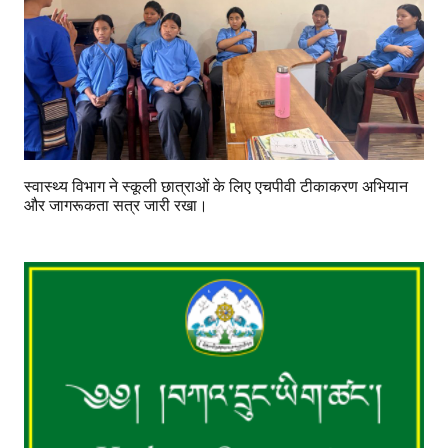
स्वास्थ्य विभाग ने स्कूली छात्राओं के लिए एचपीवी टीकाकरण अभियान
और जागरूकता सत्र जारी रखा।