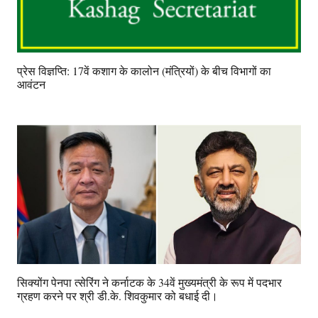
प्रेस विज्ञप्ति: 17वें कशाग के कालोन (मंत्रियों) के बीच विभागों का
आवंटन
सिक्योंग पेनपा त्सेरिंग ने कर्नाटक के 34वें मुख्यमंत्री के रूप में पदभार
ग्रहण करने पर श्री डी.के. शिवकुमार को बधाई दी।