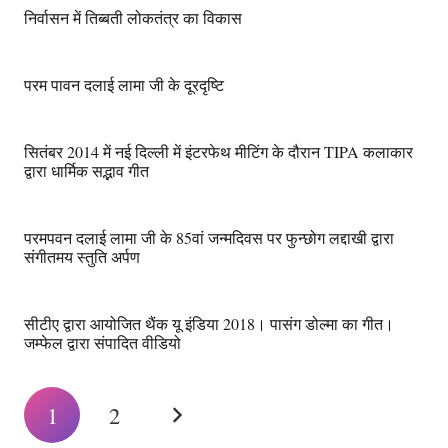
निर्वासन में तिब्बती लोकतंत्र का विकास
परम पावन दलाई लामा जी के दूरदृष्टि
सितंबर 2014 में नई दिल्ली में इंटरफेथ मीटिंग के दौरान TIPA कलाकार
द्वारा धार्मिक सद्भाव गीत
परमपवन दलाई लामा जी के 85वां जन्मदिवस पर फुन्छोग लद्दाखी द्वारा
संगीतमय स्तुति अर्पण
सीटीए द्वारा आयोजित थैंक यू इंडिया 2018। पासंग डोल्मा का गीत।
जम्फेल द्वारा संपादित वीडियो
1
2