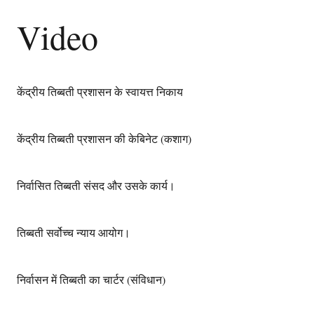
Video
केंद्रीय तिब्बती प्रशासन के स्वायत्त निकाय
केंद्रीय तिब्बती प्रशासन की केबिनेट (कशाग)
निर्वासित तिब्बती संसद और उसके कार्य।
तिब्बती सर्वोच्च न्याय आयोग।
निर्वासन में तिब्बती का चार्टर (संविधान)