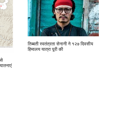
तिब्बती स्वतंत्रता सेनानी ने १२७ दिवसीय
हिमालय यात्रा पूरी की
से
 यातनाएं