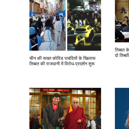
तिब्बत क
दो तिब्ब
चीन की सख्त कोविड पाबंदियों के खिलाफ
तिब्बत की राजधानी में विरोध-प्रदर्शन शुरू