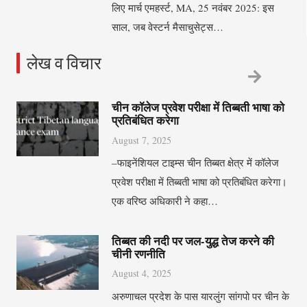
लिए मार्च एमहर्स्ट, MA, 25 नवंबर 2025: इस
साल, जब वेस्टर्न मैसाचुसेट्स…
लेख व विचार
चीन कॉलेज प्रवेश परीक्षा में तिब्बती भाषा को
प्रतिबंधित करेगा
August 7, 2025
–फाइनेंशियल टाइम्स चीन तिब्बत क्षेत्र में कॉलेज
प्रवेश परीक्षा में तिब्बती भाषा को प्रतिबंधित करेगा।
एक वरिष्ठ अधिकारी ने कहा…
तिब्बत की नदी पर जल-युद्ध तेज करने की
चीनी रणनीति
August 4, 2025
अरुणाचल प्रदेश के पास यारलुंग सांगपो पर चीन के