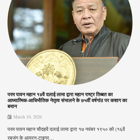
परम पावन महान १४वें दलाई लामा द्वारा महान राष्ट्र तिब्बत का
आध्यात्मिक-आधिभौतिक नेतृत्व संभालने के ७५वीं वर्षगांठ पर कशाग का
बयान
March 10, 2026
परम पावन महान चौदहवें दलाई लामा द्वारा १७ नवंबर १९५० को (१६वें
रबजंग के आयरन-टाइगर…