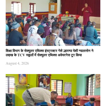
शिक्षा विभाग के सेक्युलर एथिक्स इंस्ट्रक्टर गेशे ल्हारम्पा येशी ग्यालत्सेन ने
लद्दाख के TCV स्कूलों में सेक्युलर एथिक्स अवेयरनेस टूर किया
August 4, 2026