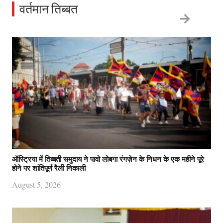
वर्तमान तिब्बत
ऑस्ट्रिया में तिब्बती समुदाय ने पावो लोबगा रंगज़ेन के निधन के एक महीने पूरे
होने पर शांतिपूर्ण रैली निकाली
August 5, 2026