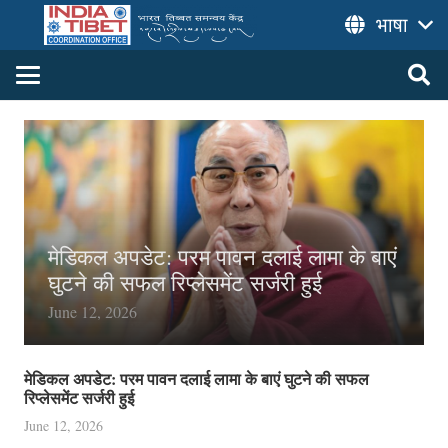
भाषा
मेडिकल अपडेट: परम पावन दलाई लामा के बाएं
घुटने की सफल रिप्लेसमेंट सर्जरी हुई
June 12, 2026
मेडिकल अपडेट: परम पावन दलाई लामा के बाएं घुटने की सफल
रिप्लेसमेंट सर्जरी हुई
June 12, 2026