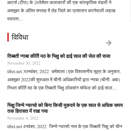
आटर्स (टीपा) के 26पेशेवर कलाकारों की एक सांस्कृतिक मंडली ने
अक्तूबर के अंतिम सप्ताह में लेह जिले का प्रशासन करनेवाली लद्दाख
स्वायत्त…
विविधा
तिब्बती न्‍गाबा कीर्ति मठ के भिक्षु को ढाई साल की जेल की सजा
November 30, 2022
tibet.net 30नवंबर, 2022 धर्मशाला।एक विश्वसनीय सूत्र के अनुसार,
अक्तूबर 2022की शुरुआत में चीनी अधिकारियों द्वारा न्‍गाबा (चीनी: अबा)
स्थित कीर्ति मठ के एक तिब्बती भिक्षु लोबसांग चोफेल को ढाई साल…
भिक्षु जिग्मे ग्यात्सो को बिना किसी मुकदमे के एक साल से अधिक समय
तक हिरासत में रखा गया
November 4, 2022
tibet.net 4नवंबर, 2022 जिग्मे ग्यात्सो नाम के एक तिब्बती भिक्षु को चीन