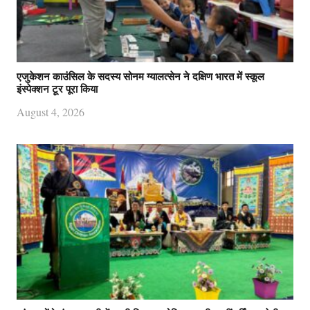
एजुकेशन काउंसिल के सदस्य सोनम ग्यालत्सेन ने दक्षिण भारत में स्कूल
इंस्पेक्शन टूर पूरा किया
August 4, 2026