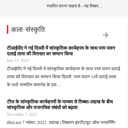
स्थापित करना चाहता है—यह तिब्बत…
कला-संस्कृति
टीआईपीए ने नई दिल्ली में सांस्कृतिक कार्यक्रम के साथ परम पावन
दलाई लामा की विरासत का सम्मान किया
July 15, 2025
टीआईपीए ने नई दिल्ली में सांस्कृतिक कार्यक्रम के साथ परम पावन दलाई
लामा की विरासत का सम्मान किया दिल्ली: परम पावन 14वें दलाई लामा
के 90वें जन्मदिन समारोह के एक…
टीपा के सांस्कृतिक कार्यक्रमों के माध्‍यम से तिब्बत-लद्दाख के बीच
सांस्कृतिक और राजनयिक संबंधों को बढ़ावा
November 7, 2022
tibet.net 7 नवंबर, 2022 लद्दाख।तिब्बतन इंस्टीट्यूट ऑफ परफॉर्मिंग