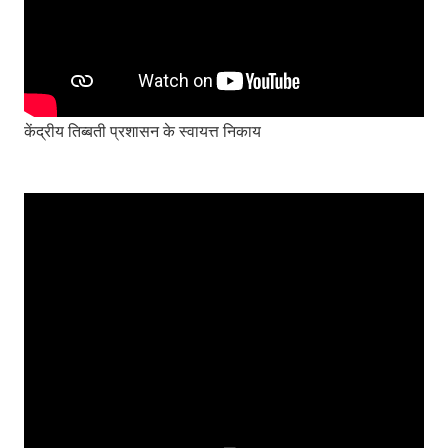
केंद्रीय तिब्बती प्रशासन के स्वायत्त निकाय