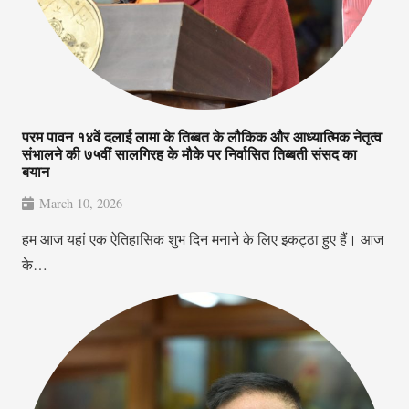
परम पावन १४वें दलाई लामा के तिब्बत के लौकिक और आध्यात्मिक नेतृत्व
संभालने की ७५वीं सालगिरह के मौके पर निर्वासित तिब्बती संसद का
बयान
March 10, 2026
हम आज यहां एक ऐतिहासिक शुभ दिन मनाने के लिए इकट्ठा हुए हैं। आज
के…