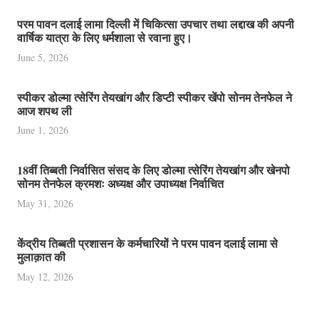
परम पावन दलाई लामा दिल्ली में चिकित्सा उपचार तथा लद्दाख की अपनी
वार्षिक यात्रा के लिए धर्मशाला से रवाना हुए।
June 5, 2026
स्पीकर डोल्मा त्सेरिंग तेयखांग और डिप्टी स्पीकर खेंपो सोनम तेनफेल ने
आज शपथ ली
June 1, 2026
18वीं तिब्बती निर्वासित संसद के लिए डोल्मा त्सेरिंग तेयखांग और खेनपो
सोनम तेनफेल क्रमशः अध्यक्ष और उपाध्यक्ष निर्वाचित
May 31, 2026
केंद्रीय तिब्बती प्रशासन के कर्मचारियों ने परम पावन दलाई लामा से
मुलाक़ात की
May 12, 2026