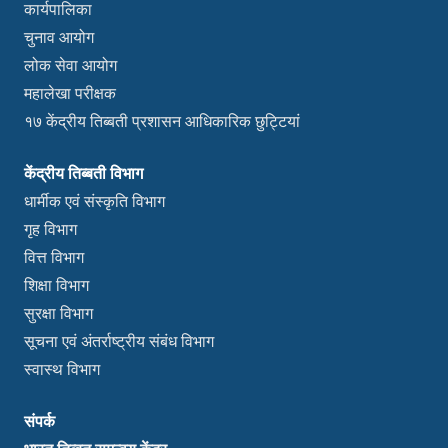
कार्यपालिका
चुनाव आयोग
लोक सेवा आयोग
महालेखा परीक्षक
१७ केंद्रीय तिब्बती प्रशासन आधिकारिक छुट्टियां
केंद्रीय तिब्बती विभाग
धार्मीक एवं संस्कृति विभाग
गृह विभाग
वित्त विभाग
शिक्षा विभाग
सुरक्षा विभाग
सूचना एवं अंतर्राष्ट्रीय संबंध विभाग
स्वास्थ विभाग
संपर्क