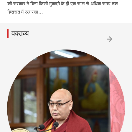
की सरकार ने बिना किसी मुकदमे के ही एक साल से अधिक समय तक
हिरासत में रख रखा…
वक्तव्य