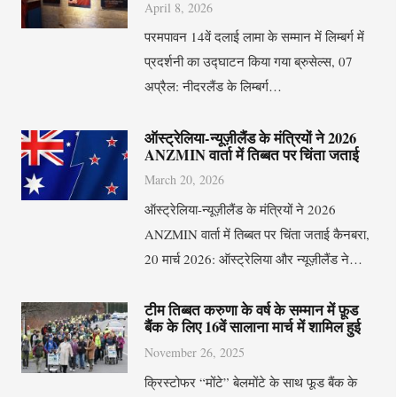
April 8, 2026
परमपावन 14वें दलाई लामा के सम्मान में लिम्बर्ग में
प्रदर्शनी का उद्घाटन किया गया ब्रुसेल्स, 07
अप्रैल: नीदरलैंड के लिम्बर्ग…
ऑस्ट्रेलिया-न्यूज़ीलैंड के मंत्रियों ने 2026
ANZMIN वार्ता में तिब्बत पर चिंता जताई
March 20, 2026
ऑस्ट्रेलिया-न्यूज़ीलैंड के मंत्रियों ने 2026
ANZMIN वार्ता में तिब्बत पर चिंता जताई कैनबरा,
20 मार्च 2026: ऑस्ट्रेलिया और न्यूज़ीलैंड ने…
टीम तिब्बत करुणा के वर्ष के सम्मान में फ़ूड
बैंक के लिए 16वें सालाना मार्च में शामिल हुई
November 26, 2025
क्रिस्टोफर “मोंटे” बेलमोंटे के साथ फूड बैंक के