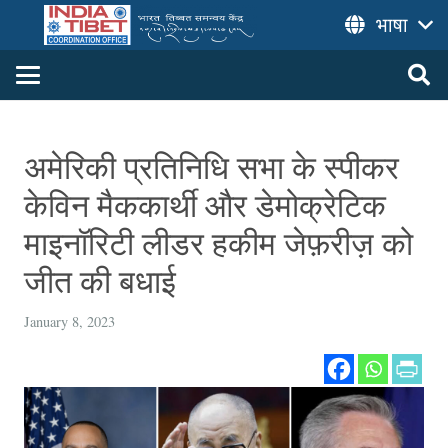
भाषा
अमेरिकी प्रतिनिधि सभा के स्पीकर
केविन मैककार्थी और डेमोक्रेटिक
माइनॉरिटी लीडर हकीम जेफ़रीज़ को
जीत की बधाई
January 8, 2023