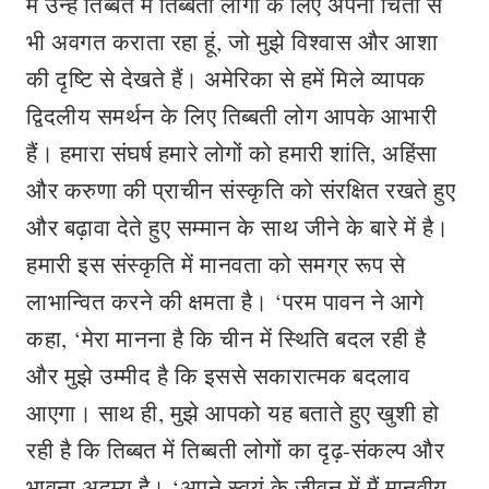
मैं उन्हें तिब्बत में तिब्बती लोगों के लिए अपनी चिंता से
भी अवगत कराता रहा हूं, जो मुझे विश्वास और आशा
की दृष्टि से देखते हैं। अमेरिका से हमें मिले व्यापक
द्विदलीय समर्थन के लिए तिब्बती लोग आपके आभारी
हैं। हमारा संघर्ष हमारे लोगों को हमारी शांति, अहिंसा
और करुणा की प्राचीन संस्कृति को संरक्षित रखते हुए
और बढ़ावा देते हुए सम्मान के साथ जीने के बारे में है।
हमारी इस संस्‍कृति में मानवता को समग्र रूप से
लाभान्वित करने की क्षमता है। ‘परम पावन ने आगे
कहा, ‘मेरा मानना है कि चीन में स्थिति बदल रही है
और मुझे उम्मीद है कि इससे सकारात्मक बदलाव
आएगा। साथ ही, मुझे आपको यह बताते हुए खुशी हो
रही है कि तिब्बत में तिब्बती लोगों का दृढ़-संकल्प और
भावना अदम्य है। ‘अपने स्वयं के जीवन में मैं मानवीय