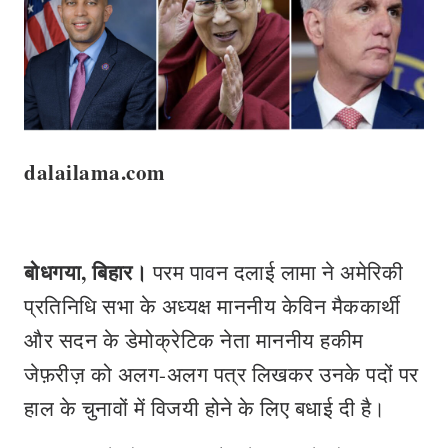
dalailama.com
बोधगया
,
बिहार।
परम पावन दलाई लामा ने अमेरिकी
प्रतिनिधि सभा के अध्यक्ष माननीय केविन मैककार्थी
और सदन के डेमोक्रेटिक नेता माननीय हकीम
जेफ़रीज़ को अलग-अलग पत्र लिखकर उनके पदों पर
हाल के चुनावों में विजयी होने के लिए बधाई दी है।