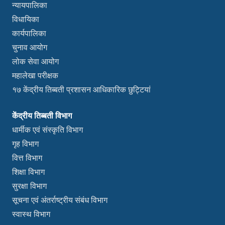
न्यायपालिका
विधायिका
कार्यपालिका
चुनाव आयोग
लोक सेवा आयोग
महालेखा परीक्षक
१७ केंद्रीय तिब्बती प्रशासन आधिकारिक छुट्टियां
केंद्रीय तिब्बती विभाग
धार्मीक एवं संस्कृति विभाग
गृह विभाग
वित्त विभाग
शिक्षा विभाग
सुरक्षा विभाग
सूचना एवं अंतर्राष्ट्रीय संबंध विभाग
स्वास्थ विभाग