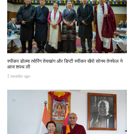
स्पीकर डोल्मा त्सेरिंग तेयखांग और डिप्टी स्पीकर खेंपो सोनम तेनफेल ने
आज शपथ ली
2 months ago