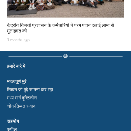
केंद्रीय तिब्बती प्रशासन के कर्मचारियों ने परम पावन दलाई लामा से
मुलाक़ात की
3 months ago
हमारे बारे में
महत्वपूर्ण मुद्दे
तिब्बत जो मुद्दे सामना कर रहा
मध्य मार्ग दृष्टिकोण
चीन-तिब्बत संवाद
सहयोग
अपील