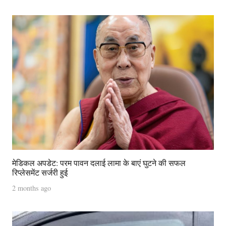
मेडिकल अपडेट: परम पावन दलाई लामा के बाएं घुटने की सफल
रिप्लेसमेंट सर्जरी हुई
2 months ago