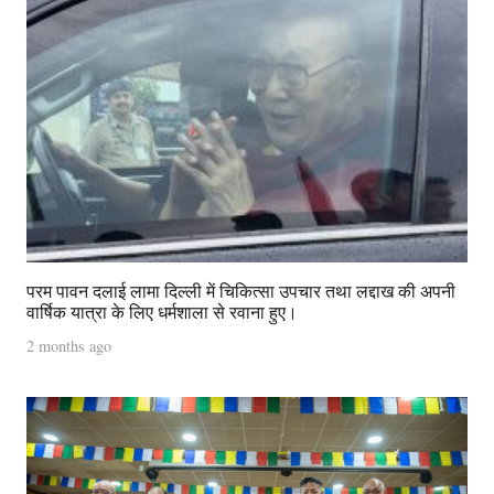
परम पावन दलाई लामा दिल्ली में चिकित्सा उपचार तथा लद्दाख की अपनी
वार्षिक यात्रा के लिए धर्मशाला से रवाना हुए।
2 months ago