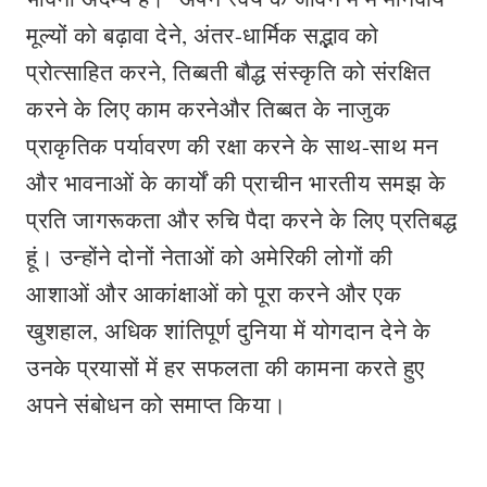
मूल्यों को बढ़ावा देने, अंतर-धार्मिक सद्भाव को
प्रोत्साहित करने, तिब्बती बौद्ध संस्कृति को संरक्षित
करने के लिए काम करनेऔर तिब्बत के नाजुक
प्राकृतिक पर्यावरण की रक्षा करने के साथ-साथ मन
और भावनाओं के कार्यों की प्राचीन भारतीय समझ के
प्रति जागरूकता और रुचि पैदा करने के लिए प्रतिबद्ध
हूं। उन्होंने दोनों नेताओं को अमेरिकी लोगों की
आशाओं और आकांक्षाओं को पूरा करने और एक
खुशहाल, अधिक शांतिपूर्ण दुनिया में योगदान देने के
उनके प्रयासों में हर सफलता की कामना करते हुए
अपने संबोधन को समाप्त किया।