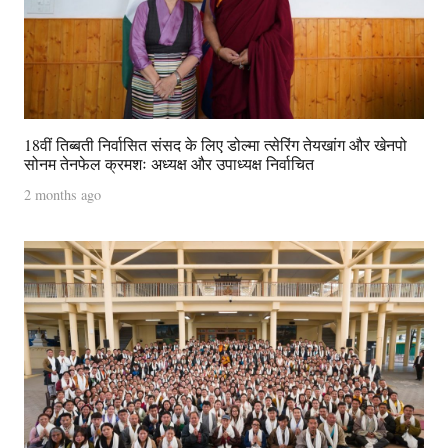
18वीं तिब्बती निर्वासित संसद के लिए डोल्मा त्सेरिंग तेयखांग और खेनपो
सोनम तेनफेल क्रमशः अध्यक्ष और उपाध्यक्ष निर्वाचित
2 months ago