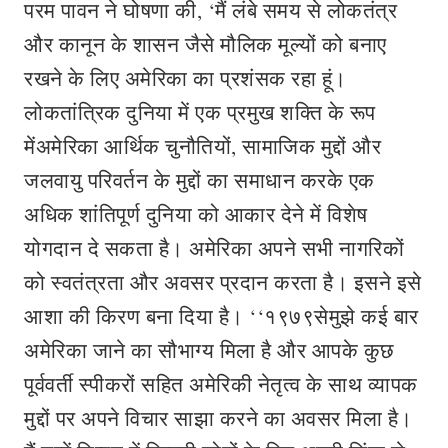
परम पावन ने घोषणा की, ‘मैं लंबे समय से लोकतंत्र
और कानून के शासन जैसे मौलिक मूल्यों को बनाए
रखने के लिए अमेरिका का प्रशंसक रहा हूं।
लोकतांत्रिक दुनिया में एक प्रमुख शक्ति के रूप
मेंअमेरिका आर्थिक चुनौतियों, सामाजिक मुद्दों और
जलवायु परिवर्तन के मुद्दों का समाधान करके एक
अधिक शांतिपूर्ण दुनिया को आकार देने में विशेष
योगदान दे सकता है। अमेरिका अपने सभी नागरिकों
को स्वतंत्रता और अवसर प्रदान करता है। इसने इसे
आशा की किरण बना दिया है। ‘‘१९७९सेमुझे कई बार
अमेरिका जाने का सौभाग्य मिला है और आपके कुछ
पूर्ववर्ती स्‍पीकरों सहित अमेरिकी नेतृत्व के साथ व्यापक
मुद्दों पर अपने विचार साझा करने का अवसर मिला है।