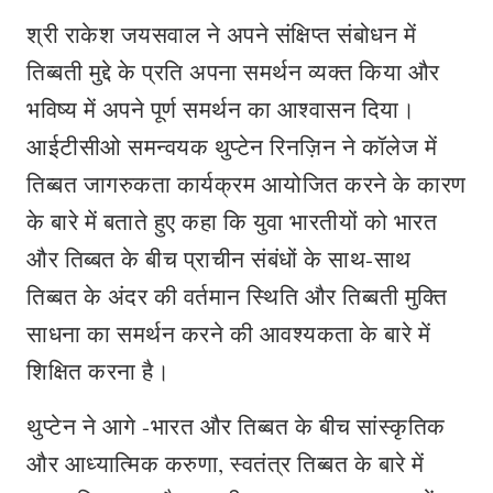
श्री राकेश जयसवाल ने अपने संक्षिप्त संबोधन में
तिब्बती मुद्दे के प्रति अपना समर्थन व्यक्त किया और
भविष्य में अपने पूर्ण समर्थन का आश्वासन दिया।
आईटीसीओ समन्वयक थुप्टेन रिनज़िन ने कॉलेज में
तिब्बत जागरुकता कार्यक्रम आयोजित करने के कारण
के बारे में बताते हुए कहा कि युवा भारतीयों को भारत
और तिब्बत के बीच प्राचीन संबंधों के साथ-साथ
तिब्बत के अंदर की वर्तमान स्थिति और तिब्बती मुक्ति
साधना का समर्थन करने की आवश्यकता के बारे में
शिक्षित करना है।
थुप्टेन ने आगे -भारत और तिब्बत के बीच सांस्कृतिक
और आध्यात्मिक करुणा, स्वतंत्र तिब्बत के बारे में