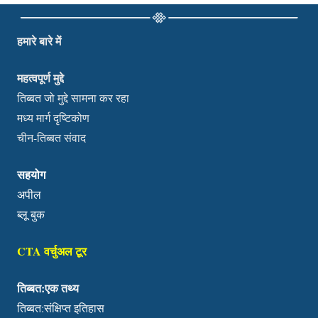
हमारे बारे में
महत्वपूर्ण मुद्दे
तिब्बत जो मुद्दे सामना कर रहा
मध्य मार्ग दृष्टिकोण
चीन-तिब्बत संवाद
सहयोग
अपील
ब्लू बुक
CTA वर्चुअल टूर
तिब्बत:एक तथ्य
तिब्बत:संक्षिप्त इतिहास