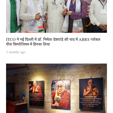
ITCO ने नई दिल्ली में डॉ. निर्मला देशपांडे की याद में ABRS ग्लोबल
पीस सिम्पोजियम में हिस्सा लिया
3 months ago