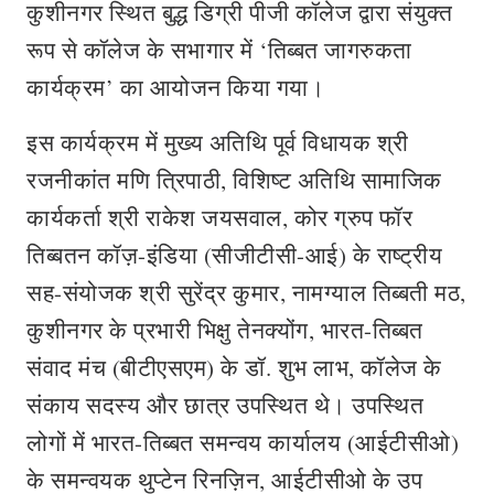
कुशीनगर स्थित बुद्ध डिग्री पीजी कॉलेज द्वारा संयुक्त
रूप से कॉलेज के सभागार में ‘तिब्बत जागरुकता
कार्यक्रम’ का आयोजन किया गया।
इस कार्यक्रम में मुख्य अतिथि पूर्व विधायक श्री
रजनीकांत मणि त्रिपाठी, विशिष्ट अतिथि सामाजिक
कार्यकर्ता श्री राकेश जयसवाल, कोर ग्रुप फॉर
तिब्बतन कॉज़-इंडिया (सीजीटीसी-आई) के राष्ट्रीय
सह-संयोजक श्री सुरेंद्र कुमार, नामग्याल तिब्बती मठ,
कुशीनगर के प्रभारी भिक्षु तेनक्योंग, भारत-तिब्बत
संवाद मंच (बीटीएसएम) के डॉ. शुभ लाभ, कॉलेज के
संकाय सदस्‍य और छात्र उपस्थित थे। उपस्थित
लोगों में भारत-तिब्बत समन्वय कार्यालय (आईटीसीओ)
के समन्वयक थुप्टेन रिनज़िन, आईटीसीओ के उप