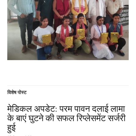
विशेष पोस्ट
मेडिकल अपडेट: परम पावन दलाई लामा
के बाएं घुटने की सफल रिप्लेसमेंट सर्जरी
हुई