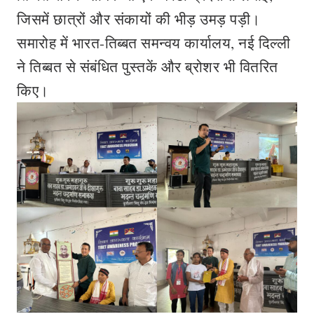
जिसमें छात्रों और संकायों की भीड़ उमड़ पड़ी।
समारोह में भारत-तिब्बत समन्वय कार्यालय, नई दिल्ली
ने तिब्बत से संबंधित पुस्तकें और ब्रोशर भी वितरित
किए।