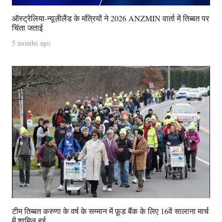
ऑस्ट्रेलिया-न्यूज़ीलैंड के मंत्रियों ने 2026 ANZMIN वार्ता में तिब्बत पर
चिंता जताई
5 months ago
टीम तिब्बत करुणा के वर्ष के सम्मान में फ़ूड बैंक के लिए 16वें सालाना मार्च
में शामिल हुई