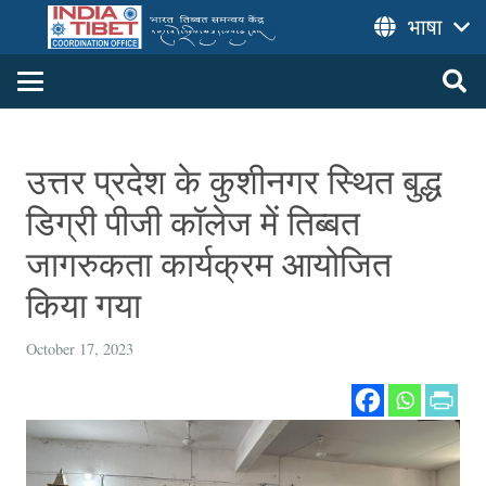
भाषा
उत्तर प्रदेश के कुशीनगर स्थित बुद्ध
डिग्री पीजी कॉलेज में तिब्बत
जागरुकता कार्यक्रम आयोजित
किया गया
October 17, 2023