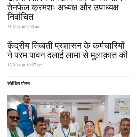
तेनफेल क्रमशः अध्यक्ष और उपाध्यक्ष
निर्वाचित
31 May at 9:50 am
केंद्रीय तिब्बती प्रशासन के कर्मचारियों
ने परम पावन दलाई लामा से मुलाक़ात की
12 May at 10:07 am
संबंधित पोस्ट