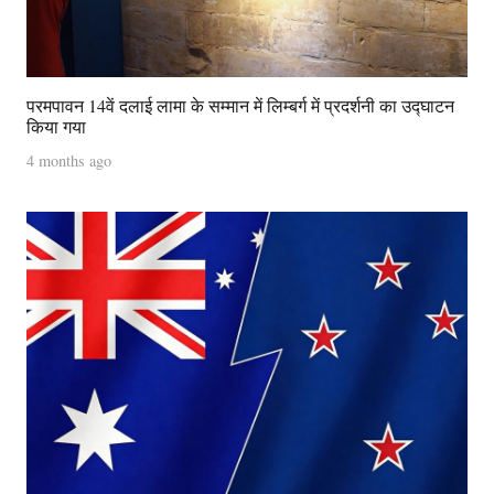
परमपावन 14वें दलाई लामा के सम्मान में लिम्बर्ग में प्रदर्शनी का उद्घाटन
किया गया
4 months ago