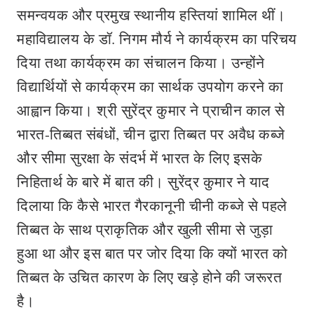
समन्वयक और प्रमुख स्थानीय हस्तियां शामिल थीं।
महाविद्यालय के डॉ. निगम मौर्य ने कार्यक्रम का परिचय
दिया तथा कार्यक्रम का संचालन किया। उन्‍होंने
विद्यार्थियों से कार्यक्रम का सार्थक उपयोग करने का
आह्वान किया। श्री सुरेंद्र कुमार ने प्राचीन काल से
भारत-तिब्बत संबंधों, चीन द्वारा तिब्बत पर अवैध कब्जे
और सीमा सुरक्षा के संदर्भ में भारत के लिए इसके
निहितार्थ के बारे में बात की। सुरेंद्र कुमार ने याद
दिलाया कि कैसे भारत गैरकानूनी चीनी कब्जे से पहले
तिब्बत के साथ प्राकृतिक और खुली सीमा से जुड़ा
हुआ था और इस बात पर जोर दिया कि क्‍यों भारत को
तिब्बत के उचित कारण के लिए खड़े होने की जरूरत
है।