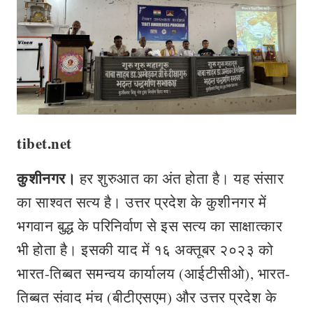
tibet.net
कुशीनगर।
हर शुरुआत का अंत होता है। यह संसार
का साश्‍वत सत्य है। उत्तर प्रदेश के कुशीनगर में
भगवान बुद्ध के परिनिर्वाण से इस सत्‍य का साक्षात्‍कार
भी होता है। इसकी याद में १६ अक्तूबर २०२३ को
भारत-तिब्बत समन्वय कार्यालय (आईटीसीओ), भारत-
तिब्बत संवाद मंच (बीटीएसएम) और उत्तर प्रदेश के