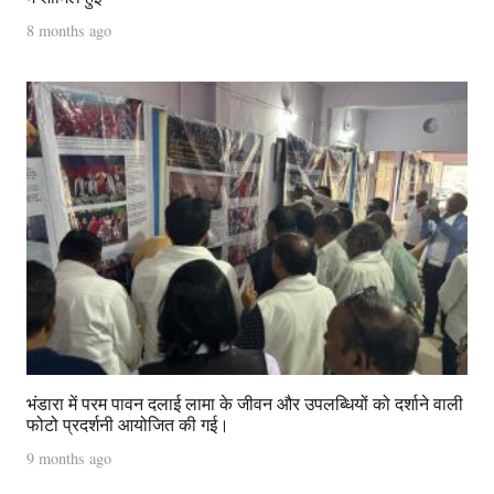
8 months ago
भंडारा में परम पावन दलाई लामा के जीवन और उपलब्धियों को दर्शाने वाली
फोटो प्रदर्शनी आयोजित की गई।
9 months ago