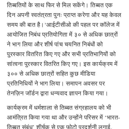
तिब्बतियों के साथ फिर से मिल सकेंगे। तिब्बत एक
दिन अपनी स्वतंत्रता पुनः प्राप्त करेगा और यह केवल
समय की बात है।‘आईटीसीओ की पहल पर कॉलेज में
आयोजित निबंध प्रतियोगिता में ३० से अधिक छात्रों
ने भाग लिया और शीर्ष पांच चयनित निबंधों को
पुरस्कार वितरित किए गए और सभी प्रतिभागियों को
सांत्वना पुरस्कार वितरित किए गए। इस कार्यक्रम में
३०० से अधिक छात्रों सहित कुछ मीडिया
प्रतिनिधियों ने भाग लिया। समापन अवसर पर
तेनज़िन जॉर्डन द्वारा धन्यवाद ज्ञापन किया गया।
कार्यक्रम में धर्मशाला से तिब्बत संग्रहालय को भी
आमंत्रित किया गया था और उन्होंने परिसर में ‘भारत-
तिब्बत संबंध’ शीर्षक से एक फोटो प्रदर्शनी लगाई,