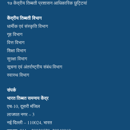
१७ केंद्रीय तिब्बती प्रशासन आधिकारिक छुट्टियां
केंद्रीय तिब्बती विभाग
धार्मीक एवं संस्कृति विभाग
गृह विभाग
वित्त विभाग
शिक्षा विभाग
सुरक्षा विभाग
सूचना एवं अंतर्राष्ट्रीय संबंध विभाग
स्वास्थ विभाग
संपर्क
भारत तिब्बत समन्वय केंद्र
एच-10, दूसरी मंजिल
लाजपत नगर – 3
नई दिल्ली – 110024, भारत