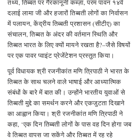
तथ्य, तिब्बत पर गैरकानूनी कब्ज़ा, परम पावन १४वें
दलाई लामा जी और हजारों तिब्बती लोगों का निर्वासन
में पलायन, केंद्रीय तिब्बती प्रशासन (सीटीए) का
संचालन, तिब्बत के अंदर की वर्तमान स्थिति और
तिब्बत भारत के लिए क्यों मायने रखता है?–जैसे विषयों
पर एक पावर प्वाइंट प्रेजेंटेशन प्रस्तुत किया।
पूर्व विधायक श्री रजनीकांत मणि त्रिपाठी ने भारत के
तिब्बत के साथ चलने वाले भाषाई और आध्यात्मिक
संबंधों के बारे में बात की। उन्होंने भारतीय युवाओं से
तिब्बती मुद्दे का समर्थन करने और एकजुटता दिखाने
का आह्वान किया। श्री रजनीकांत मणि त्रिपाठी ने
कहा, ‘एक दिन तिब्बती लोगों के पास वह दिन होगा जब
वे तिब्बत वापस जा सकेंगे और तिब्बत में रह रहे