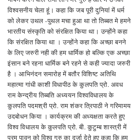
विश्वसनीय चेला हूं। कहा कि जब पूरी दुनियां में धर्म
को लेकर उथल -पुथल मचा हुआ था तो तिब्बत मे हमने
भारतीय संस्कृति को संरक्षित किया था। उन्होंने कहा
कि संरक्षित किया था । उन्होंने कहा कि अच्छा बनने
के लिए जरुरी नही की हम धार्मिक हो बल्कि एक अच्छा
इंसान बने रहना धार्मिक बने रहने से कही ज्यादा जरुरी
है । आभिनंदन समारोह में बतौर विशिष्ट अतिथि
महात्मा गांधी काशी विधापीठ के कुलपति प्रो. अवध
राम केन्द्रीय तिब्बति अध्ययन विश्वविधालय के
कुलपति पदमश्री प्रो. राम शंकर त्रिपाठी ने गरिमामय
उदबोधन किया । कार्यक्रम की अध्यक्षता करते हुए
विश्व विधालय के कुलपति प्रो. बी. कुटुम्ब शास्त्री में
परम पावन को विश्व गुरु का दर्जा देते हुए कहा कि हम