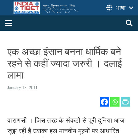
भाषा
एक अच्छा इंसान बनना धार्मिक बने
रहने से कहीं ज्यादा जरुरी । दलाई
लामा
January 18, 2011
वाराणसी । जिस तरह के संकटो से पूरी दुनिया आज
जूझ रही है उसका हल मानवीय मूल्यों पर आधारित