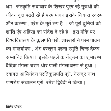
धर्म , संस्कृति सदाचार के शिखर पुरष रहे गुरुओं की
जीवन वृत्त पढते रहे है परम पावन इसके जिवन्त स्वरुप
और करुणा , प्रेम के मूर्त रुप है । जो पूरी दुनियां को
शांति एंव अहिंसा का संदेश दे रहे है। इस मौके पर
विश्वविधालय के कुलपति प्रो. शास्त्री ने परम पावन
का मालर्यापण , अंग वस्त्रम पहना स्मृति चिन्ह देकर
सम्मानित किया। इसके पहले कार्यक्रम का शुभारम्भ
वैदिक मंगला चरण और पाली मंगलाचरण से हुआ ।
स्वागत आभिनंदन प्रतिकुलपति प्रो. नेरन्द्र नाथ
पाणडेय संचालन प्रो. रमेश द्विवेदी ने किया।
विशेष पोस्ट