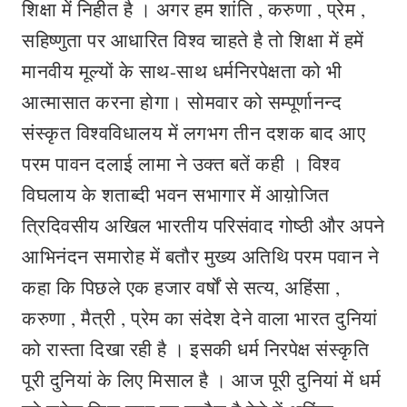
शिक्षा में निहीत है । अगर हम शांति , करुणा , प्रेम ,
सहिष्णुता पर आधारित विश्व चाहते है तो शिक्षा में हमें
मानवीय मूल्यों के साथ-साथ धर्मनिरपेक्षता को भी
आत्मासात करना होगा। सोमवार को सम्पूर्णानन्द
संस्कृत विश्वविधालय में लगभग तीन दशक बाद आए
परम पावन दलाई लामा ने उक्त बतें कही । विश्व
विघलाय के शताब्दी भवन सभागार में आय़ोजित
त्रिदिवसीय अखिल भारतीय परिसंवाद गोष्ठी और अपने
आभिनंदन समारोह में बतौर मुख्य अतिथि परम पवान ने
कहा कि पिछले एक हजार वर्षों से सत्य, अहिंसा ,
करुणा , मैत्री , प्रेम का संदेश देने वाला भारत दुनियां
को रास्ता दिखा रही है । इसकी धर्म निरपेक्ष संस्कृति
पूरी दुनियां के लिए मिसाल है । आज पूरी दुनियां में धर्म