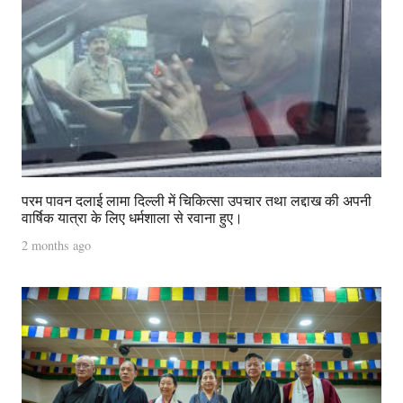
परम पावन दलाई लामा दिल्ली में चिकित्सा उपचार तथा लद्दाख की अपनी
वार्षिक यात्रा के लिए धर्मशाला से रवाना हुए।
2 months ago