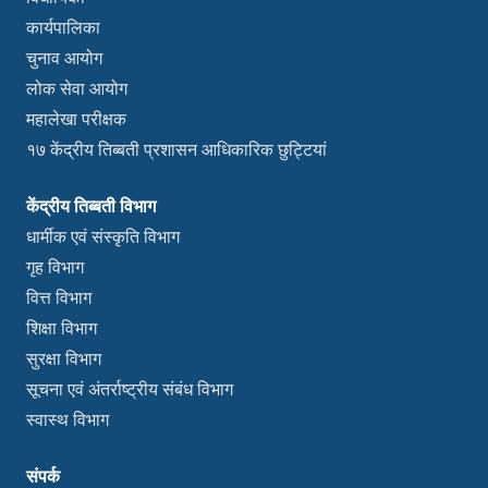
कार्यपालिका
चुनाव आयोग
लोक सेवा आयोग
महालेखा परीक्षक
१७ केंद्रीय तिब्बती प्रशासन आधिकारिक छुट्टियां
केंद्रीय तिब्बती विभाग
धार्मीक एवं संस्कृति विभाग
गृह विभाग
वित्त विभाग
शिक्षा विभाग
सुरक्षा विभाग
सूचना एवं अंतर्राष्ट्रीय संबंध विभाग
स्वास्थ विभाग
संपर्क