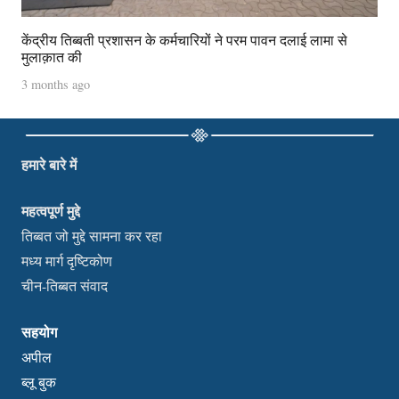
केंद्रीय तिब्बती प्रशासन के कर्मचारियों ने परम पावन दलाई लामा से
मुलाक़ात की
3 months ago
हमारे बारे में
महत्वपूर्ण मुद्दे
तिब्बत जो मुद्दे सामना कर रहा
मध्य मार्ग दृष्टिकोण
चीन-तिब्बत संवाद
सहयोग
अपील
ब्लू बुक