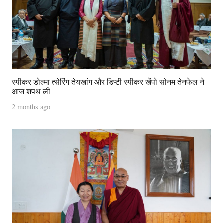
स्पीकर डोल्मा त्सेरिंग तेयखांग और डिप्टी स्पीकर खेंपो सोनम तेनफेल ने
आज शपथ ली
2 months ago