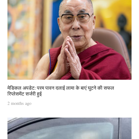
मेडिकल अपडेट: परम पावन दलाई लामा के बाएं घुटने की सफल
रिप्लेसमेंट सर्जरी हुई
2 months ago