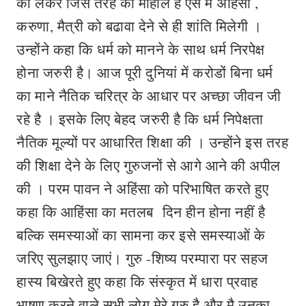
को लकेर जिस तरह का माहौल है ऐसे में अहिंसा ,
करुणा, मैत्री को बढावा देने से ही शांति मिलेगी ।
उन्होंने कहा कि धर्म को मानने के साथ धर्म निरपेक्ष
होना जरुरी है। आज पूरी दुनियां में करोडों बिना धर्म
का माने नैतिक चरित्र के आधार पर अच्छा जीवन जी
रहे है । इसके लिए बेहद जरुरी है कि धर्म निपेक्षता
नैतिक मूल्यों पर आधारित शिक्षा की । उन्होंने इस तरह
की शिक्षा देने के लिए गुरुजनों से आगे आने की अपील
की । परम पावन ने अहिंसा को परिभाषित करते हुए
कहा कि आहिंसा का मतलब दिन हीन होना नहीं है
बल्कि समस्याओं का सामना कर इसे समस्याओं के
जरिए सुलझाए जाएं। गुरु -शिष्य परम्पारा पर सहज
हास्य बिखेरते हुए कहा कि संस्कृत में धारा प्रवाह
भाषण करने वाले सभी लोग मेरे गुरु है और मै उनका