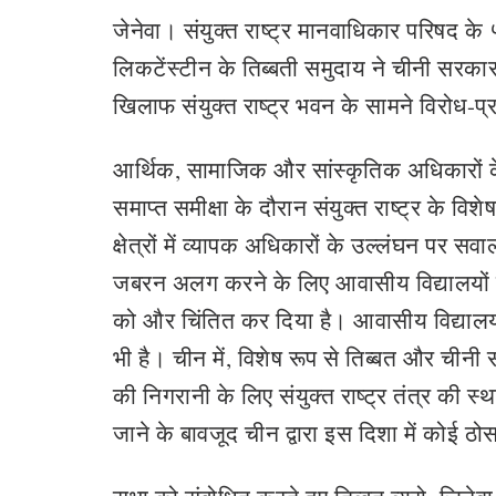
जेनेवा। संयुक्त राष्ट्र मानवाधिकार परिषद 
लिकटेंस्टीन के तिब्बती समुदाय ने चीनी सरकार
खिलाफ संयुक्त राष्ट्र भवन के सामने विरोध-प
आर्थिक, सामाजिक और सांस्कृतिक अधिकारों के अ
समाप्त समीक्षा के दौरान संयुक्त राष्ट्र के वि
क्षेत्रों में व्यापक अधिकारों के उल्लंघन पर 
जबरन अलग करने के लिए आवासीय विद्यालयों की प्
को और चिंतित कर दिया है। आवासीय विद्यालयों 
भी है। चीन में, विशेष रूप से तिब्बत और चीनी 
की निगरानी के लिए संयुक्त राष्ट्र तंत्र की स्था
जाने के बावजूद चीन द्वारा इस दिशा में कोई ठ