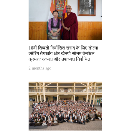
18वीं तिब्बती निर्वासित संसद के लिए डोल्मा
त्सेरिंग तेयखांग और खेनपो सोनम तेनफेल
क्रमशः अध्यक्ष और उपाध्यक्ष निर्वाचित
2 months ago