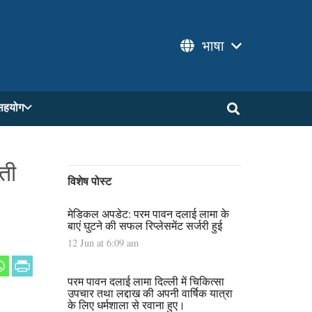
भाषा
सहयोग
ती
विशेष पोस्ट
मेडिकल अपडेट: परम पावन दलाई लामा के
बाएं घुटने की सफल रिप्लेसमेंट सर्जरी हुई
12 Jun at 6:09 am
परम पावन दलाई लामा दिल्ली में चिकित्सा
उपचार तथा लद्दाख की अपनी वार्षिक यात्रा
के लिए धर्मशाला से रवाना हुए।