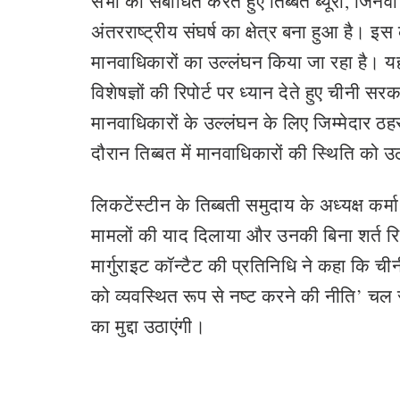
सभा को संबोधित करते हुए तिब्बत ब्यूरो, जिने
अंतरराष्ट्रीय संघर्ष का क्षेत्र बना हुआ है। इ
मानवाधिकारों का उल्लंघन किया जा रहा है। य
विशेषज्ञों की रिपोर्ट पर ध्यान देते हुए चीनी 
मानवाधिकारों के उल्लंघन के लिए जिम्मेदार ठहर
दौरान तिब्बत में मानवाधिकारों की स्थिति को 
लिकटेंस्टीन के तिब्बती समुदाय के अध्यक्ष कर्म
मामलों की याद दिलाया और उनकी बिना शर्त रिहा
मार्गुराइट कॉन्टैट की प्रतिनिधि ने कहा कि चीनी
को व्यवस्थित रूप से नष्ट करने की नीति’ चल रह
का मुद्दा उठाएंगी।