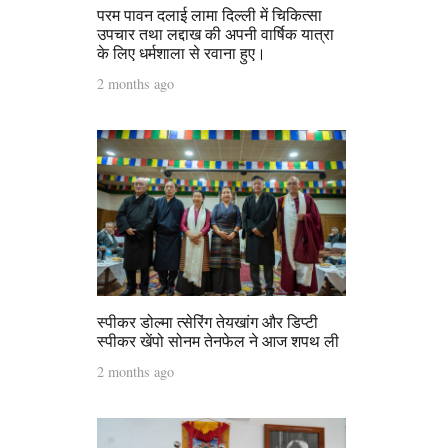
परम पावन दलाई लामा दिल्ली में चिकित्सा
उपचार तथा लद्दाख की अपनी वार्षिक यात्रा
के लिए धर्मशाला से रवाना हुए।
2 months ago
स्पीकर डोल्मा त्सेरिंग तेयखांग और डिप्टी
स्पीकर खेंपो सोनम तेनफेल ने आज शपथ ली
2 months ago