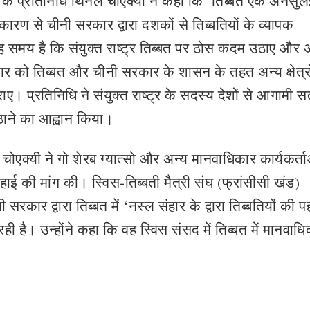
वा के प्रतिनिधि थिनले चोएक्यी ने कहा कि ‘तिब्बत एक अनसु
स कारण से चीनी सरकार द्वारा दशकों से तिब्बतियों के व्यापक
ह समय है कि संयुक्त राष्ट्र तिब्बत पर ठोस कदम उठाए और 
सरकार को तिब्बत और चीनी सरकार के शासन के तहत अन्य क्षेत्रों
ाए। प्रतिनिधि ने संयुक्त राष्ट्र के सदस्य देशों से आगामी स
उठाने का आह्वान किया।
ा चोएक्यी ने गो शेरब ग्यात्सो और अन्य मानवाधिकार कार्यकर्ता
ई की मांग की। स्विस-तिब्बती मैत्री संघ (फ्रांसीसी खंड)
 सरकार द्वारा तिब्बत में ‘नस्ल संहार के द्वारा तिब्बतियों की 
ी है। उन्होंने कहा कि वह स्विस संसद में तिब्बत में मानवाधिक