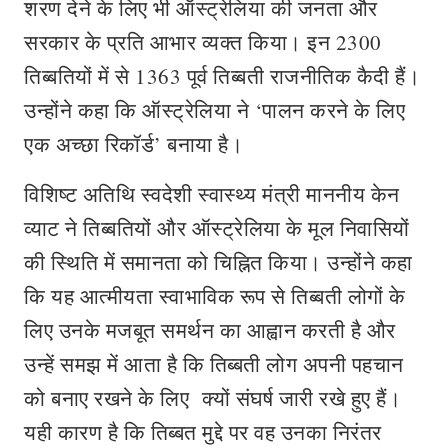
शरण देने के लिए भी ऑस्ट्रेलिया की जनता और
सरकार के प्रति आभार व्यक्त किया। इन 2300
तिब्बतियों में से 1363 पूर्व तिब्बती राजनीतिक कैदी हैं।
उन्होंने कहा कि ऑस्ट्रेलिया ने ‘पालन करने के लिए
एक अच्छा रिकॉर्ड’ बनाया है।
विशिष्ट अतिथि स्वदेशी स्वास्थ्य मंत्री माननीय केन
व्याट ने तिब्बतियों और ऑस्ट्रेलिया के मूल निवासियों
की स्थिति में समानता को चिह्नित किया। उन्होंने कहा
कि यह आत्मीयता स्वाभाविक रूप से तिब्बती लोगों के
लिए उनके मजबूत समर्थन का आह्वान करती है और
उन्हें समझ में आता है कि तिब्बती लोग अपनी पहचान
को बनाए रखने के लिए क्यों संघर्ष जारी रखे हुए हैं।
यही कारण है कि तिब्बत मुद्दे पर वह उनका निरंतर