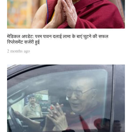
मेडिकल अपडेट: परम पावन दलाई लामा के बाएं घुटने की सफल
रिप्लेसमेंट सर्जरी हुई
2 months ago