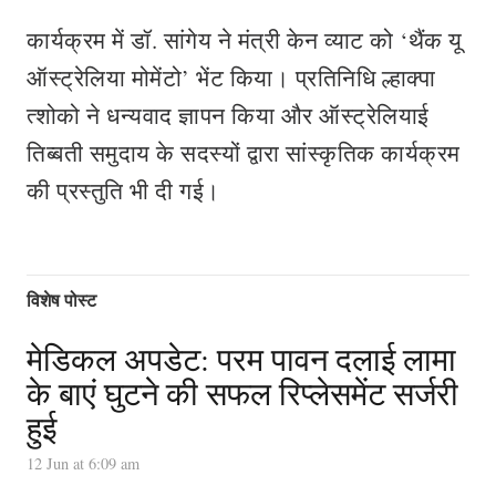
कार्यक्रम में डॉ. सांगेय ने मंत्री केन व्याट को ‘थैंक यू
ऑस्ट्रेलिया मोमेंटो’ भेंट किया। प्रतिनिधि ल्हाक्पा
त्शोको ने धन्यवाद ज्ञापन किया और ऑस्ट्रेलियाई
तिब्बती समुदाय के सदस्यों द्वारा सांस्कृतिक कार्यक्रम
की प्रस्तुति भी दी गई।
विशेष पोस्ट
मेडिकल अपडेट: परम पावन दलाई लामा
के बाएं घुटने की सफल रिप्लेसमेंट सर्जरी
हुई
12 Jun at 6:09 am