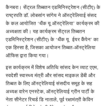
कैनबरा। सेंट्रल तिब्बतन एडमिनिस्ट्रेशन (सीटीए) के
राष्ट्रपति डॉ. लोबसांग सांगेय ने ऑस्ट्रेलियाई संसद
के कल आयोजित ‘थैंक यू ऑस्ट्रेलिया’ कार्यक्रम की
अध्यक्षता की। यह कार्यक्रम सेंट्रल तिब्बतन
एडमिनिस्ट्रेशन (सीटीए) के ‘थैंक यू ईयर कैंपेन’ का
एक हिस्सा है, जिसका आयोजन तिब्बत-ऑस्ट्रेलिया
ऑफिस द्वारा किया गया।
इस कार्यक्रम में विशेष अतिथि सांसद केन व्याट एएम,
स्वदेशी स्वास्थ्य मंत्री और सांसद माइकल डेंबी और
तिब्बत के लिए ऑस्ट्रेलियाई संसदीय समूह के सह
अध्यक्ष वारेन एनस्टेक, ऑस्ट्रेलियाई ग्रीन पार्टी के
नेता सीनेटर रिचर्ड डि नाताले, पूर्व रक्षामंत्री केविन