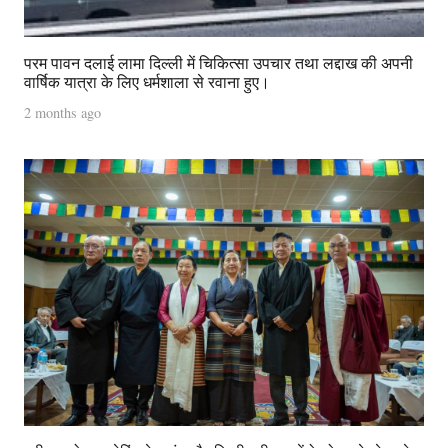
परम पावन दलाई लामा दिल्ली में चिकित्सा उपचार तथा लद्दाख की अपनी
वार्षिक यात्रा के लिए धर्मशाला से रवाना हुए।
2 months ago