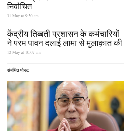
निर्वाचित
31 May at 9:50 am
केंद्रीय तिब्बती प्रशासन के कर्मचारियों
ने परम पावन दलाई लामा से मुलाक़ात की
12 May at 10:07 am
संबंधित पोस्ट