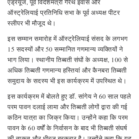
एंड्रयूज, पूर्व विदेशमंत्री गैरेथ इवांस और
ऑस्ट्रेलियाई प्रतिनिधि सभा के पूर्व अध्यक्ष पीटर
स्लीपर भी मौजूद थे।
इस सम्मान समारोह में ऑस्ट्रेलियाई संसद के लगभग
15 सदस्यों और 50 सम्मानित गणमान्य व्यक्तियों ने
भाग लिया। स्थानीय तिब्बती संघों के अध्यक्ष, 100 से
अधिक तिब्बती गणमान्य हस्तियां और कैनबरा तिब्बती
समुदाय के सदस्य भी इस कार्यक्रम में उपस्थित थे।
इस कार्यक्रम में बोलते हुए डॉ. सांगेय ने 60 साल पहले
परम पावन दलाई लामा और तिब्बती लोगों द्वारा की गई
कठिन यात्रा का जिक्र किया। उन्होंने कहा कि परम
पावन के 60 वर्षों के निर्वासन के बाद भी तिब्बती संघर्ष
की ताकत और धीरज बरकरार है। उन्होंने कहा कि यह