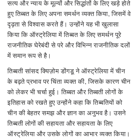
सत्य और न्याय के मूल्यों और सिद्धांतों के लिए खड़े होते
हुए तिब्बत के लिए अपना समर्थन व्यक्त किया, जिसमें वे
दृढ़ता से विश्वास करते हैं। उन्होंने यह भी खुलासा
किया कि ऑस्ट्रेलिया में तिब्बत के लिए समर्थन पूरे
राजनीतिक घेरेबंदी से परे और विभिन्न राजनीतिक दलों
में समान रूप से है।
तिब्बती सांसद क्यिज़ोम डोंगडू ने ऑस्ट्रेलिया में चीन
के बढ़ते प्रभाव पर चिंता व्यक्त की, जिसके कारण चीन
को लेकर भी चर्चा हुई। तिब्बत और तिब्बती लोगों के
इतिहास को रखते हुए उन्होंने कहा कि तिब्बतियों को
चीन की बेहतर समझ और ज्ञान का अनुभव है। उसने
तिब्बती लोगों की सहायता और सहायता के लिए
ऑस्ट्रेलिया और उसके लोगों का आभार व्यक्त किया।