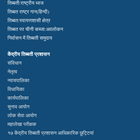
तिब्बती:राष्ट्रीय ध्वज
तिब्बत राष्ट्र गान(हिन्दी)
तिब्बत:स्वायत्तशासी क्षेत्र
तिब्बत पर चीनी कब्जा:अवलोकन
निर्वासन में तिब्बती समुदाय
केंद्रीय तिब्बती प्रशासन
संविधान
नेतृत्व
न्यायपालिका
विधायिका
कार्यपालिका
चुनाव आयोग
लोक सेवा आयोग
महालेखा परीक्षक
१७ केंद्रीय तिब्बती प्रशासन आधिकारिक छुट्टियां