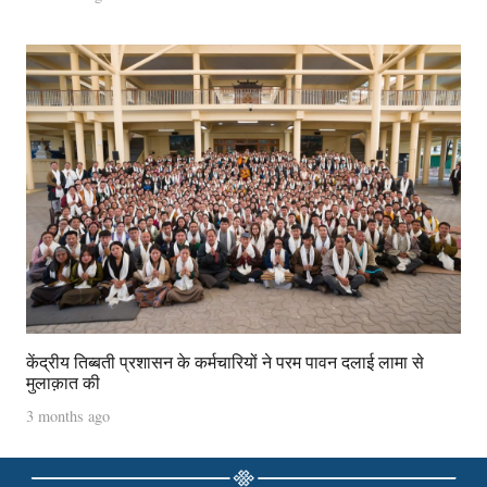
केंद्रीय तिब्बती प्रशासन के कर्मचारियों ने परम पावन दलाई लामा से
मुलाक़ात की
3 months ago