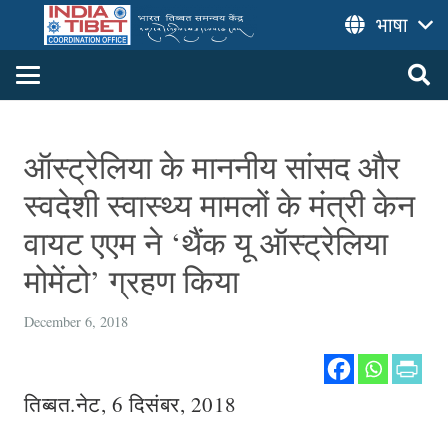
भाषा
ऑस्ट्रेलिया के माननीय सांसद और
स्वदेशी स्वास्थ्य मामलों के मंत्री केन
वायट एएम ने ‘थैंक यू ऑस्ट्रेलिया
मोमेंटो’ ग्रहण किया
December 6, 2018
तिब्बत.नेट, 6 दिसंबर, 2018