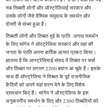
सब तिब्बती लोगों और ऑस्ट्रेलियाई सरकार और
उसके लोगों जैसे वैश्विक समुदाय के समर्थन और
दोस्ती से संभव हुआ है।
तिब्बती लोगों और तिब्बत मुद्दे के प्रति अगाध समर्थन
के लिए सांगेय ने ऑस्ट्रेलिया सरकार और वहां की
जनता के प्रति अपना हार्दिक आभार प्रकट किया।
ज्ञातव्य है कि आस्ट्रेलियाई संसद में तिब्बत पर चर्चा
और तिब्बत पर लगभग 2200 बयान आ चुके हैं। इसके
साथ ही ऑस्ट्रेलिया ने तिब्बत के पूर्व राजनीतिक
कैदियों को अपने यहां शरण देने के लिए विशेष
प्रावधान किए हैं। सांगेय ने ऑस्ट्रेलिया के इस
अनुकरणीय समर्थन के लिए और 2300 तिब्बतियों को