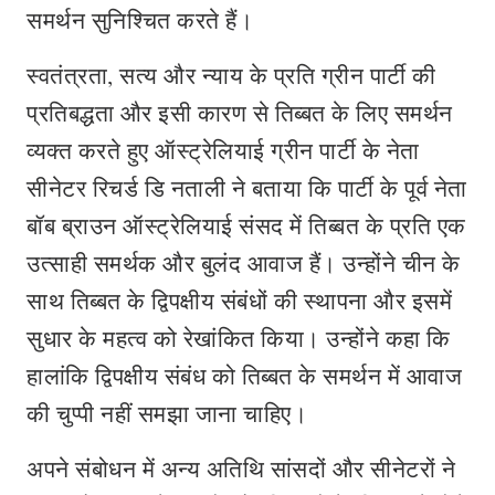
समर्थन सुनिश्चित करते हैं।
स्वतंत्रता, सत्य और न्याय के प्रति ग्रीन पार्टी की
प्रतिबद्धता और इसी कारण से तिब्बत के लिए समर्थन
व्यक्त करते हुए ऑस्ट्रेलियाई ग्रीन पार्टी के नेता
सीनेटर रिचर्ड डि नताली ने बताया कि पार्टी के पूर्व नेता
बॉब ब्राउन ऑस्ट्रेलियाई संसद में तिब्बत के प्रति एक
उत्साही समर्थक और बुलंद आवाज हैं। उन्होंने चीन के
साथ तिब्बत के द्विपक्षीय संबंधों की स्थापना और इसमें
सुधार के महत्व को रेखांकित किया। उन्होंने कहा कि
हालांकि द्विपक्षीय संबंध को तिब्बत के समर्थन में आवाज
की चुप्पी नहीं समझा जाना चाहिए।
अपने संबोधन में अन्य अतिथि सांसदों और सीनेटरों ने