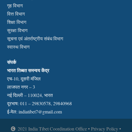
गृह विभाग
वित्त विभाग
शिक्षा विभाग
सुरक्षा विभाग
सूचना एवं अंतर्राष्ट्रीय संबंध विभाग
स्वास्थ विभाग
संपर्क
भारत तिब्बत समन्वय केंद्र
एच-10, दूसरी मंजिल
लाजपत नगर – 3
नई दिल्ली – 110024, भारत
दूरभाष: 011 – 29830578, 29840968
ई-मेल:
indiatibet7@gmail.com
2021 India Tibet Coordination Office • Privacy Policy •