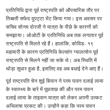
प्रतिनिधि द्वारा पूर्व राष्ट्रपति को औपचारिक तौर पर
तिब्बती सफेद दुपट्टा भेंट किया गया। इस अवसर पर
सचिव सोनम दोरजी ने यात्रा के पीछे के कारणों को
समझाया। ओओटी के प्रतिनिधि अब तक लगातार पूर्व
राष्ट्रपति से मिलते रहे हैं। हालांकि, कोविड- १९
महामारी के कारण प्रतिनिधि केल्सांग ग्यालत्सेन पूर्व
राष्ट्रपति से मिलने नहीं जा सके थे। अब स्थिति में
थोड़ा सुधार हुआ है, इसलिए वह अब बधाई देने आए हैं।
पूर्व राष्ट्रपति चेन शुई बियान ने परम पावन दलाई लामा
के स्वास्थ्य के बारे में पूछताछ की और परम पावन
दलाई लामा के ताइवान यात्रा को लेकर अपनी उत्कट
अभिलाषा प्रकट की। उन्होंने कहा कि परम पावन