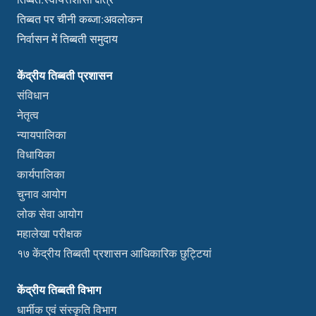
तिब्बत पर चीनी कब्जा:अवलोकन
निर्वासन में तिब्बती समुदाय
केंद्रीय तिब्बती प्रशासन
संविधान
नेतृत्व
न्यायपालिका
विधायिका
कार्यपालिका
चुनाव आयोग
लोक सेवा आयोग
महालेखा परीक्षक
१७ केंद्रीय तिब्बती प्रशासन आधिकारिक छुट्टियां
केंद्रीय तिब्बती विभाग
धार्मीक एवं संस्कृति विभाग