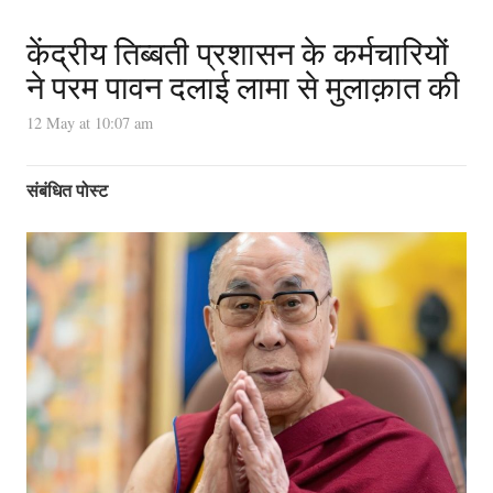
केंद्रीय तिब्बती प्रशासन के कर्मचारियों
ने परम पावन दलाई लामा से मुलाक़ात की
12 May at 10:07 am
संबंधित पोस्ट