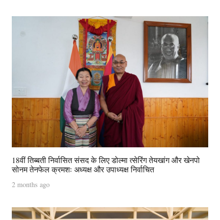
18वीं तिब्बती निर्वासित संसद के लिए डोल्मा त्सेरिंग तेयखांग और खेनपो
सोनम तेनफेल क्रमशः अध्यक्ष और उपाध्यक्ष निर्वाचित
2 months ago