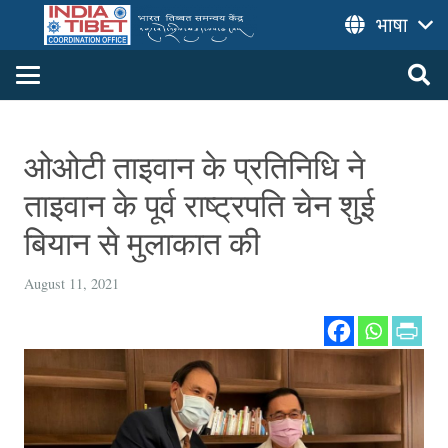
भाषा
ओओटी ताइवान के प्रतिनिधि ने
ताइवान के पूर्व राष्ट्रपति चेन शुई
बियान से मुलाकात की
August 11, 2021