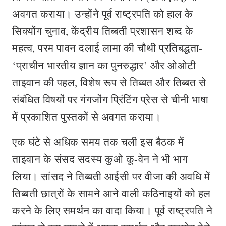
अवगत कराया। उन्होंने पूर्व राष्ट्रपति को हाल के
सिक्योंग चुनाव, केंद्रीय तिब्बती प्रशासन शब्द के
महत्व, परम पावन दलाई लामा की चौथी प्रतिबद्धता-
‘प्राचीन भारतीय ज्ञान का पुनरुद्धार’ और ओओटी
ताइवान की पहल, विशेष रूप से तिब्बत और तिब्बत से
संबंधित विषयों पर गंगजोंग प्रिंटिंग प्रेस से चीनी भाषा
में प्रकाशित पुस्तकों से अवगत कराया।
एक घंटे से अधिक समय तक चली इस बैठक में
ताइवान के संसद सदस्य कुओ कू-वेन ने भी भाग
लिया। सांसद ने तिब्बती आईसी पर वीजा की अवधि में
तिब्बती छात्रों के सामने आने वाली कठिनाइयों को हल
करने के लिए समर्थन का वादा किया। पूर्व राष्ट्रपति ने