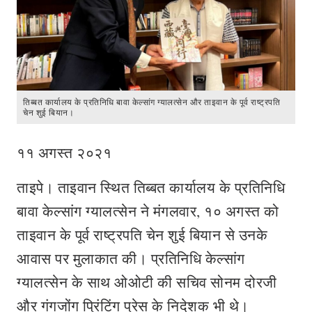
तिब्बत कार्यालय के प्रतिनिधि बावा केल्सांग ग्यालत्सेन और ताइवान के पूर्व राष्ट्रपति
चेन शुई बियान।
११ अगस्त २०२१
ताइपे। ताइवान स्थित तिब्बत कार्यालय के प्रतिनिधि
बावा केल्सांग ग्यालत्सेन ने मंगलवार, १० अगस्त को
ताइवान के पूर्व राष्ट्रपति चेन शुई बियान से उनके
आवास पर मुलाकात की। प्रतिनिधि केल्सांग
ग्यालत्सेन के साथ ओओटी की सचिव सोनम दोरजी
और गंगजोंग प्रिंटिंग प्रेस के निदेशक भी थे।