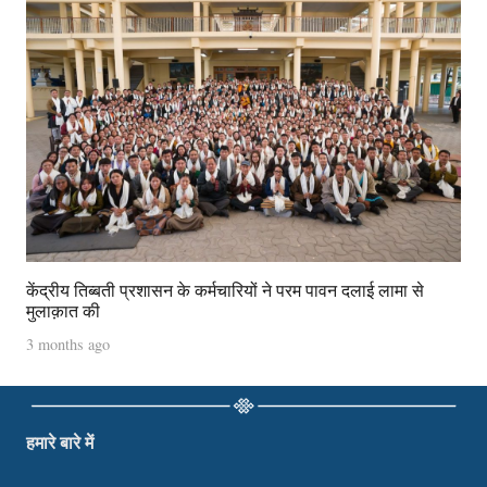
केंद्रीय तिब्बती प्रशासन के कर्मचारियों ने परम पावन दलाई लामा से
मुलाक़ात की
3 months ago
हमारे बारे में