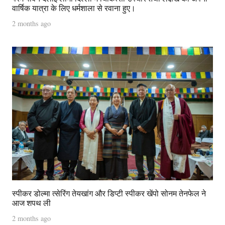
वार्षिक यात्रा के लिए धर्मशाला से रवाना हुए।
2 months ago
स्पीकर डोल्मा त्सेरिंग तेयखांग और डिप्टी स्पीकर खेंपो सोनम तेनफेल ने
आज शपथ ली
2 months ago