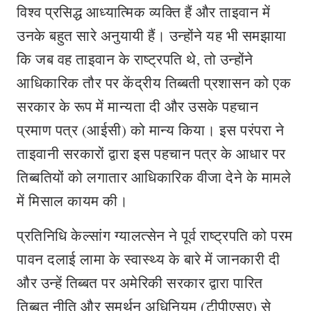
विश्व प्रसिद्ध आध्यात्मिक व्यक्ति हैं और ताइवान में
उनके बहुत सारे अनुयायी हैं। उन्होंने यह भी समझाया
कि जब वह ताइवान के राष्ट्रपति थे, तो उन्होंने
आधिकारिक तौर पर केंद्रीय तिब्बती प्रशासन को एक
सरकार के रूप में मान्यता दी और उसके पहचान
प्रमाण पत्र (आईसी) को मान्य किया। इस परंपरा ने
ताइवानी सरकारों द्वारा इस पहचान पत्र के आधार पर
तिब्बतियों को लगातार आधिकारिक वीजा देने के मामले
में मिसाल कायम की।
प्रतिनिधि केल्सांग ग्यालत्सेन ने पूर्व राष्ट्रपति को परम
पावन दलाई लामा के स्वास्थ्य के बारे में जानकारी दी
और उन्हें तिब्बत पर अमेरिकी सरकार द्वारा पारित
तिब्बत नीति और समर्थन अधिनियम (टीपीएसए) से