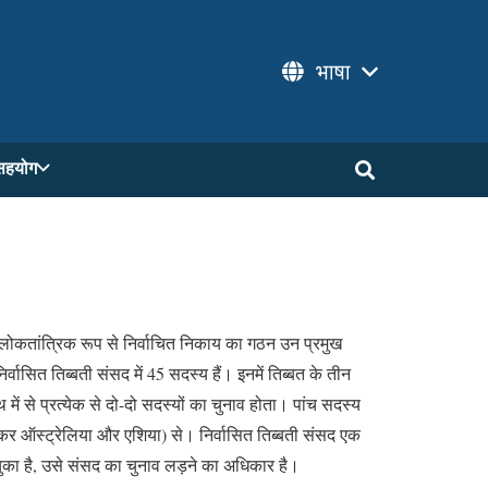
भाषा
सहयोग
स लोकतांत्रिक रूप से निर्वाचित निकाय का गठन उन प्रमुख
ासित तिब्बती संसद में 45 सदस्य हैं। इनमें तिब्बत के तीन
थ में से प्रत्येक से दो-दो सदस्यों का चुनाव होता। पांच सदस्य
छोड़कर ऑस्ट्रेलिया और एशिया) से। निर्वासित तिब्बती संसद एक
र चुका है, उसे संसद का चुनाव लड़ने का अधिकार है।