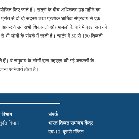
 आयोजित किए जाते हैं। सत्रों के बीच अधिकतम छह महीने का
ांत से दो-दो सदस्य तथा प्रत्येक धार्मिक संप्रदाय से एक-
े आकर वे उन सभी शिकायतों और मामलों के बारे में प्रशासन को
भी लोगों के संपर्क में रहती है। चार्टर में 50 से 150 तिब्बती
ैं। वे समुदाय के लोगों द्वारा महसूस की गई जरूरतों के
जाना अनिवार्य होता है।
ी विभाग
संपर्क
भारत तिब्बत समन्वय केंद्र
स्कृति विभाग
एच-10, दूसरी मंजिल