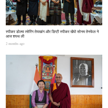
स्पीकर डोल्मा त्सेरिंग तेयखांग और डिप्टी स्पीकर खेंपो सोनम तेनफेल ने
आज शपथ ली
2 months ago