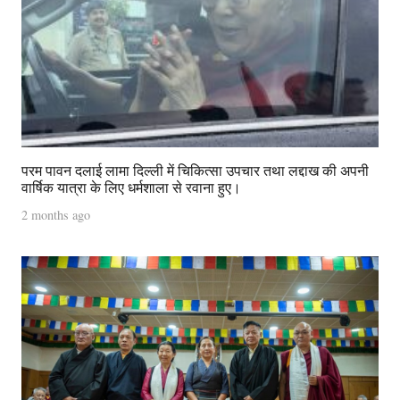
परम पावन दलाई लामा दिल्ली में चिकित्सा उपचार तथा लद्दाख की अपनी
वार्षिक यात्रा के लिए धर्मशाला से रवाना हुए।
2 months ago