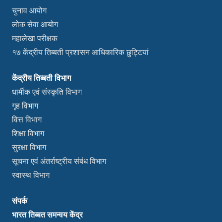
चुनाव आयोग
लोक सेवा आयोग
महालेखा परीक्षक
१७ केंद्रीय तिब्बती प्रशासन आधिकारिक छुट्टियां
केंद्रीय तिब्बती विभाग
धार्मीक एवं संस्कृति विभाग
गृह विभाग
वित्त विभाग
शिक्षा विभाग
सुरक्षा विभाग
सूचना एवं अंतर्राष्ट्रीय संबंध विभाग
स्वास्थ विभाग
संपर्क
भारत तिब्बत समन्वय केंद्र