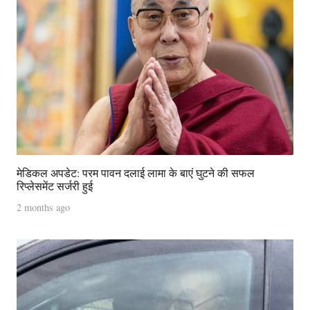
मेडिकल अपडेट: परम पावन दलाई लामा के बाएं घुटने की सफल
रिप्लेसमेंट सर्जरी हुई
2 months ago