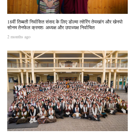
18वीं तिब्बती निर्वासित संसद के लिए डोल्मा त्सेरिंग तेयखांग और खेनपो
सोनम तेनफेल क्रमशः अध्यक्ष और उपाध्यक्ष निर्वाचित
2 months ago