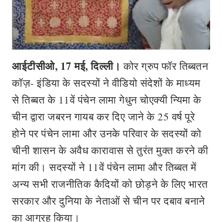
आईटीसीओ, 17 मई, दिल्ली।
कोर ग्रुप फॉर तिब्बतन
कॉज़- इंडिया के सदस्यों ने वीडियो संदेशों के माध्यम
से तिब्बत के 11वें पंचेन लामा गेधुन चोएक्यी न्यिमा के
चीन द्वारा जबरन गायब कर दिए जाने के 25 वर्ष पूरे
होने पर पंचेन लामा और उनके परिवार के सदस्यों को
चीनी शासन के अवैध कारावास से तुरंत मुक्त करने की
मांग की। सदस्यों ने 11वें पंचेन लामा और तिब्बत में
अन्य सभी राजनीतिक कैदियों को छोड़ने के लिए भारत
सरकार और दुनिया के नेताओं से चीन पर दबाव बनाने
का आग्रह किया।