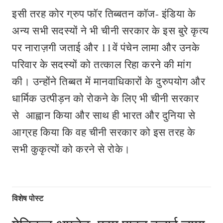
इसी तरह कोर ग्रुप फॉर तिब्बतन कॉज- इंडिया के
अन्य सभी सदस्यों ने भी चीनी सरकार के इस बुरे कृत्य
पर नाराज़गी जताई और 11वें पंचेन लामा और उनके
परिवार के सदस्यों को तत्काल रिहा करने की मांग
की। उन्होंने तिब्बत में मानवाधिकारों के दुरुपयोग और
धार्मिक उत्पीड़न को रोकने के लिए भी चीनी सरकार
से आह्वान किया और साथ ही भारत और दुनिया से
आग्रह किया कि वह चीनी सरकार को इस तरह के
सभी कुकृत्यों को करने से रोके।
विशेष पोस्ट