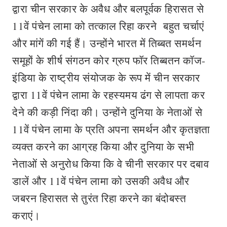
द्वारा चीन सरकार के अवैध और बलपूर्वक हिरासत से
11वें पंचेन लामा को तत्काल रिहा करने बहुत चर्चाएं
और मांगें की गई हैं। उन्होंने भारत में तिब्बत समर्थन
समूहों के शीर्ष संगठन कोर ग्रुप फॉर तिब्बतन कॉज-
इंडिया के राष्ट्रीय संयोजक के रूप में चीन सरकार
द्वारा 11वें पंचेन लामा के रहस्यमय ढंग से लापता कर
देने की कड़ी निंदा की। उन्होंने दुनिया के नेताओं से
11वें पंचेन लामा के प्रति अपना समर्थन और कृतज्ञता
व्यक्त करने का आग्रह किया और दुनिया के सभी
नेताओं से अनुरोध किया कि वे चीनी सरकार पर दबाव
डालें और 11वें पंचेन लामा को उसकी अवैध और
जबरन हिरासत से तुरंत रिहा करने का बंदोबस्त
कराएं।