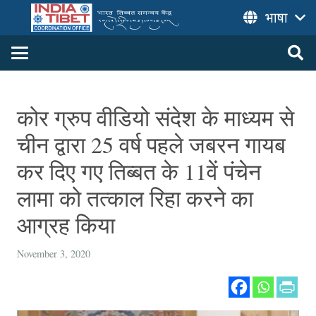
भाषा
कोर ग्रुप वीडियो संदेश के माध्यम से
चीन द्वारा 25 वर्ष पहले जबरन गायब
कर दिए गए तिब्बत के 11वें पंचेन
लामा को तत्काल रिहा करने का
आग्रह किया
November 3, 2020