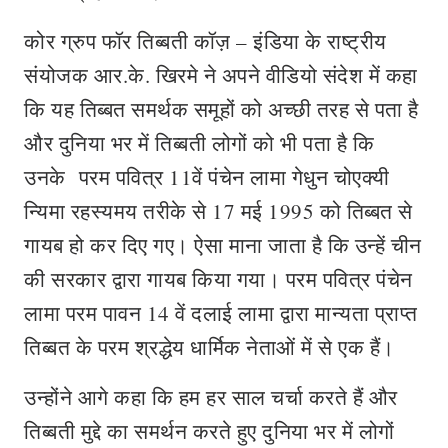
कोर ग्रुप फॉर तिब्बती कॉज़ – इंडिया के राष्ट्रीय
संयोजक आर.के. खिरमे ने अपने वीडियो संदेश में कहा
कि यह तिब्बत समर्थक समूहों को अच्छी तरह से पता है
और दुनिया भर में तिब्बती लोगों को भी पता है कि
उनके परम पवित्र 11वें पंचेन लामा गेधुन चोएक्यी
न्यिमा रहस्यमय तरीके से 17 मई 1995 को तिब्बत से
गायब हो कर दिए गए। ऐसा माना जाता है कि उन्हें चीन
की सरकार द्वारा गायब किया गया। परम पवित्र पंचेन
लामा परम पावन 14 वें दलाई लामा द्वारा मान्यता प्राप्त
तिब्बत के परम श्रद्धेय धार्मिक नेताओं में से एक हैं।
उन्होंने आगे कहा कि हम हर साल चर्चा करते हैं और
तिब्बती मुद्दे का समर्थन करते हुए दुनिया भर में लोगों