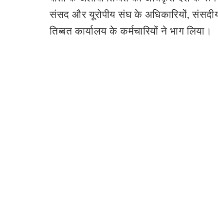
संसद और यूरोपीय संघ के अधिकारियों, संसदीय 
तिब्बत कार्यालय के कर्मचारियों ने भाग लिया।