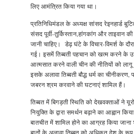
लिए आमंत्रित किया गया था।
प्रतिनिधिमंडल के अध्यक्ष सांसद रेइनहार्ड बुटिक
संसद पूर्वी-तुर्किस्तान,हांगकांग और ताइवान की
जानी चाहिए। डेढ़ घंटे के विचार-विमर्श के दौर
गई। इसमें तिब्बती पहचान को खत्म करने के उद्द
आत्मसात करने वाली चीन की नीतियों को लागू क
इसके अलावा तिब्बती बौद्ध धर्म का चीनीकरण
जबरन श्रम करवाने की घटनाएं शामिल हैं।
तिब्बत में बिगड़ती स्थिति को देखवक्ताओं ने यू
नियुक्ति के द्वारा समर्थन बढ़ाने का आह्वान क
बातचीत में शामिल होने का आग्रह किया जाना श
बातों के अलावा तिब्बत को अधिकृत देश के रूप मे