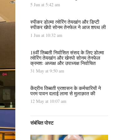
5 Jun at 5:42 am
स्पीकर डोल्मा त्सेरिंग तेयखांग और डिप्टी
स्पीकर खेंपो सोनम तेनफेल ने आज शपथ ली
1 Jun at 10:32 am
18वीं तिब्बती निर्वासित संसद के लिए डोल्मा
त्सेरिंग तेयखांग और खेनपो सोनम तेनफेल
क्रमशः अध्यक्ष और उपाध्यक्ष निर्वाचित
31 May at 9:50 am
केंद्रीय तिब्बती प्रशासन के कर्मचारियों ने
परम पावन दलाई लामा से मुलाक़ात की
12 May at 10:07 am
संबंधित पोस्ट