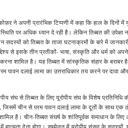
ोफ़र ने अपनी प्रारंभिक टिप्पणी में कहा कि हाल के दिनों में 
 स्थिति पर अधिक ध्यान दे रही है। लेकिन तिब्बत की उपेक्षा न
ान सदस्यों को तिब्बत के ताजा घटनाक्रमों के बारे में जानकार
ेश्य से इसके तीन प्रतीकों- भाषा, संस्कृति और धर्म को अपने 
रना शामिल है। यह तिब्बत में सांस्कृतिक संहार के बराबर ह
, परम पावन दलाई लामा का उत्तराधिकार तय करने पर दावा औ
रोपीय संघ से तिब्बत के लिए यूरोपीय संघ के विशेष प्रतिनिधि 
िया, जिसमें चीन से परम पावन दलाई लामा के दूतों के साथ एक 
ामिल है। चीन-तिब्बत संघर्ष के शांतिपूर्वक समाधान के लिए 
ं मान्यता देना होगा। सम्मेलन में यूरोपीय संसद के सदस्यों, 