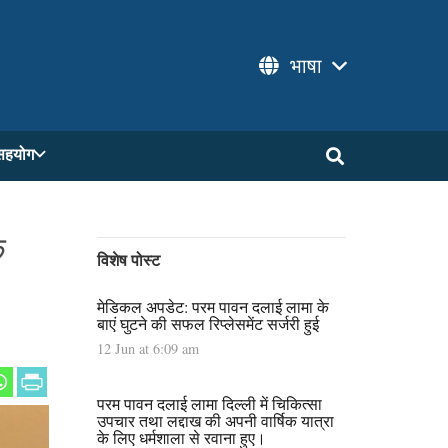
भाषा
सहयोग
े
विशेष पोस्ट
मेडिकल अपडेट: परम पावन दलाई लामा के
बाएं घुटने की सफल रिप्लेसमेंट सर्जरी हुई
12 Jun at 6:09 am
परम पावन दलाई लामा दिल्ली में चिकित्सा
उपचार तथा लद्दाख की अपनी वार्षिक यात्रा
के लिए धर्मशाला से रवाना हुए।