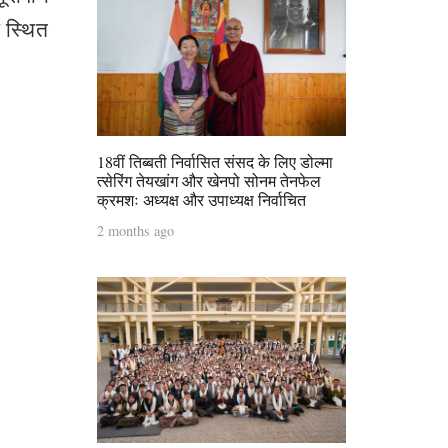
 स्थित
18वीं तिब्बती निर्वासित संसद के लिए डोल्मा
त्सेरिंग तेयखांग और खेनपो सोनम तेनफेल
क्रमशः अध्यक्ष और उपाध्यक्ष निर्वाचित
2 months ago