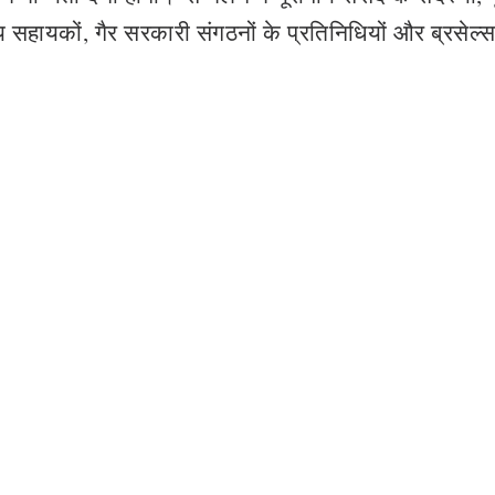
सहायकों, गैर सरकारी संगठनों के प्रतिनिधियों और ब्रसेल्स