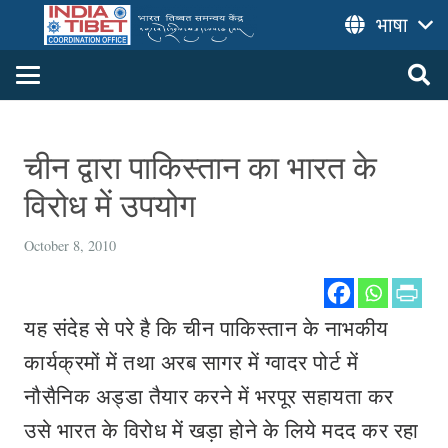
भाषा
चीन द्वारा पाकिस्तान का भारत के
विरोध में उपयोग
October 8, 2010
यह संदेह से परे है कि चीन पाकिस्तान के नाभकीय
कार्यक्रमों में तथा अरब सागर में ग्वादर पोर्ट में
नौसैनिक अड्डा तैयार करने में भरपूर सहायता कर
उसे भारत के विरोध में खड़ा होने के लिये मदद कर रहा