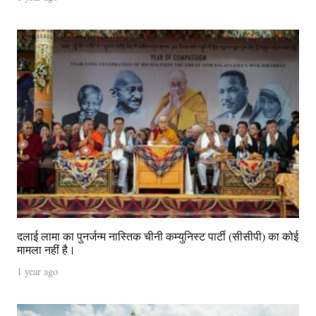
दलाई लामा का पुनर्जन्म नास्तिक चीनी कम्युनिस्ट पार्टी (सीसीपी) का कोई
मामला नहीं है।
1 year ago