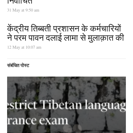
निर्वाचित
31 May at 9:50 am
केंद्रीय तिब्बती प्रशासन के कर्मचारियों
ने परम पावन दलाई लामा से मुलाक़ात की
12 May at 10:07 am
संबंधित पोस्ट