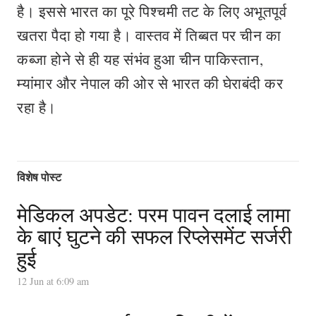
है। इससे भारत का पूरे पिश्चमी तट के लिए अभूतपूर्व
खतरा पैदा हो गया है। वास्तव में तिब्बत पर चीन का
कब्जा होने से ही यह संभंव हुआ चीन पाकिस्तान,
म्यांमार और नेपाल की ओर से भारत की घेराबंदी कर
रहा है।
विशेष पोस्ट
मेडिकल अपडेट: परम पावन दलाई लामा
के बाएं घुटने की सफल रिप्लेसमेंट सर्जरी
हुई
12 Jun at 6:09 am