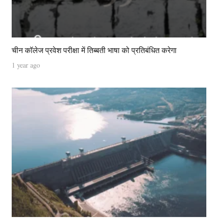
चीन कॉलेज प्रवेश परीक्षा में तिब्बती भाषा को प्रतिबंधित करेगा
1 year ago