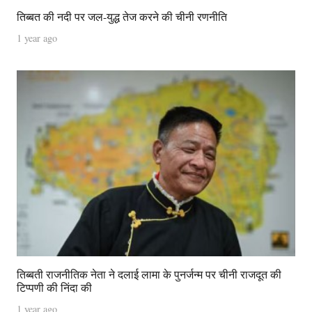
तिब्बत की नदी पर जल-युद्ध तेज करने की चीनी रणनीति
1 year ago
तिब्बती राजनीतिक नेता ने दलाई लामा के पुनर्जन्म पर चीनी राजदूत की
टिप्पणी की निंदा की
1 year ago