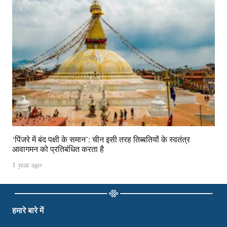
‘पिंजरे में बंद पक्षी के समान’: चीन इसी तरह तिब्बतियों के स्वतंत्र
आवागमन को प्रतिबंधित करता है
1 year ago
हमारे बारे में