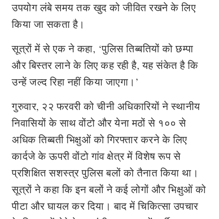
उपयोग लंबे समय तक खुद को जीवित रखने के लिए
किया जा सकता है।
सूत्रों में से एक ने कहा, ‘पुलिस तिब्बतियों को छम्पा
और बिस्तर लाने के लिए कह रही है, यह संकेत है कि
उन्हें जल्द रिहा नहीं किया जाएगा।’
गुरुवार, २२ फरवरी को चीनी अधिकारियों ने स्थानीय
निवासियों के साथ वोंटो और येना मठों से १०० से
अधिक तिब्बती भिक्षुओं को गिरफ्तार करने के लिए
कार्दजे के ऊपरी वोंटो गांव क्षेत्र में विशेष रूप से
प्रशिक्षित सशस्त्र पुलिस बलों को तैनात किया था।
सूत्रों ने कहा कि इन बलों ने कई लोगों और भिक्षुओं को
पीटा और घायल कर दिया। बाद में चिकित्सा उपचार