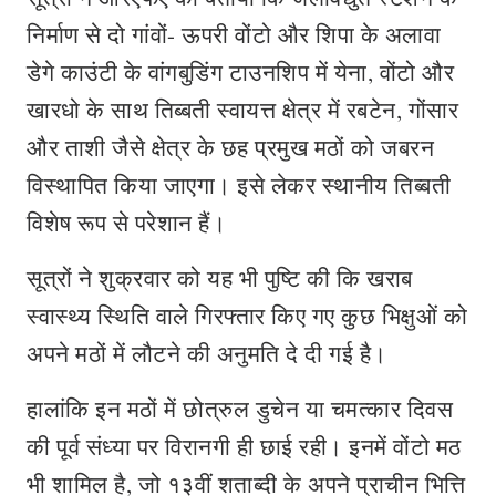
निर्माण से दो गांवों- ऊपरी वोंटो और शिपा के अलावा
डेगे काउंटी के वांगबुडिंग टाउनशिप में येना, वोंटो और
खारधो के साथ तिब्बती स्वायत्त क्षेत्र में रबटेन, गोंसार
और ताशी जैसे क्षेत्र के छह प्रमुख मठों को जबरन
विस्थापित किया जाएगा। इसे लेकर स्थानीय तिब्बती
विशेष रूप से परेशान हैं।
सूत्रों ने शुक्रवार को यह भी पुष्टि की कि खराब
स्वास्थ्य स्थिति वाले गिरफ्तार किए गए कुछ भिक्षुओं को
अपने मठों में लौटने की अनुमति दे दी गई है।
हालांकि इन मठों में छोत्रुल डुचेन या चमत्कार दिवस
की पूर्व संध्या पर विरानगी ही छाई रही। इनमें वोंटो मठ
भी शामिल है, जो १३वीं शताब्दी के अपने प्राचीन भित्ति