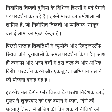
निर्वासित तिब्बती दुनिया के विभिन्न हिस्सों में बड़े पैमाने
पर प्रदर्शन कर रहे हैं। इसमें भारत का धर्मशाला भी
शामिल है, जो निर्वासित तिब्बती आध्यात्मिक धर्मगुरु
दलाई लामा का मुख्य केंद्र है।
पिछले सप्ताह तिब्बतियों ने न्यूयॉर्क और स्विट्जरलैंड
स्थित चीनी दूतावासों के समक्ष प्रदर्शन किया है। साथ
ही कनाडा और अन्य देशों में इस तरह के और अधिक
विरोध-प्रदर्शन करने और एकजुटता अभियान चलाने
की योजना बनाई गई है।
इंटरनेशनल कैंपेन फॉर तिब्बत के प्रबंध निदेशक काई
मुलर ने शुक्रवार को एक बयान में कहा, ‘डेर्गे की
घटनाएं तिब्बत में बीजिंग की विनाशकारी नीतियों की