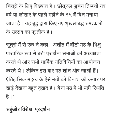
चित्रों के लिए विख्यात है। छोत्रुल डुचेन तिब्बती नव
वर्ष या लोसार के पहले महीने के १५ वें दिन मनाया
जाता है। यह बुद्ध द्वारा किए गए शृंखलाबद्ध चमत्कारों
के उत्सव का प्रतीक है।
सूत्रों में से एक ने कहा, ‘अतीत में वोंटो मठ के भिक्षु
पारंपरिक रूप से बड़ी प्रार्थना सभाओं की अध्यक्षता
करते थे और सभी धार्मिक गतिविधियों का आयोजन
करते थे। लेकिन इस बार मठ शांत और खाली हैं।
ऐतिहासिक महत्व के ऐसे मठों को विनाश की कगार पर
खड़े देखना बहुत दुखद है। येना मठ में भी यही स्थिति
है।’
चहुंओर विरोध
–
प्रदर्शन