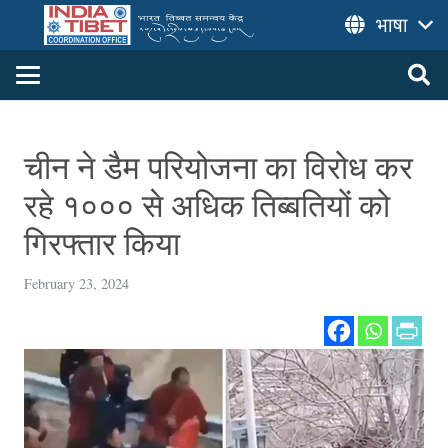
भाषा
चीन ने डैम परियोजना का विरोध कर
रहे १००० से अधिक तिब्बतियों को
गिरफ्तार किया
February 23, 2024