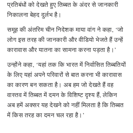
प्रतिबंधों को देखते हुए तिब्बत के अंदर से जानकारी
निकालना बेहद दुर्लभ है।
समूह की अंतरिम चीन निदेशक माया वांग ने कहा, ‘जो
लोग इस तरह की जानकारी और वीडियो भेजते हैं उन्हें
कारावास और यातना का सामना करना पड़ता है।’
उन्होंने कहा, ‘यहां तक कि भारत में निर्वासित तिब्बतियों
के लिए यहां अपने परिवारों से बात करना भी कारावास
का कारण बन सकता है। अब हम जो देखते हैं वह
वास्तव में तिब्बत में दमन के विशिष्ट दृश्य हैं, लेकिन
अब हमें अक्सर यह देखने को नहीं मिलता है कि तिब्बत
में किस तरह का दमन चल रहा है।’