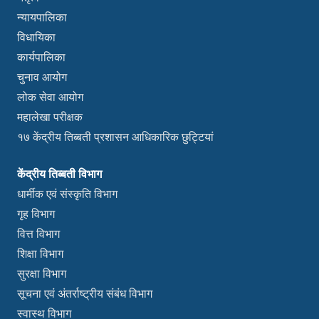
न्यायपालिका
विधायिका
कार्यपालिका
चुनाव आयोग
लोक सेवा आयोग
महालेखा परीक्षक
१७ केंद्रीय तिब्बती प्रशासन आधिकारिक छुट्टियां
केंद्रीय तिब्बती विभाग
धार्मीक एवं संस्कृति विभाग
गृह विभाग
वित्त विभाग
शिक्षा विभाग
सुरक्षा विभाग
सूचना एवं अंतर्राष्ट्रीय संबंध विभाग
स्वास्थ विभाग