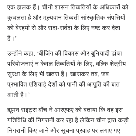
एक झलक हैं। चीनी शासन तिब्बतियों के अधिकारों को
कुचलता है और मूल्यवान तिब्बती सांस्कृतिक संपत्तियों
को बेरहमी से और सदा-सर्वदा के लिए नष्ट कर देता
है।’
उन्होंने कहा, ‘बीजिंग की विकास और बुनियादी ढांचा
परियोजनाएं न केवल तिब्बतियों के लिए, बल्कि क्षेत्रीय
सुरक्षा के लिए भी खतरा हैं। खासकर तब, जब
प्रभावित एशियाई देशों को पानी की आपूर्ति की बात
आती है।’
ह्यूमन राइट्स वॉच ने आरएफए को बताया कि वह इस
गतिविधि की निगरानी कर रहा है लेकिन चीन द्वारा कड़ी
निगरानी किए जाने और सूचना प्रवाह पर लगाए गए