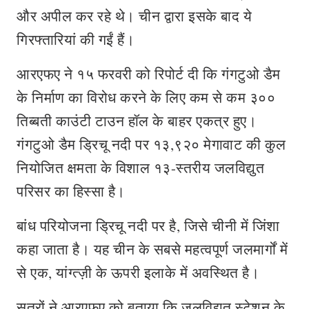
और अपील कर रहे थे। चीन द्वारा इसके बाद ये
गिरफ्तारियां की गईं हैं।
आरएफए ने १५ फरवरी को रिपोर्ट दी कि गंगटुओ डैम
के निर्माण का विरोध करने के लिए कम से कम ३००
तिब्बती काउंटी टाउन हॉल के बाहर एकत्र हुए।
गंगटुओ डैम ड्रिचू नदी पर १३,९२० मेगावाट की कुल
नियोजित क्षमता के विशाल १३-स्तरीय जलविद्युत
परिसर का हिस्सा है।
बांध परियोजना ड्रिचू नदी पर है, जिसे चीनी में जिंशा
कहा जाता है। यह चीन के सबसे महत्वपूर्ण जलमार्गों में
से एक, यांग्त्ज़ी के ऊपरी इलाके में अवस्थित है।
सूत्रों ने आरएफए को बताया कि जलविद्युत स्टेशन के