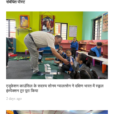
संबंधित पोस्ट
एजुकेशन काउंसिल के सदस्य सोनम ग्यालत्सेन ने दक्षिण भारत में स्कूल
इंस्पेक्शन टूर पूरा किया
2 days ago