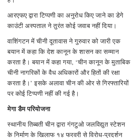
आरएफए द्वारा टिप्पणी का अनुरोध किए जाने का डेगे
काउंटी अस्पताल ने तुरंत कोई जवाब नहीं दिया।
वाशिंगटन में चीनी दूतावास ने गुरुवार को जारी एक
बयान में कहा कि देश कानून के शासन का सम्मान
करता है। बयान में कहा गया, ‘चीन कानून के मुताबिक
चीनी नागरिकों के वैध अधिकारों और हितों की रक्षा
करता है।’ इसके अलावा चीन की ओर से गिरफ्तारियों
पर कोई टिप्पणी नहीं की गई है।
मेगा डैम परियोजना
स्थानीय तिब्बती चीन द्वारा गंगटुओ जलविद्युत स्टेशन
के निर्माण के खिलाफ १४ फरवरी से विरोध-प्रदर्शन