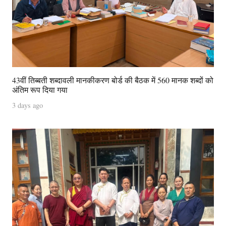
43वीं तिब्बती शब्दावली मानकीकरण बोर्ड की बैठक में 560 मानक शब्दों को
अंतिम रूप दिया गया
3 days ago