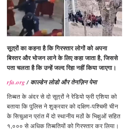
सूत्रों का कहना है कि गिरफ्तार लोगों को अपना
बिस्तर और भोजन लाने के लिए कहा जाता है
,
जिससे
पता चलता है कि उन्हें जल्द रिहा नहीं किया जाएगा।
rfa.org
/
काल्डेन लोडो और तेनज़िन पेमा
तिब्बत के अंदर से दो सूत्रों ने रेडियो फ्री एशिया को
बताया कि पुलिस ने शुक्रवार को दक्षिण-पश्चिमी चीन
के सिचुआन प्रांत में दो स्थानीय मठों के भिक्षुओं सहित
१,००० से अधिक तिब्बतियों को गिरफ्तार कर लिया।