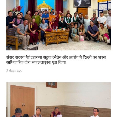
संसद सदस्य गेशे ल्हारम्पा अटुक त्सेतेन और ल्हारोंग ने दिल्ली का अपना
आधिकारिक दौरा सफलतापूर्वक पूरा किया
3 days ago