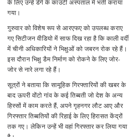
के लिए उन्हें डेगे के काउंटी अस्पताल में भर्ती कराया
गया।
गुरुवार को विशेष रूप से आरएफए को उपलब्ध कराए
गए सिटीजन वीडियो में साफ दिख रहा है कि काली वर्दी
में चीनी अधिकारियों ने भिक्षुओं को जबरन रोक रहे हैं।
इस दौरान भिक्षु डैम निर्माण को रोकने के लिए जोर-
जोर से नारे लगा रहे हैं।
सूत्रों ने बताया कि सामूहिक गिरफ्तारियों की खबर के
बाद ऊपरी वोंटो गांव के कई तिब्बती जो देश के अन्य
हिस्सों में काम करते हैं, अपने गृहनगर लौट आए और
गिरफ्तार तिब्बतियों की रिहाई के लिए हिरासत केंद्रों
तक गए। लेकिन उन्हें भी वहां गिरफ्तार कर लिया गया
है।