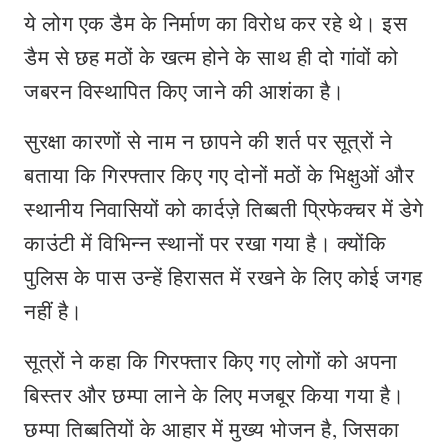
ये लोग एक डैम के निर्माण का विरोध कर रहे थे। इस
डैम से छह मठों के खत्म होने के साथ ही दो गांवों को
जबरन विस्थापित किए जाने की आशंका है।
सुरक्षा कारणों से नाम न छापने की शर्त पर सूत्रों ने
बताया कि गिरफ्तार किए गए दोनों मठों के भिक्षुओं और
स्थानीय निवासियों को कार्दज़े तिब्बती प्रिफेक्चर में डेगे
काउंटी में विभिन्न स्थानों पर रखा गया है। क्योंकि
पुलिस के पास उन्हें हिरासत में रखने के लिए कोई जगह
नहीं है।
सूत्रों ने कहा कि गिरफ्तार किए गए लोगों को अपना
बिस्तर और छम्पा लाने के लिए मजबूर किया गया है।
छम्पा तिब्बतियों के आहार में मुख्य भोजन है, जिसका