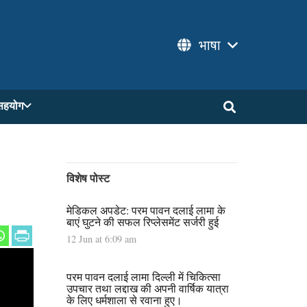
भाषा
सहयोग
विशेष पोस्ट
मेडिकल अपडेट: परम पावन दलाई लामा के
बाएं घुटने की सफल रिप्लेसमेंट सर्जरी हुई
12 Jun at 6:09 am
परम पावन दलाई लामा दिल्ली में चिकित्सा
उपचार तथा लद्दाख की अपनी वार्षिक यात्रा
के लिए धर्मशाला से रवाना हुए।