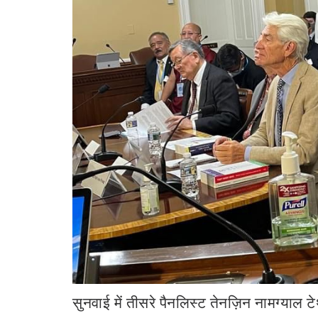
सुनवाई में तीसरे पैनलिस्ट तेनज़िन नामग्याल टेथों