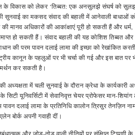
के विकास को लेकर ‘तिब्बत: एक अनसुलझे संघर्ष को सुलझान
 सुनवाई का मकसद संवाद की बहाली में आनेवाली बाधाओं को
 की मानव अधिकारों की आकांक्षाएं पूरी हो सकती हैं और धर्म,
 समाप्त हो सकती हैं। संवाद बहाली की यह कोशिश तिब्बत और
्ण समाधान की परम पावन दलाई लामा की इच्छा को रेखांकित करत
्ट्रीय कानून के पहलुओं पर भी चर्चा की गई और इस बात पर 
 समर्थन कर सकती है।
अध्यक्षता में चली सुनवाई के दौरान क्रेधा के कार्यकारी अध्
के सिटी यूनिवर्सिटी में सेवानिवृत्त चेयर प्रोफेसर मान-शियांग
रम पावन दलाई लामा के प्रतिनिधि कालोन त्रिसुर तेनज़िन ना
एलेन बोर्क अपनी गवाही दीं।
बंधात्मक और जोड़-तोड़ वाली नीतियों पर संक्षिप्त टिप्पणी के