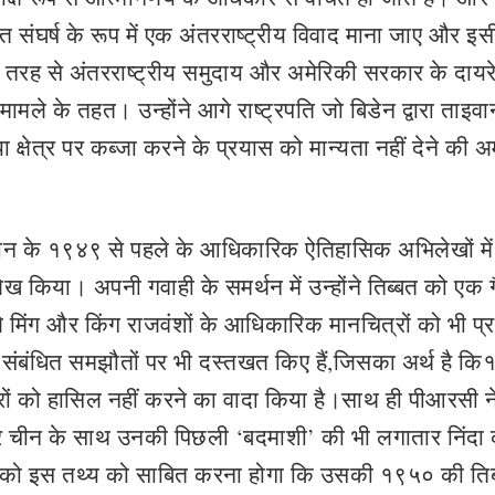
्बत संघर्ष के रूप में एक अंतरराष्ट्रीय विवाद माना जाए और इसी
ी तरह से अंतरराष्ट्रीय समुदाय और अमेरिकी सरकार के दाय
मामले के तहत। उन्होंने आगे राष्ट्रपति जो बिडेन द्वारा ताइ
 या क्षेत्र पर कब्जा करने के प्रयास को मान्यता नहीं देने की 
 चीन के १९४९ से पहले के आधिकारिक ऐतिहासिक अभिलेखों में
्‍लेख किया। अपनी गवाही के समर्थन में उन्‍होंने तिब्बत को एक 
ले मिंग और किंग राजवंशों के आधिकारिक मानचित्रों को भी प्र
के संबंधित समझौतों पर भी दस्‍तखत किए हैं,जिसका अर्थ है क
षेत्रों को हासिल नहीं करने का वादा किया है।साथ ही पीआरसी न
चीन के साथ उनकी पिछली ‘बदमाशी’ की भी लगातार निंदा 
ी को इस तथ्‍य को साबित करना होगा कि उसकी १९५० की तिब