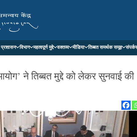
ती प्रशासन
विभाग
महत्वपूर्ण मुद्दे
वक्तव्य
मीडिया
तिब्बत समर्थक समूह
संपर्क
आयोग’ ने तिब्बत मुद्दे को लेकर सुनवाई की