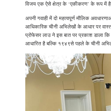
विजय एक ऐसे क्षेत्र के ‘एकीकरण’ के रूप में 
अपनी गवाही में दो महत्वपूर्ण मौलिक अवधार
आधिकारिक चीनी अभिलेखों के आधार पर वास्‍तव
प्रोफेसर लाउ ने इस बात पर प्रकाश डाला कि 
आधारित है बल्कि १९४९से पहले के चीनी अभिलेख