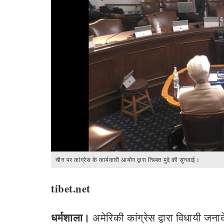
चीन पर कांग्रेस के कार्यकारी आयोग द्वारा तिब्बत मुद्दे की सुनवाई।
tibet.net
धर्मशाला।
अमेरिकी कांग्रेस द्वारा विधायी जना