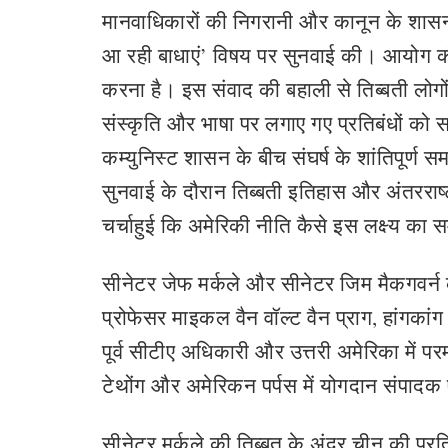
मानवाधिकारों की निगरानी और कानून के शासन 
आ रही बाधाएं’ विषय पर सुनवाई की। आयोग की
करना है। इस संवाद की बहाली से तिब्बती लोगों
संस्कृति और भाषा पर लगाए गए प्रतिबंधों को
कम्‍युनिस्‍ट शासन के बीच संघर्ष के शांतिपूर
सुनवाई के दौरान तिब्बती इतिहास और अंतरराष
चर्चाहुई कि अमेरिकी नीति कैसे इस लक्ष्य का
सीनेटर जेफ मर्कले और सीनेटर जिम मैकगवर्न की 
प्रोफेसर माइकल वैन वॉल्ट वैन प्राग, हांगकांग 
पूर्व सीटीए अधिकारी और उत्तरी अमेरिका में प
टेथोंग और अमेरिकन पर्पस में योगदान संपादक 
सीनेटर मर्कले की तिब्बत के अंदर चीन की प्रति