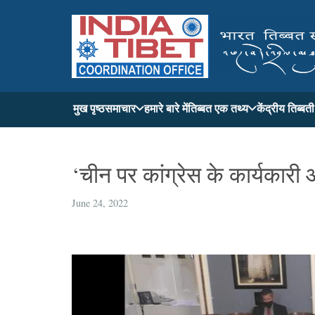
मुख पृष्ठ
समाचार
हमारे बारे में
तिब्बत एक तथ्य
केंद्रीय तिब्ब
‘चीन पर कांग्रेस के कार्यकारी 
June 24, 2022