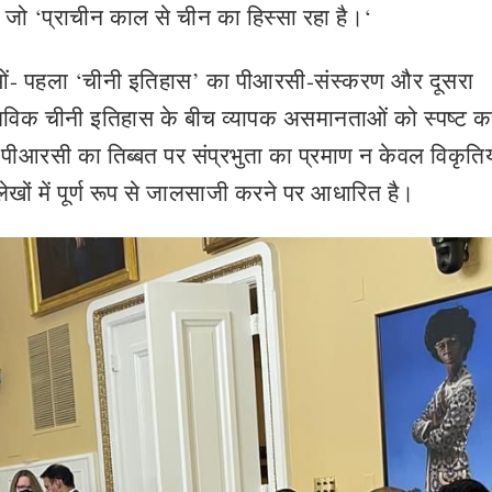
है जो ‘प्राचीन काल से चीन का हिस्सा रहा है।‘
णाओं- पहला ‘चीनी इतिहास’ का पीआरसी-संस्करण और दूसरा
िक चीनी इतिहास के बीच व्यापक असमानताओं को स्‍पष्‍ट कर
पीआरसी का तिब्बत पर संप्रभुता का प्रमाण न केवल विकृतिय
ों में पूर्ण रूप से जालसाजी करने पर आधारित है।