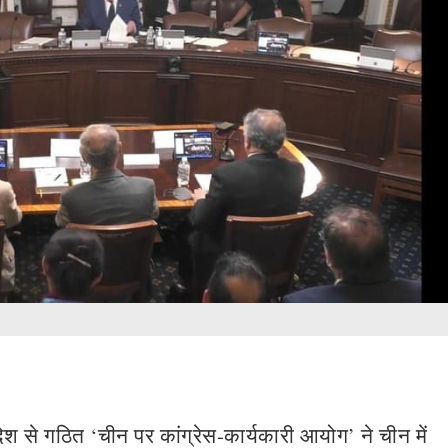
देश से गठित ‘चीन पर कांग्रेस-कार्यकारी आयोग’ ने चीन में