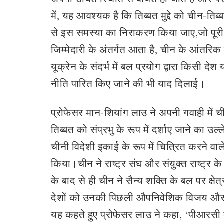
में, यह आवश्यक है कि तिब्‍बत मुद्दे को चीन-तिब
से इस समस्‍या का निराकरण किया जाए,जो पूर
जिम्मेदारी के अंतर्गत आता है, चीन के आंतरिक 
यूक्रेन के संदर्भ में बल प्रयोग द्वारा किसी देश
नीति पारित किए जाने की भी याद दिलाई।
प्रोफेसर मान-शियांग लाउ ने अपनी गवाही में
तिब्बत को संप्रभु के रूप में दर्शाए जाने का उल
चीनी विदेशी इकाई के रूप में चित्रित करने वा
किया।चीन ने राष्ट्र संघ और संयुक्त राष्ट्र 
के बाद से ही चीन ने सैन्‍य शक्ति के बल पर क्
देशों को उनकी पिछली औपनिवेशिक विजय और 
यह कहते हुए प्रोफेसर लाउ ने कहा, ‘पीआरस