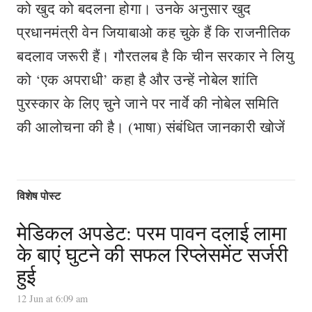
को खुद को बदलना होगा। उनके अनुसार खुद
प्रधानमंत्री वेन जियाबाओ कह चुके हैं कि राजनीतिक
बदलाव जरूरी हैं। गौरतलब है कि चीन सरकार ने लियु
को ‘एक अपराधी’ कहा है और उन्हें नोबेल शांति
पुरस्कार के लिए चुने जाने पर नार्वे की नोबेल समिति
की आलोचना की है। (भाषा) संबंधित जानकारी खोजें
विशेष पोस्ट
मेडिकल अपडेट: परम पावन दलाई लामा
के बाएं घुटने की सफल रिप्लेसमेंट सर्जरी
हुई
12 Jun at 6:09 am