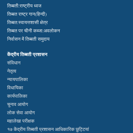
तिब्बती:राष्ट्रीय ध्वज
तिब्बत राष्ट्र गान(हिन्दी)
तिब्बत:स्वायत्तशासी क्षेत्र
तिब्बत पर चीनी कब्जा:अवलोकन
निर्वासन में तिब्बती समुदाय
केंद्रीय तिब्बती प्रशासन
संविधान
नेतृत्व
न्यायपालिका
विधायिका
कार्यपालिका
चुनाव आयोग
लोक सेवा आयोग
महालेखा परीक्षक
१७ केंद्रीय तिब्बती प्रशासन आधिकारिक छुट्टियां