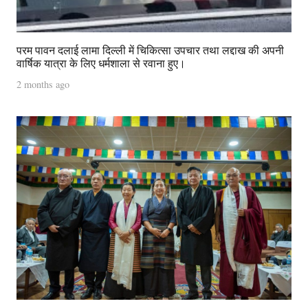
परम पावन दलाई लामा दिल्ली में चिकित्सा उपचार तथा लद्दाख की अपनी
वार्षिक यात्रा के लिए धर्मशाला से रवाना हुए।
2 months ago