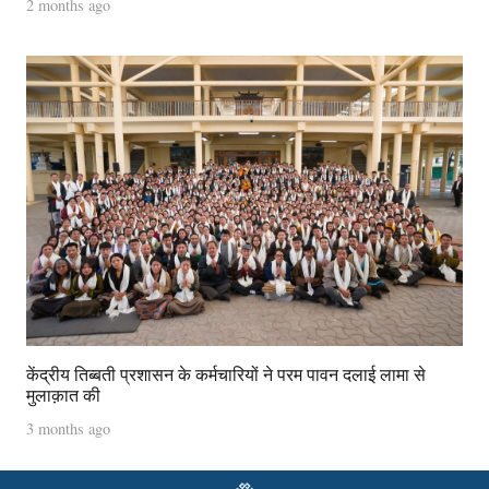
2 months ago
केंद्रीय तिब्बती प्रशासन के कर्मचारियों ने परम पावन दलाई लामा से
मुलाक़ात की
3 months ago