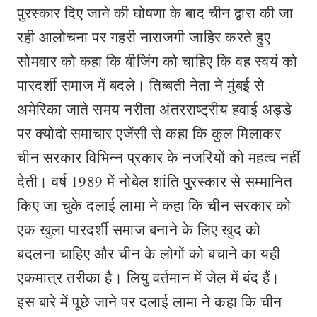
पुरस्कार दिए जाने की घोषणा के बाद चीन द्वारा की जा
रही आलोचना पर गहरी नाराजगी जाहिर करते हुए
सोमवार को कहा कि बीजिंग को चाहिए कि वह स्वयं को
पारदर्शी समाज में बदले। तिब्बती नेता ने मुंबई से
अमेरिका जाते समय नरीता अंतरराष्ट्रीय हवाई अड्डे
पर क्योदो समाचार एजेंसी से कहा कि कुल मिलाकर
चीन सरकार विभिन्न प्रकार के नजरियों को महत्व नहीं
देती। वर्ष 1989 में नोबेल शांति पुरस्कार से सम्मानित
किए जा चुके दलाई लामा ने कहा कि चीन सरकार को
एक खुला पारदर्शी समाज बनाने के लिए खुद को
बदलना चाहिए और चीन के लोगों को बचाने का यही
एकमात्र तरीका है। लियु वर्तमान में जेल में बंद हैं।
इस बारे में पूछे जाने पर दलाई लामा ने कहा कि चीन