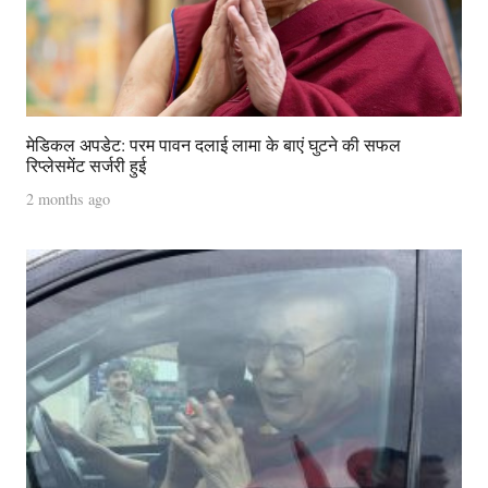
मेडिकल अपडेट: परम पावन दलाई लामा के बाएं घुटने की सफल
रिप्लेसमेंट सर्जरी हुई
2 months ago