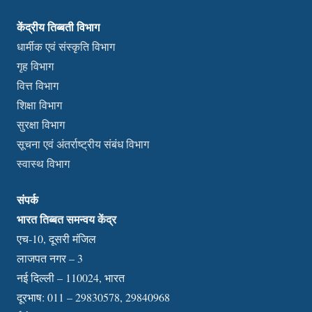
केंद्रीय तिब्बती विभाग
धार्मीक एवं संस्कृति विभाग
गृह विभाग
वित्त विभाग
शिक्षा विभाग
सुरक्षा विभाग
सूचना एवं अंतर्राष्ट्रीय संबंध विभाग
स्वास्थ विभाग
संपर्क
भारत तिब्बत समन्वय केंद्र
एच-10, दूसरी मंजिल
लाजपत नगर – 3
नई दिल्ली – 110024, भारत
दूरभाष: 011 – 29830578, 29840968