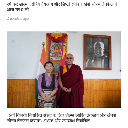
स्पीकर डोल्मा त्सेरिंग तेयखांग और डिप्टी स्पीकर खेंपो सोनम तेनफेल ने
आज शपथ ली
2 months ago
18वीं तिब्बती निर्वासित संसद के लिए डोल्मा त्सेरिंग तेयखांग और खेनपो
सोनम तेनफेल क्रमशः अध्यक्ष और उपाध्यक्ष निर्वाचित