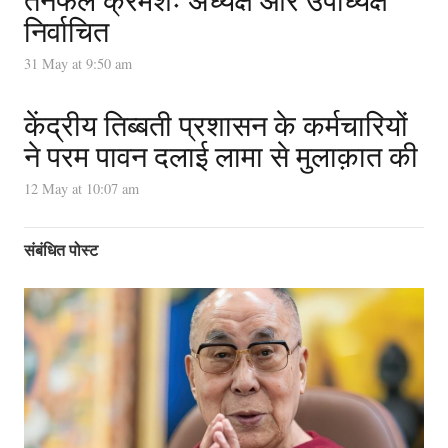
निर्वाचित
31 May at 9:50 am
केंद्रीय तिब्बती प्रशासन के कर्मचारियों
ने परम पावन दलाई लामा से मुलाक़ात की
12 May at 10:07 am
संबंधित पोस्ट