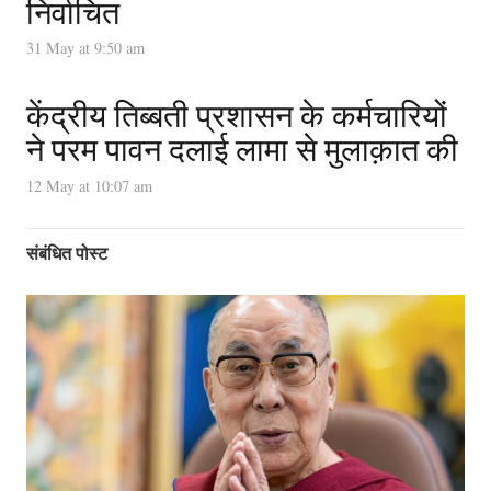
निर्वाचित
31 May at 9:50 am
केंद्रीय तिब्बती प्रशासन के कर्मचारियों
ने परम पावन दलाई लामा से मुलाक़ात की
12 May at 10:07 am
संबंधित पोस्ट