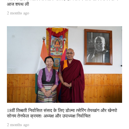
आज शपथ ली
2 months ago
18वीं तिब्बती निर्वासित संसद के लिए डोल्मा त्सेरिंग तेयखांग और खेनपो
सोनम तेनफेल क्रमशः अध्यक्ष और उपाध्यक्ष निर्वाचित
2 months ago