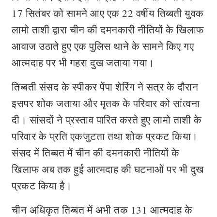
17 सितंबर को सामने आए एक 22 वर्षीय तिब्बती युवक
लामो ताशी द्वारा चीन की दमनकारी नीतियों के खिलाफ
आवाज उठाते हुए एक पुलिस थाने के सामने किए गए
आत्मदाह पर भी गहरा दुख जताया गया।
तिब्बती संसद के स्पीकर पेंपा शेरिंग ने सत्र के दौरान
इसपर शोक जताया और मृतक के परिवार को सांत्वना
दी। सांसदों ने प्रस्ताव पारित करते हुए लामो ताशी के
परिवार के प्रति एकजुटता तथा शोक प्रकट किया।
संसद में तिब्बत में चीन की दमनकारी नीतियों के
खिलाफ अब तक हुई आत्मदाह की घटनाओं पर भी दुख
प्रकट किया है।
चीन अधिकृत तिब्बत में अभी तक 131 आत्मदाह के