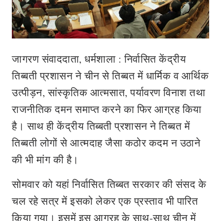
जागरण संवाददाता, धर्मशाला : निर्वासित केंद्रीय
तिब्बती प्रशासन ने चीन से तिब्बत में धार्मिक व आर्थिक
उत्पीड़न, सांस्कृतिक आत्मसात, पर्यावरण विनाश तथा
राजनीतिक दमन समाप्त करने का फिर आग्रह किया
है। साथ ही केंद्रीय तिब्बती प्रशासन ने तिब्बत में
तिब्बती लोगों से आत्मदाह जैसा कठोर कदम न उठाने
की भी मांग की है।
सोमवार को यहां निर्वासित तिब्बत सरकार की संसद के
चल रहे सत्र में इसको लेकर एक प्रस्ताव भी पारित
किया गया। इसमें इस आग्रह के साथ-साथ चीन में