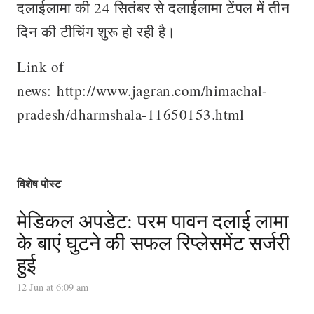
दलाईलामा की 24 सितंबर से दलाईलामा टेंपल में तीन
दिन की टीचिंग शुरू हो रही है।
Link of
news: http://www.jagran.com/himachal-
pradesh/dharmshala-11650153.html
विशेष पोस्ट
मेडिकल अपडेट: परम पावन दलाई लामा
के बाएं घुटने की सफल रिप्लेसमेंट सर्जरी
हुई
12 Jun at 6:09 am