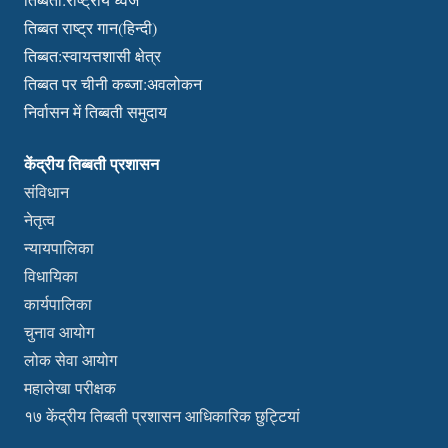
तिब्बत राष्ट्र गान(हिन्दी)
तिब्बत:स्वायत्तशासी क्षेत्र
तिब्बत पर चीनी कब्जा:अवलोकन
निर्वासन में तिब्बती समुदाय
केंद्रीय तिब्बती प्रशासन
संविधान
नेतृत्व
न्यायपालिका
विधायिका
कार्यपालिका
चुनाव आयोग
लोक सेवा आयोग
महालेखा परीक्षक
१७ केंद्रीय तिब्बती प्रशासन आधिकारिक छुट्टियां