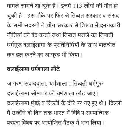
मामले सामने आ चुके हैं। इनमें 113 लोगों की मौत हो
चुकी है। इस मौके पर फिर से तिब्बत सरकार व संसद
के सभी सदस्यों ने चीन सरकार से तिब्बत में दमनकारी
नीतियों को बंद करने तथा तिब्बत मसले का तिब्बती
धर्मगुरू दलाईलामा के प्रतिनिधियों के साथ बातचीत
कर हल करने का आग्रह भी किया।
दलाईलामा धर्मशाला लौटे
जागरण संवाददाता, धर्मशाला : तिब्बती धर्मगुरु
दलाईलामा सोमवार को धर्मशाला लौट आए।
दलाईलामा मुंबई व दिल्ली के दौरे पर गए हुए थे। दिल्ली
में उन्होंने दो दिन तक भारत में विविध अध्यात्मिक
परंपरा विषय पर आयोजित बैठक में भाग लिया।