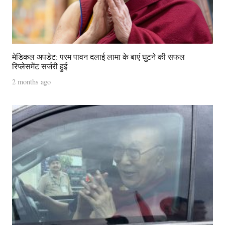
मेडिकल अपडेट: परम पावन दलाई लामा के बाएं घुटने की सफल
रिप्लेसमेंट सर्जरी हुई
2 months ago