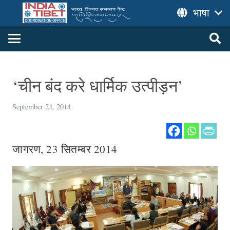
भाषा
‘चीन बंद करे धार्मिक उत्पीड़न’
September 24, 2014
जागरण, 23 सितम्बर 2014