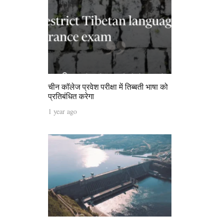
चीन कॉलेज प्रवेश परीक्षा में तिब्बती भाषा को
प्रतिबंधित करेगा
1 year ago