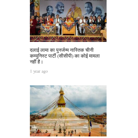
दलाई लामा का पुनर्जन्म नास्तिक चीनी
कम्युनिस्ट पार्टी (सीसीपी) का कोई मामला
नहीं है।
1 year ago