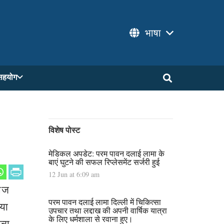
भाषा
सहयोग
विशेष पोस्ट
मेडिकल अपडेट: परम पावन दलाई लामा के
बाएं घुटने की सफल रिप्लेसमेंट सर्जरी हुई
12 Jun at 6:09 am
 आज
परम पावन दलाई लामा दिल्ली में चिकित्सा
िया
उपचार तथा लद्दाख की अपनी वार्षिक यात्रा
के लिए धर्मशाला से रवाना हुए।
ज्य