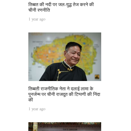
तिब्बत की नदी पर जल-युद्ध तेज करने की
चीनी रणनीति
1 year ago
तिब्बती राजनीतिक नेता ने दलाई लामा के
पुनर्जन्म पर चीनी राजदूत की टिप्पणी की निंदा
की
1 year ago