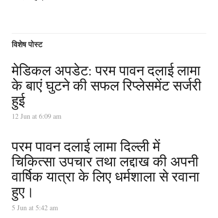
विशेष पोस्ट
मेडिकल अपडेट: परम पावन दलाई लामा
के बाएं घुटने की सफल रिप्लेसमेंट सर्जरी
हुई
12 Jun at 6:09 am
परम पावन दलाई लामा दिल्ली में
चिकित्सा उपचार तथा लद्दाख की अपनी
वार्षिक यात्रा के लिए धर्मशाला से रवाना
हुए।
5 Jun at 5:42 am