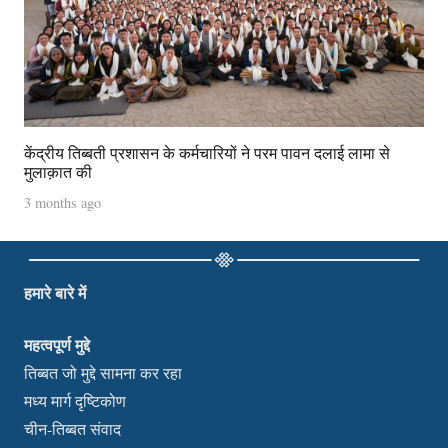
केंद्रीय तिब्बती प्रशासन के कर्मचारियों ने परम पावन दलाई लामा से
मुलाक़ात की
3 months ago
हमारे बारे में
महत्वपूर्ण मुद्दे
तिब्बत जो मुद्दे सामना कर रहा
मध्य मार्ग दृष्टिकोण
चीन-तिब्बत संवाद