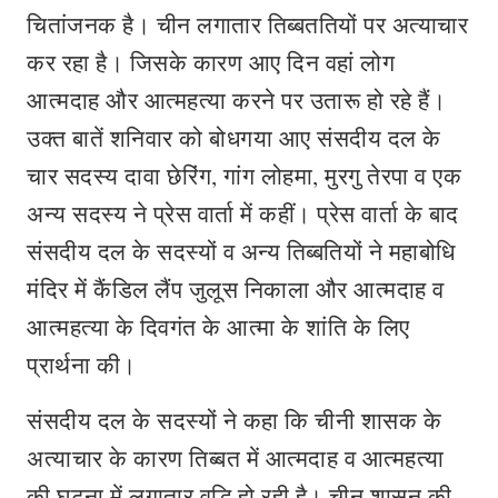
चितांजनक है। चीन लगातार तिब्बततियों पर अत्याचार
कर रहा है। जिसके कारण आए दिन वहां लोग
आत्मदाह और आत्महत्या करने पर उतारू हो रहे हैं।
उक्त बातें शनिवार को बोधगया आए संसदीय दल के
चार सदस्य दावा छेरिंग, गांग लोहमा, मुरगु तेरपा व एक
अन्य सदस्य ने प्रेस वार्ता में कहीं। प्रेस वार्ता के बाद
संसदीय दल के सदस्यों व अन्य तिब्बतियों ने महाबोधि
मंदिर में कैंडिल लैंप जुलूस निकाला और आत्मदाह व
आत्महत्या के दिवगंत के आत्मा के शांति के लिए
प्रार्थना की।
संसदीय दल के सदस्यों ने कहा कि चीनी शासक के
अत्याचार के कारण तिब्बत में आत्मदाह व आत्महत्या
की घटना में लगातार वृद्धि हो रही है। चीन शासन की