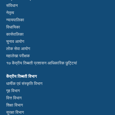
संविधान
नेतृत्व
न्यायपालिका
विधायिका
कार्यपालिका
चुनाव आयोग
लोक सेवा आयोग
महालेखा परीक्षक
१७ केंद्रीय तिब्बती प्रशासन आधिकारिक छुट्टियां
केंद्रीय तिब्बती विभाग
धार्मीक एवं संस्कृति विभाग
गृह विभाग
वित्त विभाग
शिक्षा विभाग
सुरक्षा विभाग