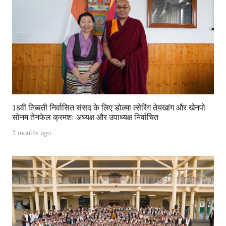
18वीं तिब्बती निर्वासित संसद के लिए डोल्मा त्सेरिंग तेयखांग और खेनपो
सोनम तेनफेल क्रमशः अध्यक्ष और उपाध्यक्ष निर्वाचित
2 months ago