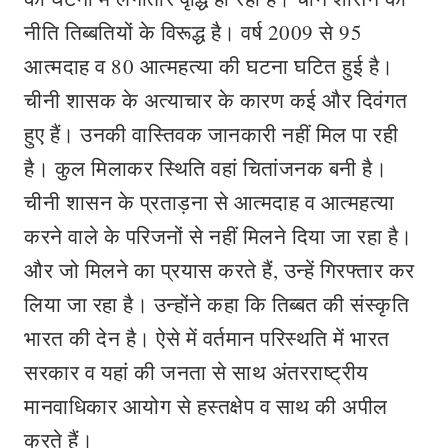
नीति तिब्बतियों के विरूद्ध है। वर्ष 2009 से 95
आत्मदाह व 80 आत्महत्या की घटना घटित हुई है।
चीनी शासक के अत्याचार के कारण कई और दिवंगत
हुए हैं। उनकी वास्तिवक जानकारी नहीं मिल पा रही
है। कुल मिलाकर स्थिति वहां चितांजनक बनी है।
चीनी शासन के प्रताड़ना से आत्मदाह व आत्महत्या
करने वाले के परिजनों से नहीं मिलने दिया जा रहा है।
और जो मिलने का प्रयास करते हैं, उन्हें गिरफ्तार कर
लिया जा रहा है। उन्होंने कहा कि तिब्बत की संस्कृति
भारत की देन है। ऐसे में वर्तमान परिस्थति में भारत
सरकार व यहां की जनता से साथ अंतरराष्ट्रीय
मानवाधिकार आयोग से हस्तक्षेप व साथ की अपील
करते हैं।