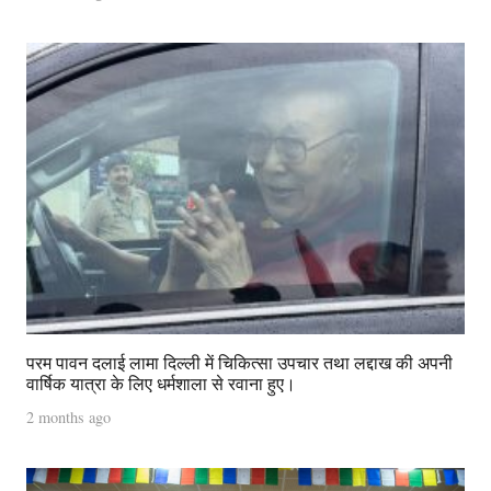
परम पावन दलाई लामा दिल्ली में चिकित्सा उपचार तथा लद्दाख की अपनी
वार्षिक यात्रा के लिए धर्मशाला से रवाना हुए।
2 months ago