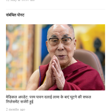
संबंधित पोस्ट
मेडिकल अपडेट: परम पावन दलाई लामा के बाएं घुटने की सफल
रिप्लेसमेंट सर्जरी हुई
2 months ago