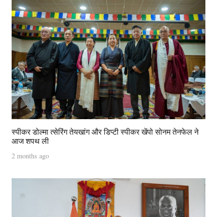
स्पीकर डोल्मा त्सेरिंग तेयखांग और डिप्टी स्पीकर खेंपो सोनम तेनफेल ने
आज शपथ ली
2 months ago