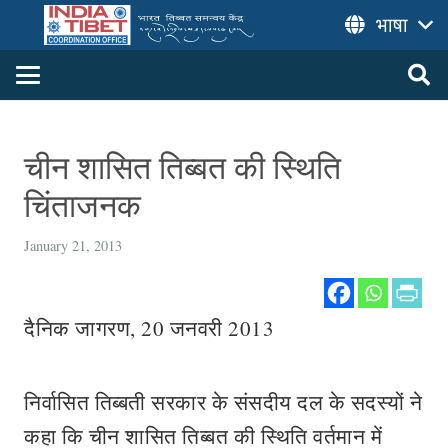
भाषा
चीन शासित तिब्बत की स्थिति
चिंताजनक
January 21, 2013
दैनिक जागरण, 20 जनवरी 2013
निर्वासित तिब्बती सरकार के संसदीय दल के सदस्यों ने
कहा कि चीन शासित तिब्बत की स्थिति वर्तमान में