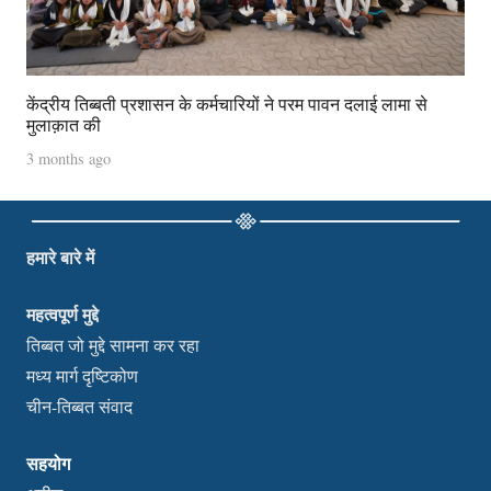
केंद्रीय तिब्बती प्रशासन के कर्मचारियों ने परम पावन दलाई लामा से
मुलाक़ात की
3 months ago
हमारे बारे में
महत्वपूर्ण मुद्दे
तिब्बत जो मुद्दे सामना कर रहा
मध्य मार्ग दृष्टिकोण
चीन-तिब्बत संवाद
सहयोग