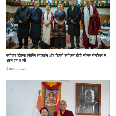
स्पीकर डोल्मा त्सेरिंग तेयखांग और डिप्टी स्पीकर खेंपो सोनम तेनफेल ने
आज शपथ ली
2 months ago