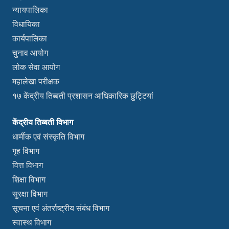
न्यायपालिका
विधायिका
कार्यपालिका
चुनाव आयोग
लोक सेवा आयोग
महालेखा परीक्षक
१७ केंद्रीय तिब्बती प्रशासन आधिकारिक छुट्टियां
केंद्रीय तिब्बती विभाग
धार्मीक एवं संस्कृति विभाग
गृह विभाग
वित्त विभाग
शिक्षा विभाग
सुरक्षा विभाग
सूचना एवं अंतर्राष्ट्रीय संबंध विभाग
स्वास्थ विभाग