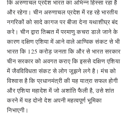
कि अरुणाचल प्रदेश भारत का अभिन्न हिस्सा रहा है
और रहेगा। चीन अरुणाचल प्रदेश में रह रहे भारतीय
नगरिकों को सादे कागज पर बीजा देना यथाशीघ्र बंद
करे। चीन द्वारा तिब्बत में परमाणु कचरा डाले जाने के
कारण दक्षिण एशिया में आने वाले आण्विक संकट से भी
भारत कि 125 करोड़ जनता कि और से भारत सरकार
चीन सरकार को अवगत कराए कि इससे दक्षिण एशिया
में जैवविविधता संकट से लोग जूझने लगे है। मंच को
विश्वास है कि प्रधानमंत्री की यह यात्रा सफल होगी
और एशिया महादेश में जो अशांति फैली है, उसे शांत
करने में यह दोनो देश अपनी महत्वपूर्ण भूमिका
निभाएगी।