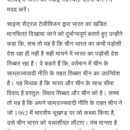
मदद करें।
चाइना सेंट्रल टेलीविजन द्वारा भारत का खंडित
मानचित्र दिखाया जाने को दुर्भाग्यपूर्ण बताते हुए उन्होंने
कहा कि, सच तो यह है कि चीन भारत का कभी पड़ोसी
देश रहा ही नही है सही मायने में भारत का पड़ोसी देश
तिब्बत रहा है। वे कहते हैं कि, वर्तमान में चीन के
साम्राज्यवादी नीति के तहत तिब्बत चीन का उपनिवेश
है। यह मिथक है कि भारत और चीन के साथ सीमा
विवाद है वस्तुतः विवाद तिब्बत और चीन को है। सच्च
तो यह है कि अपने साम्राज्यवादी नीति के तहत चीन ने
जो 1962 में भारतीय भूखण्ड पर जो कब्जा किया है,
उसे चीन भारत को यथाशीघ्र लौटाए। मंच मानता है