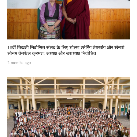
18वीं तिब्बती निर्वासित संसद के लिए डोल्मा त्सेरिंग तेयखांग और खेनपो
सोनम तेनफेल क्रमशः अध्यक्ष और उपाध्यक्ष निर्वाचित
2 months ago