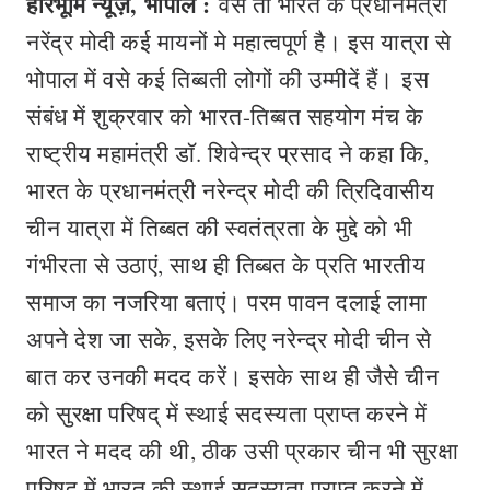
हरिभूमि न्यूज़, भोपाल :
वैसे तो भारत के प्रधानमंत्री
नरेंद्र मोदी कई मायनों मे महात्वपूर्ण है। इस यात्रा से
भोपाल में वसे कई तिब्बती लोगों की उम्मीदें हैं। इस
संबंध में शुक्रवार को भारत-तिब्बत सहयोग मंच के
राष्ट्रीय महामंत्री डाॅ. शिवेन्द्र प्रसाद ने कहा कि,
भारत के प्रधानमंत्री नरेन्द्र मोदी की त्रिदिवासीय
चीन यात्रा में तिब्बत की स्वतंत्रता के मुद्दे को भी
गंभीरता से उठाएं, साथ ही तिब्बत के प्रति भारतीय
समाज का नजरिया बताएं। परम पावन दलाई लामा
अपने देश जा सके, इसके लिए नरेन्द्र मोदी चीन से
बात कर उनकी मदद करें। इसके साथ ही जैसे चीन
को सुरक्षा परिषद् में स्थाई सदस्यता प्राप्त करने में
भारत ने मदद की थी, ठीक उसी प्रकार चीन भी सुरक्षा
परिषद् में भारत की स्थाई सदस्यता प्राप्त करने में