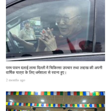
परम पावन दलाई लामा दिल्ली में चिकित्सा उपचार तथा लद्दाख की अपनी
वार्षिक यात्रा के लिए धर्मशाला से रवाना हुए।
2 months ago