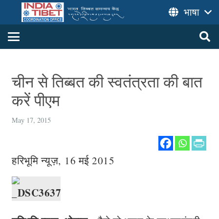
भाषा
चीन से तिब्बत की स्वतंत्रता की बात
करें पीएम
May 17, 2015
हरिभूमि न्यूज़, 16 मई 2015