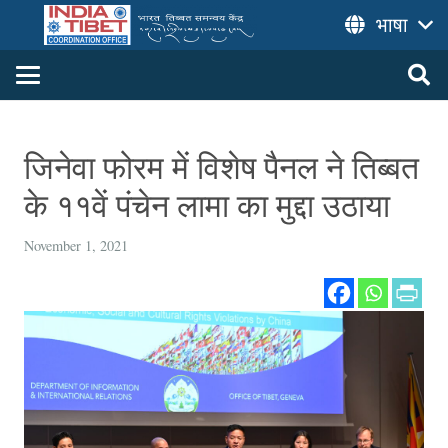
भाषा
जिनेवा फोरम में विशेष पैनल ने तिब्बत
के ११वें पंचेन लामा का मुद्दा उठाया
November 1, 2021