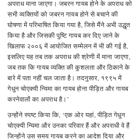
अपराध माना जाएगा। जबरन गायब होने के अपराध को
सभी व्यक्तियों को जबरन गायब होने से बचाने की
घोषणा में परिभाषित किया गया है, जिसे मैंने अभी उद्धृत
किया है और जिसकी पुष्टि गायब कर दिए जाने के
खिलाफ २००६ में आयोजित सम्मेलन में भी की गई है,
इसलिए यह तब तक अपराध की श्रेणी में माना जाएगा,
जब तक कि गायब व्यक्ति की कुशलता और ठिकाने के
बारे में पता नहीं चल जाता है। तदनुसार, १९९५ में
गेधुन चोएक्यी न्यिमा का गायब होना पीड़ित और गायब
करनेवालों का अपराध है।’
उन्होंने स्पष्ट किया कि, ‘एक ओर यहां, पीड़ित गेधुन
चोएक्यी न्यिमा और उनका परिवार हैं और अपराधी वे हैं
जिन्होंने उस समय गायब करने का आदेश दिया और