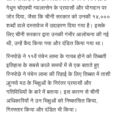
गेधुन चोएक्यी ग्यालत्सेन के प्रयासों और योगदान पर
जोर दिया, जैसा कि चीनी सरकार को उनकी १४,०००
शब्दों वाले दस्तावेज में उदाहरण दिया गया है। इसके
लिए चीनी सरकार द्वारा उनकी गंभीर आलोचना की गई
थी, उन्हें कैद किया गया और दंडित किया गया था।
रिनपोछे ने ११वें पंचेन लामा के गायब होने को तिब्बती
इतिहास के सबसे काले समयों में से एक बताते हुए
रिनपोछे ने पंचेन लामा की रिहाई के लिए तिब्बत में ताशी
ल्हुनपो मठ के भिक्षुओं के निरंतर प्रयासों और
गतिविधियों के बारे में बताया। इस कारण से चीनी
अधिकारियों ने उन भिक्षुओं को निष्कासित किया,
गिरफ्तार किया और दंडित भी किया।