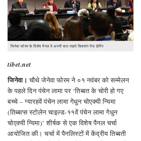
जिनेवा फोरम के विशेष पैनल मे अपनी बात रखते सिक्यांग पेंपा छेरिंग
tibet.net
जिनेवा।
चौथे जेनेवा फोरम ने ०१ नवंबर को सम्मेलन
के पहले दिन पंचेन लामा पर ‘तिब्बत के चोरी हो गए
बच्चे – ग्यारहवें पंचेन लामा गेधुन चोएक्यी न्यिमा
(तिब्बत्स स्टोलेन चाइल्ड-११वें पंचेन लामा गेधुन
चोएक्यी न्यिमा)’ शीर्षक से एक विशेष पैनल चर्चा
आयोजित की। चर्चा में पैनलिस्टों में केंद्रीय तिब्बती