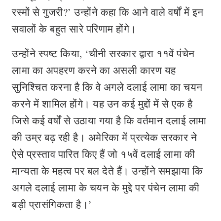
रस्मों से गुजरी?’ उन्होंने कहा कि आने वाले वर्षों में इन
सवालों के बहुत सारे परिणाम होंगे।
उन्होंने स्पष्ट किया, ‘चीनी सरकार द्वारा ११वें पंचेन
लामा का अपहरण करने का असली कारण यह
सुनिश्चित करना है कि वे अगले दलाई लामा का चयन
करने में शामिल होंगे। यह उन कई मुद्दों में से एक है
जिसे कई वर्षों से उठाया गया है कि वर्तमान दलाई लामा
की उम्र बढ़ रही है। अमेरिका में प्रत्येक सरकार ने
ऐसे प्रस्ताव पारित किए हैं जो १५वें दलाई लामा की
मान्यता के महत्व पर बल देते हैं। उन्होंने समझाया कि
अगले दलाई लामा के चयन के मुद्दे पर पंचेन लामा की
बड़ी प्रासंगिकता है।’