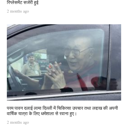
रिप्लेसमेंट सर्जरी हुई
2 months ago
परम पावन दलाई लामा दिल्ली में चिकित्सा उपचार तथा लद्दाख की अपनी
वार्षिक यात्रा के लिए धर्मशाला से रवाना हुए।
2 months ago