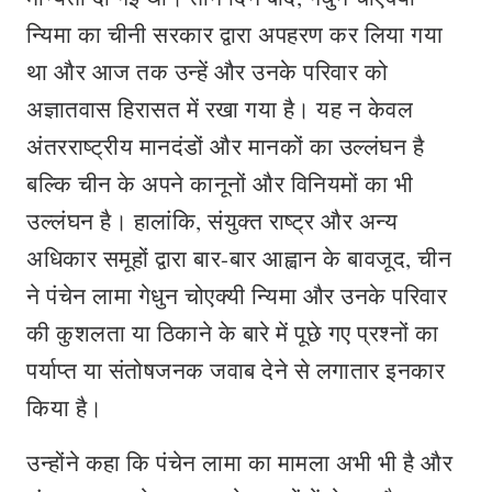
न्यिमा का चीनी सरकार द्वारा अपहरण कर लिया गया
था और आज तक उन्हें और उनके परिवार को
अज्ञातवास हिरासत में रखा गया है। यह न केवल
अंतरराष्ट्रीय मानदंडों और मानकों का उल्लंघन है
बल्कि चीन के अपने कानूनों और विनियमों का भी
उल्लंघन है। हालांकि, संयुक्त राष्ट्र और अन्य
अधिकार समूहों द्वारा बार-बार आह्वान के बावजूद, चीन
ने पंचेन लामा गेधुन चोएक्यी न्यिमा और उनके परिवार
की कुशलता या ठिकाने के बारे में पूछे गए प्रश्नों का
पर्याप्त या संतोषजनक जवाब देने से लगातार इनकार
किया है।
उन्होंने कहा कि पंचेन लामा का मामला अभी भी है और