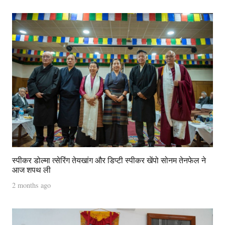
स्पीकर डोल्मा त्सेरिंग तेयखांग और डिप्टी स्पीकर खेंपो सोनम तेनफेल ने
आज शपथ ली
2 months ago