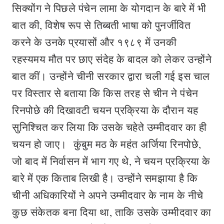
सिक्योंग ने पिछले पंचेन लामा के योगदान के बारे में भी
बात की, विशेष रूप से तिब्बती भाषा को पुनर्जीवित
करने के उनके प्रयासों और १९८९ में उनकी
रहस्यमय मौत पर छाए संदेह के बादल को लेकर उन्होंने
बात कीं। उन्होंने चीनी सरकार द्वारा चली गई इस चाल
पर विस्तार से बताया कि किस तरह से चीन ने पंचेन
रिनपोछे की दिखावटी चयन प्रक्रिया के दौरान यह
सुनिश्चित कर लिया कि उसके चहेते उम्मीदवार का ही
चयन हो जाए। कुंबुम मठ के महंत अर्जिया रिनपोछे,
जो बाद में निर्वासन में भाग गए थे, ने चयन प्रक्रिया के
बारे में एक किताब लिखी है। उन्होंने समझाया है कि
चीनी अधिकारियों ने अपने उम्मीदवार के नाम के नीचे
कुछ संकेतक बना दिया था, ताकि उसके उम्मीदवार का