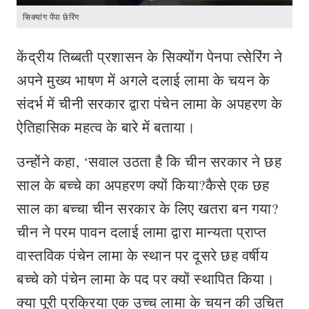
सिक्यांग पेंपा छेरिंग
केंद्रीय तिब्बती प्रशासन के सिक्योंग पेनपा त्सेरिंग ने
अपने मुख्य भाषण में अगले दलाई लामा के चयन के
संदर्भ में चीनी सरकार द्वारा पंचेन लामा के अपहरण के
ऐतिहासिक महत्व के बारे में बताया।
उन्होंने कहा, ‘सवाल उठता है कि चीन सरकार ने छह
साल के बच्चे का अपहरण क्यों किया?कैसे एक छह
साल का बच्चा चीन सरकार के लिए खतरा बन गया?
चीन ने परम पावन दलाई लामा द्वारा मान्यता प्राप्त
वास्तविक पंचेन लामा के स्थान पर दूसरे छह वर्षीय
बच्चे को पंचेन लामा के पद पर क्यों स्थापित किया।
क्या पूरी प्रक्रिया एक उच्च लामा के चयन की उचित