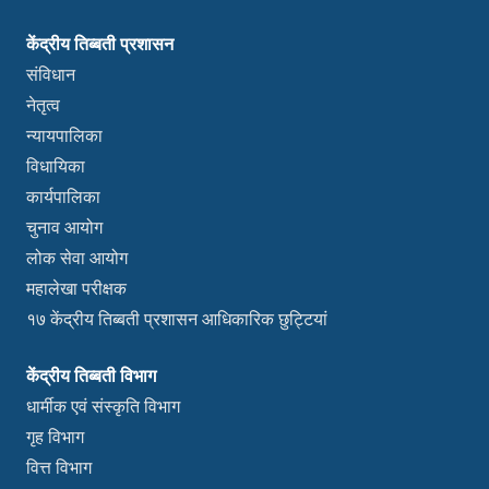
केंद्रीय तिब्बती प्रशासन
संविधान
नेतृत्व
न्यायपालिका
विधायिका
कार्यपालिका
चुनाव आयोग
लोक सेवा आयोग
महालेखा परीक्षक
१७ केंद्रीय तिब्बती प्रशासन आधिकारिक छुट्टियां
केंद्रीय तिब्बती विभाग
धार्मीक एवं संस्कृति विभाग
गृह विभाग
वित्त विभाग