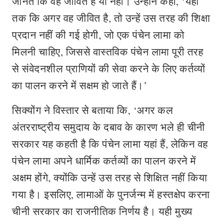
जानते कि वह जीवित है या नहीं। उन्होंने कहा, ‘यहां
तक कि अगर वह जीवित है, तो उन्हें उस तरह की शिक्षा
प्रदान नहीं की गई होगी, जो एक पंचेन लामा को
मिलनी चाहिए, जिससे वास्तविक पंचेन लामा पूरी तरह
से संवेदनशील प्राणियों की सेवा करने के लिए कर्तव्यों
का पालन करने में सक्षम हो जाते हैं।’
सिक्योंग ने विस्तार से बताया कि, ‘अगर कल
अंतरराष्ट्रीय समुदाय के दबाव के कारण भले ही चीनी
सरकार यह कहती है कि पंचेन लामा यहां हैं, लेकिन वह
पंचेन लामा अपने धार्मिक कर्तव्यों का पालन करने में
अक्षम होंगे, क्योंकि उन्हें उस तरह से शिक्षित नहीं किया
गया है। इसलिए, लामाओं के पुनर्जन्म में हस्तक्षेप करना
चीनी सरकार का राजनीतिक निर्णय है। यही मुख्य