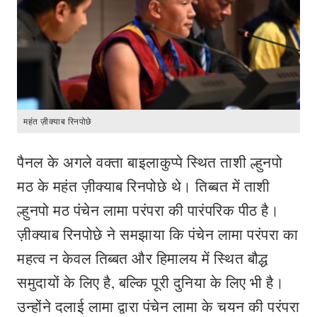
महंत ज़ीक्याब रिनपोछे
पैनल के अगले वक्ता बाइलाकुप्पे स्थित ताशी ल्हुनपो
मठ के महंत ज़ीक्याब रिनपोछे थे। तिब्बत में ताशी
ल्हुनपो मठ पंचेन लामा परंपरा की पारंपरिक पीठ है।
ज़ीक्याब रिनपोछे ने समझाया कि पंचेन लामा परंपरा का
महत्व न केवल तिब्बत और हिमालय में स्थित बौद्ध
समुदायों के लिए है, बल्कि पूरी दुनिया के लिए भी है।
उन्होंने दलाई लामा द्वारा पंचेन लामा के चयन की परंपरा