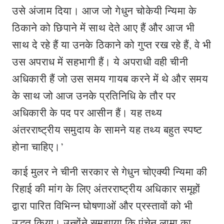
उसे अंजाम दिया। आज जो गेधुन चोकेयी न्यिमा के
ठिकाने को छिपाने में साथ देते आए हैं और आज भी
साथ दे रहे हैं या उनके ठिकाने को गुप्त रख रहे हैं, वे भी
उस अपराध में सहभागी हैं। ये अपराधी वही चीनी
अधिकारी हैं जो उस समय गायब करने में थे और समय
के साथ जो आज उनके प्रतिनिधि के तौर पर
अधिकारी के पद पर आसीन हैं। यह तथ्य
अंतरराष्ट्रीय समुदाय के सामने यह तथ्य बहुत स्पष्ट
होना चाहिए।’
काई मुलर ने चीनी सरकार से गेधुन चोएक्यी न्यिमा की
रिहाई की मांग के लिए अंतरराष्ट्रीय अधिकार समूहों
द्वारा पारित विभिन्न घोषणाओं और प्रस्तावों को भी
उद्धृत किया। उन्होंने समझाया कि पंचेन लामा का