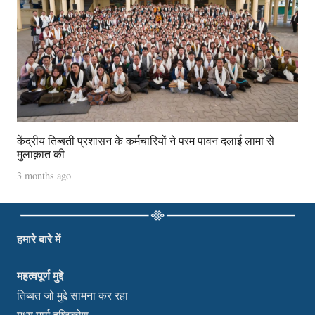
केंद्रीय तिब्बती प्रशासन के कर्मचारियों ने परम पावन दलाई लामा से
मुलाक़ात की
3 months ago
हमारे बारे में
महत्वपूर्ण मुद्दे
तिब्बत जो मुद्दे सामना कर रहा
मध्य मार्ग दृष्टिकोण