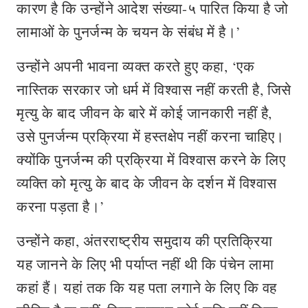
कारण है कि उन्होंने आदेश संख्या-५ पारित किया है जो
लामाओं के पुनर्जन्म के चयन के संबंध में है।’
उन्होंने अपनी भावना व्यक्त करते हुए कहा, ‘एक
नास्तिक सरकार जो धर्म में विश्वास नहीं करती है, जिसे
मृत्यु के बाद जीवन के बारे में कोई जानकारी नहीं है,
उसे पुनर्जन्म प्रक्रिया में हस्तक्षेप नहीं करना चाहिए।
क्योंकि पुनर्जन्म की प्रक्रिया में विश्वास करने के लिए
व्यक्ति को मृत्यु के बाद के जीवन के दर्शन में विश्वास
करना पड़ता है।’
उन्होंने कहा, अंतरराष्ट्रीय समुदाय की प्रतिक्रिया
यह जानने के लिए भी पर्याप्त नहीं थी कि पंचेन लामा
कहां हैं। यहां तक कि यह पता लगाने के लिए कि वह