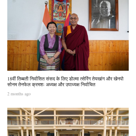
18वीं तिब्बती निर्वासित संसद के लिए डोल्मा त्सेरिंग तेयखांग और खेनपो
सोनम तेनफेल क्रमशः अध्यक्ष और उपाध्यक्ष निर्वाचित
2 months ago