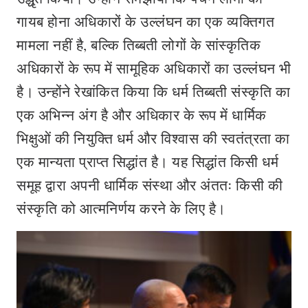
गायब होना अधिकारों के उल्लंघन का एक व्यक्तिगत
मामला नहीं है, बल्कि तिब्बती लोगों के सांस्कृतिक
अधिकारों के रूप में सामूहिक अधिकारों का उल्लंघन भी
है। उन्होंने रेखांकित किया कि धर्म तिब्बती संस्कृति का
एक अभिन्न अंग है और अधिकार के रूप में धार्मिक
भिक्षुओं की नियुक्ति धर्म और विश्वास की स्वतंत्रता का
एक मान्यता प्राप्त सिद्धांत है। यह सिद्धांत किसी धर्म
समूह द्वारा अपनी धार्मिक संस्था और अंततः किसी की
संस्कृति को आत्मनिर्णय करने के लिए है।