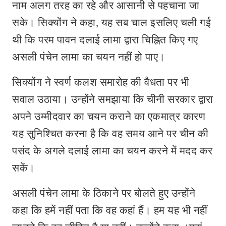
नाम अलग तरह का रहे और आसानी से पहचाना जा
सके। सिक्योंग ने कहा, यह सब चाल इसलिए चली गई
थी कि परम पावन दलाई लामा द्वारा चिह्नित किए गए
असली पंचेन लामा का चयन नहीं हो पाए।
सिक्योंग ने स्वर्ण कलश समारोह की वैधता पर भी
सवाल उठाया। उन्होंने समझाया कि चीनी सरकार द्वारा
अपने उम्मीदवार का चयन कराने का एकमात्र कारण
यह सुनिश्चित करना है कि वह समय आने पर चीन की
पसंद के अगले दलाई लामा का चयन करने में मदद कर
सकें।
असली पंचेन लामा के ठिकाने पर बोलते हुए उन्होंने
कहा कि हमें नहीं पता कि वह कहां हैं। हम यह भी नहीं