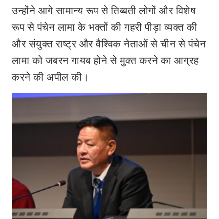
उन्होंने आगे सामान्य रूप से तिब्बती लोगों और विशेष
रूप से पंचेन लामा के भक्तों की गहरी पीड़ा व्यक्त की
और संयुक्त राष्ट्र और वैश्विक नेताओं से चीन से पंचेन
लामा को जबरन गायब होने से मुक्त करने का आग्रह
करने की अपील की।