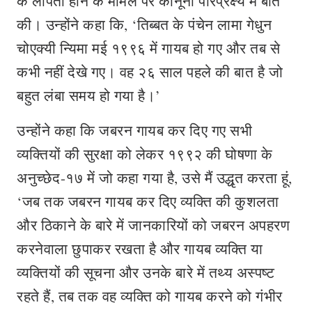
के लापता होने के मामले पर कानूनी परिप्रेक्ष्य में बात
की। उन्होंने कहा कि, ‘तिब्बत के पंचेन लामा गेधुन
चोएक्यी न्यिमा मई १९९६ में गायब हो गए और तब से
कभी नहीं देखे गए। वह २६ साल पहले की बात है जो
बहुत लंबा समय हो गया है।’
उन्होंने कहा कि जबरन गायब कर दिए गए सभी
व्यक्तियों की सुरक्षा को लेकर १९९२ की घोषणा के
अनुच्छेद-१७ में जो कहा गया है, उसे मैं उद्धृत करता हूं,
‘जब तक जबरन गायब कर दिए व्यक्ति की कुशलता
और ठिकाने के बारे में जानकारियों को जबरन अपहरण
करनेवाला छुपाकर रखता है और गायब व्यक्ति या
व्यक्तियों की सूचना और उनके बारे में तथ्य अस्पष्ट
रहते हैं, तब तक वह व्यक्ति को गायब करने को गंभीर