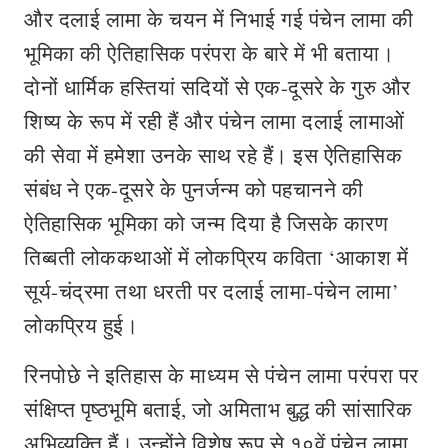
और दलाई लामा के चयन में निभाई गई पंचेन लामा की
भूमिका की ऐतिहासिक परंपरा के बारे में भी बताया।
दोनों धार्मिक हस्तियां सदियों से एक-दूसरे के गुरु और
शिष्य के रूप में रही हैं और पंचेन लामा दलाई लामाओं
की सेवा में हमेशा उनके साथ रहे हैं। इस ऐतिहासिक
संबंध ने एक-दूसरे के पुनर्जन्म को पहचानने की
ऐतिहासिक भूमिका को जन्म दिया है जिसके कारण
तिब्बती लोककथाओं में लोकप्रिय कविता ‘आकाश में
सूर्य-चंद्रमा तथा धरती पर दलाई लामा-पंचेन लामा’
लोकप्रिय हुई।
रिनपोछे ने इतिहास के माध्यम से पंचेन लामा परंपरा पर
संक्षिप्त पृष्ठभूमि बताई, जो अमिताभ बुद्ध की सांसारिक
अभिव्यक्ति हैं। उन्होंने विशेष रूप से १०वें पंचेन लामा