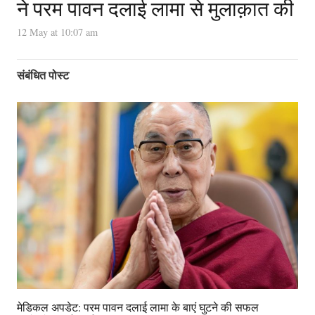
ने परम पावन दलाई लामा से मुलाक़ात की
12 May at 10:07 am
संबंधित पोस्ट
मेडिकल अपडेट: परम पावन दलाई लामा के बाएं घुटने की सफल