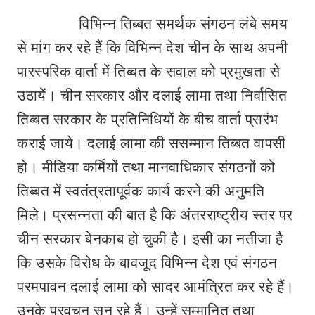
विभिन्न तिब्बत समर्थक संगठन लंबे समय
से मांग कर रहे हैं कि विभिन्न देश चीन के साथ अपनी
पारस्परिक वार्ता में तिब्बत के सवाल को प्रमुखता से
उठायें। चीन सरकार और दलाई लामा तथा निर्वासित
तिब्बत सरकार के प्रतिनिधियों के बीच वार्ता प्रारंभ
कराई जाये। दलाई लामा की ससम्मान तिब्बत वापसी
हो। मीडिया कर्मियों तथा मानवाधिकार संगठनों को
तिब्बत में स्वतंत्रतापूर्वक कार्य करने की अनुमति
मिले। प्रसन्नता की बात है कि अंतरराष्ट्रीय स्तर पर
चीन सरकार बेनकाब हो चुकी है। इसी का नतीजा है
कि उसके विरोध के बावजूद विभिन्न देश एवं संगठन
परमपावन दलाई लामा को सादर आमंत्रित कर रहे हैं।
उनके प्रवचन सुन रहे हैं। उन्हें सम्मानित तथा