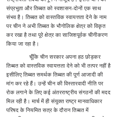
संप्रभुता और तिब्बत को स्वशासन-दोनों एक साथ
संभव है। तिब्बत को वास्तविक स्वायत्तता देने के नाम
पर चीन ने अभी तिब्बत के भौगोलिक क्षेत्र को विकृत
कर रखा है तथा पूरे क्षेत्र का साजिशपूर्वक चीनीकरण
किया जा रहा है।
चूँकि चीन सरकार अपना हठ छोड़कर
तिब्बत को वास्तविक स्वायत्तता देने को भी तत्पर नहीं है
इसीलिए तिब्बत समर्थक तिब्बत की पूर्ण आजादी की
मांग कर रहे हैं। उन्हें चीन की विस्तारवादी नीति पर
रोक लगाने के लिए कई अंतरराष्ट्रीय संगठनों की मदद
मिल रही है। मार्च में ही संयुक्त राष्ट्र मानवाधिकार
परिषद के नियमित सत्र के दौरान तिब्बत में