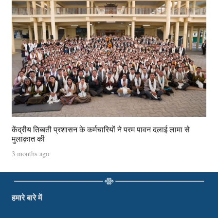
केंद्रीय तिब्बती प्रशासन के कर्मचारियों ने परम पावन दलाई लामा से
मुलाक़ात की
3 months ago
हमारे बारे में