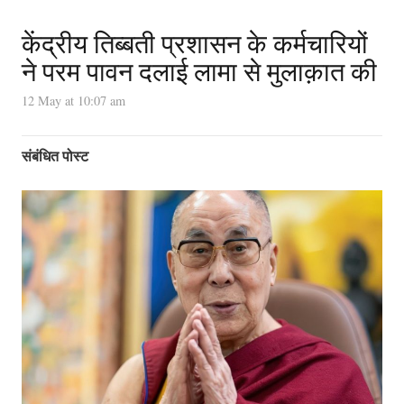
केंद्रीय तिब्बती प्रशासन के कर्मचारियों
ने परम पावन दलाई लामा से मुलाक़ात की
12 May at 10:07 am
संबंधित पोस्ट