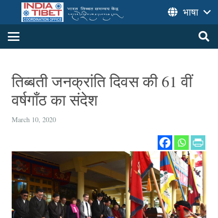
भाषा
तिब्बती जनक्रांति दिवस की 61 वीं
वर्षगाँठ का संदेश
March 10, 2020