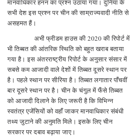
मानवाधिकार हनन का प्रश्न उठाया गया। दुनिया के
सभी देश इस प्रश्न पर चीन की साम्राज्यवादी नीति से
असहमत हैं।
अभी फ्रीडम हाउस की 2020 की रिपोर्ट में
भी तिब्बत की आंतरिक स्थिति को बहुत खराब बताया
गया है। इस अंतरराष्ट्रीय रिपोर्ट के अनुसार संसार में
सबसे कम आजादी वाले देशों में तिब्बत दूसरे स्थान पर
है। पहले स्थान पर सीरिया है। तिब्बत लगातार पाँचवीं
बार दूसरे स्थान पर है। चीन के चंगुल में फँसे तिब्बत
को आजादी दिलाने के लिए जरूरी है कि विभिन्न
स्वतंत्र एजेंसियों को वहाँ जाकर मानवाधिकार संबंधी
तथ्य जुटाने की अनुमति मिले। इसके लिए चीन
सरकार पर दबाव बढ़ाया जाए।