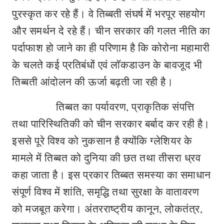
पुरस्कृत कर रहे हैं। वे तिब्बती संघर्ष में भरपूर सहयोग
और समर्थन दे रहे हैं। चीन सरकार की गलत नीति का
पर्दाफाश हो जाने का ही परिणाम है कि कोरोना महामारी
के चलते कई प्रतिबंधों एवं लाॅकडाउन के बावजूद भी
तिब्बती आंदोलन की ऊर्जा बढ़ती जा रही है।
तिब्बत का पर्यावरण, प्राकृतिक संपत्ति
तथा पारिस्थितिकी को चीन सरकार बर्बाद कर रही है।
इससे पूरे विश्व को नुकसान है क्योंकि ग्लेशियर के
मामले में तिब्बत को दुनिया की छत तथा तीसरा ध्रव
कहा जाता है। इस प्रकार तिब्बत समस्या का समाधान
संपूर्ण विश्व में शांति, समृद्धि तथा सुरक्षा के वातावरण
को मजबूत करेगा। अंतरराष्ट्रीय कानून, लोकतंत्र,