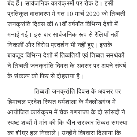
बंद हैं। सार्वजनिक कार्यक्रमों पर रोक है। इसी
प्रतिकूल वातावरण में गत 10 मार्च 2020 को तिब्बती
जनक्रांति दिवस की 61वीं वर्षगाँठ विभिन्न देशों में
मनाई गई। इस बार सार्वजनिक रूप से रैलियाँ नहीं
निकलीं और विरोध प्रदर्शन भी नहीं हुए। इसके
बावजूद विभिन्न देशों में तिब्बतियों एवं तिब्बत समर्थकों
ने तिब्बती जनक्रांति दिवस के अवसर पर अपने संघर्ष
के संकल्प को फिर से दोहराया है।
तिब्बती जनक्रांति दिवस के अवसर पर
हिमाचल प्रदेश स्थित धर्मशाला के मैक्लोडगंज में
आयोजित कार्यक्रम में चेक गणराज्य के दो सांसदों ने
स्पष्ट शब्दों में मांग की कि चीन सरकार तिब्बत समस्या
का शीघ्र हल निकाले। उन्होंने विश्वास दिलाया कि