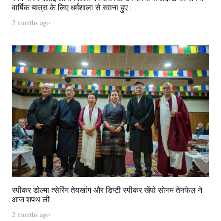
वार्षिक यात्रा के लिए धर्मशाला से रवाना हुए।
2 months ago
स्पीकर डोल्मा त्सेरिंग तेयखांग और डिप्टी स्पीकर खेंपो सोनम तेनफेल ने
आज शपथ ली
2 months ago