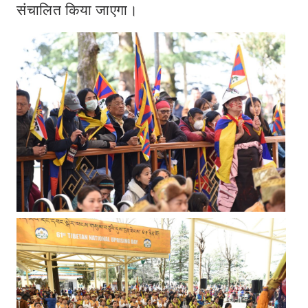
संचालित किया जाएगा।