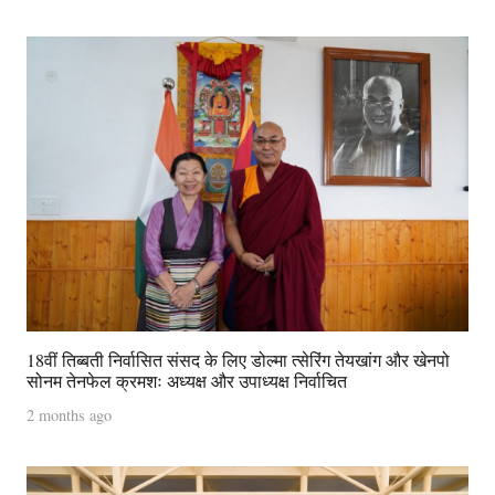
18वीं तिब्बती निर्वासित संसद के लिए डोल्मा त्सेरिंग तेयखांग और खेनपो
सोनम तेनफेल क्रमशः अध्यक्ष और उपाध्यक्ष निर्वाचित
2 months ago