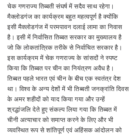
चेक गणराज्य तिब्बती संघर्ष में सदैव साथ रहेगा।
मैक्लोडगंज का कार्यक्रम बहुत महत्वपूर्ण है क्योंकि
इसी मैक्लोडगंज में परमपावन दलाई लामा का निवास
है। इसी में निर्वासित तिब्बत सरकार का मुख्यालय है
जो कि लोकतांत्रिक तरीके से निर्वाचित सरकार है।
इस कार्यक्रम में चेक गणराज्य के सांसदों ने स्पष्ट
किया कि तिब्बत पर चीन का नियंत्रण अवैध है।
तिब्बत पहले भारत एवं चीन के बीच एक स्वतंत्र देश
था। विश्व के अन्य देशों में भी तिब्बती जनक्रांति दिवस
के अमर शहीदों को याद किया गया और उन्हें
श्रद्धांजलि देते हुए संकल्प लिया गया कि तिब्बत में
चीनी अत्याचार को समाप्त करने के लिए और भी
व्यवस्थित रूप से शांतिपूर्ण एवं अहिंसक आंदोलन को