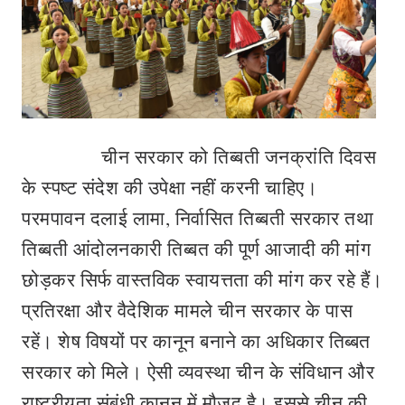
चीन सरकार को तिब्बती जनक्रांति दिवस
के स्पष्ट संदेश की उपेक्षा नहीं करनी चाहिए।
परमपावन दलाई लामा, निर्वासित तिब्बती सरकार तथा
तिब्बती आंदोलनकारी तिब्बत की पूर्ण आजादी की मांग
छोड़कर सिर्फ वास्तविक स्वायत्तता की मांग कर रहे हैं।
प्रतिरक्षा और वैदेशिक मामले चीन सरकार के पास
रहें। शेष विषयों पर कानून बनाने का अधिकार तिब्बत
सरकार को मिले। ऐसी व्यवस्था चीन के संविधान और
राष्ट्रीयता संबंधी कानून में मौजूद है। इससे चीन की