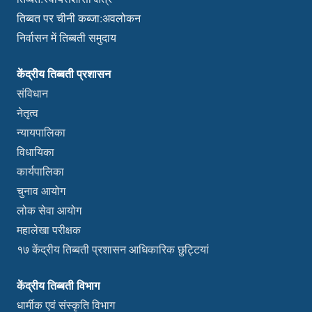
तिब्बत पर चीनी कब्जा:अवलोकन
निर्वासन में तिब्बती समुदाय
केंद्रीय तिब्बती प्रशासन
संविधान
नेतृत्व
न्यायपालिका
विधायिका
कार्यपालिका
चुनाव आयोग
लोक सेवा आयोग
महालेखा परीक्षक
१७ केंद्रीय तिब्बती प्रशासन आधिकारिक छुट्टियां
केंद्रीय तिब्बती विभाग
धार्मीक एवं संस्कृति विभाग