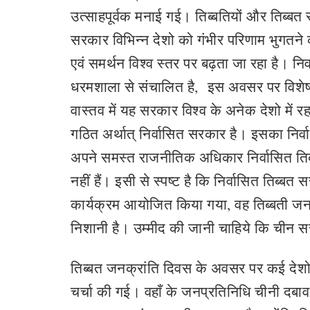
उत्साहपूर्वक मनाई गई। तिब्बतियों और तिब्बत
सरकार विभिन्न देशो को गंभीर परिणाम भुगतने
एवं समर्थन विश्व स्तर पर बढ़ता जा रहा है। निर
धरमशाला से संचालित है, इस अवसर पर विशेष 
वास्तव में यह सरकार विश्व के अनेक देशो में र
गठित अर्थात् निर्वासित सरकार है। इसका निर्
अपने समस्त राजनीतिक अधिकार निर्वासित तिब्ब
नहीं हैं। इसी से स्पष्ट है कि निर्वासित तिब्ब
कार्यक्रम आयोजित किया गया, वह तिब्बती जन
निशानी है। उम्मीद की जानी चाहिये कि चीन स
तिब्बत जनक्रांति दिवस के अवसर पर कई देशो
चर्चा की गई। वहाँ के जनप्रतिनिधि चीनी दबाव की