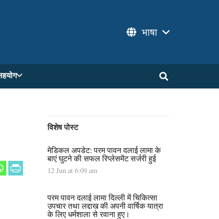
भाषा
सहयोग
विशेष पोस्ट
मेडिकल अपडेट: परम पावन दलाई लामा के
बाएं घुटने की सफल रिप्लेसमेंट सर्जरी हुई
12 Jun at 6:09 am
परम पावन दलाई लामा दिल्ली में चिकित्सा
उपचार तथा लद्दाख की अपनी वार्षिक यात्रा
के लिए धर्मशाला से रवाना हुए।