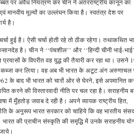
तिब्बत पर अवैध नियंत्रण कर चीन ने अंतरराष्ट्रीय कानून का
ं मानवीय मूल्यों का उल्लंघन किया है। स्वतंत्र देश पर
र्य है।
र्चा हुई है। ऐसी चर्चा होती रहे तो ठीक रहेगा। तथाकथित भ
ुकसानदेह है। चीन ने ‘‘पंचशील’’ और ‘‘हिन्दी चीनी भाई-भाई
 प्रयासों के विपरीत वह युद्ध की तैयारी कर रहा था। उसने 
ूनी कब्जा कर लिया। वह अब भी भारत के अटूट अंग अरुणाचल 
62 के बाद भी भारत को चारों ओर से घेरने, इसे अपमानित क
स्थापित करने की विस्तारवादी नीति पर चल रहा है। सराहनीय 
में मुँहतोड़ जवाब दे रही है। अपने व्यापक राष्ट्रीय हित,
ीति के अनुरूप भारत सरकार को चाहिये कि वह भारतीय संसद 
 भारत की प्राचीन संस्कृति की समृद्धि में उनके सराहनीय य
 जाये।