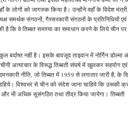
वहाँ के लोगों को जागरुक किया है। उन्होंने वहाँ के विदेश मंत्र
क्ष समर्थक संगठनों, गैरसरकारी संगठनों के प्रतिनिधियों एवं
अपील की है कि वे तिब्बत समस्या का समाधान करने के लिये चीन प
ुल बर्दाष्त नहीं है। इसके बावजूद ताइवान में नोर्गिन डोल्मा
 चीनी अत्याचार के विरूद्ध तिब्बती संघर्ष में खुलकर सहयोग एवं
दमनकारी नीति, जो तिब्बत में 1959 से लगातार जारी है, के 
चाहिये। विश्वभर से चीन को संदेश जाना चाहिये कि उसकी क्
 और भी अधिक सुसंगठित तथा तीव्र किया जायेगा। तिब्बती