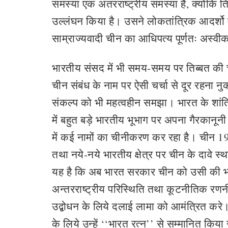
समस्या एक अंतरराष्ट्रीय समस्या है, क्योंकि 
उल्लंघन किया है। उसने लोकतांत्रिक आदर्शो एव
साम्राज्यवादी चीन का आधिपत्य पूर्णतः अस्वीका
भारतीय संसद में भी समय-समय पर तिब्बत की च
चीन संबंध के नाम पर ऐसी चर्चा से दूर रहना न
संकल्प को भी महत्वहीन समझा। भारत के शांति
में बहुत बड़े भारतीय भूभाग पर अपना गैरकान
में कई नामों का चीनीकरण कर रहा है। चीन 19
तथा नये-नये भारतीय क्षेत्र पर चीन के दावे 
यह है कि अब भारत सरकार चीन को उसी की भाषा 
अन्तरराष्ट्रीय परिस्थिति तथा कूटनीतिक रणन
उद्बोधन के लिये दलाई लामा को आमंत्रित करे।
के लिये उन्हें ‘‘भारत रत्न’’ से सम्मानित किया