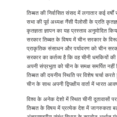
तिब्बत की निर्वासित संसद में लगातार कई वर्षों 
सभा की पूर्व अध्यक्ष नैंसी पैलोसी के प्रति कृतज
कृतज्ञता ज्ञापन का यह प्रस्ताव अनुमोदित किय
सरकार तिब्बत के विषय में चीन सरकार के विरू
प्राकृतिक संसाधन और पर्यावरण को चीन सरकार 
सरकार का कर्तव्य है कि वह चीनी धमकियों की पर
अपनी संप्रभुता को चीन के समक्ष समर्पित नहीं
तिब्बत की दयनीय स्थिति पर विशेष चर्चा करते 
चीन के साथ अपनी द्विपक्षीय वार्ता में भारत 
विश्व के अनेक देशो में स्थित चीनी दूतावासों 
तिब्बत के विषय में प्रत्येक देश में जागरुकता ब
अंतरराष्ट्रीय संबंध विभाग के कालोन अर्थात् म