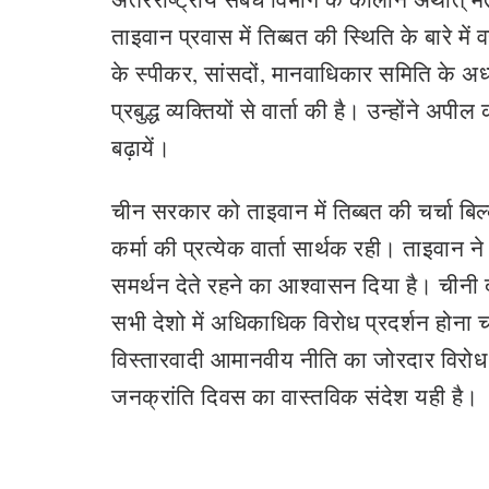
ताइवान प्रवास में तिब्बत की स्थिति के बारे में 
के स्पीकर, सांसदों, मानवाधिकार समिति के अध्य
प्रबुद्ध व्यक्तियों से वार्ता की है। उन्होंने 
बढ़ायें।
चीन सरकार को ताइवान में तिब्बत की चर्चा बिल्क
कर्मा की प्रत्येक वार्ता सार्थक रही। ताइवान ने
समर्थन देते रहने का आश्वासन दिया है। चीनी 
सभी देशो में अधिकाधिक विरोध प्रदर्शन होना 
विस्तारवादी आमानवीय नीति का जोरदार विरोध
जनक्रांति दिवस का वास्तविक संदेश यही है।