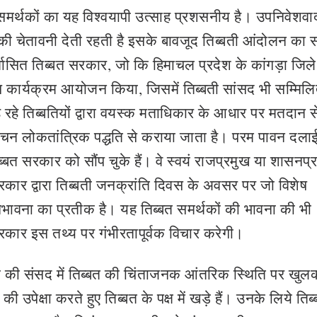
 समर्थकों का यह विश्वयापी उत्साह प्रशसनीय है। उपनिवेशवा
 की चेतावनी देती रहती है इसके बावजूद तिब्बती आंदोलन का
्वासित तिब्बत सरकार, जो कि हिमाचल प्रदेश के कांगड़ा जिले म
कार्यक्रम आयोजन किया, जिसमें तिब्बती सांसद भी सम्मिल
ह रहे तिब्बतियों द्वारा वयस्क मताधिकार के आधार पर मतदान स
वाचन लोकतांत्रिक पद्धति से कराया जाता है। परम पावन दला
त सरकार को सौंप चुके हैं। वे स्वयं राजप्रमुख या शासनप्
त सरकार द्वारा तिब्बती जनक्रांति दिवस के अवसर पर जो विशेष
भावना का प्रतीक है। यह तिब्बत समर्थकों की भावना की भी
रकार इस तथ्य पर गंभीरतापूर्वक विचार करेगी।
 की संसद में तिब्बत की चिंताजनक आंतरिक स्थिति पर खुल
 उपेक्षा करते हुए तिब्बत के पक्ष में खड़े हैं। उनके लिये तिब