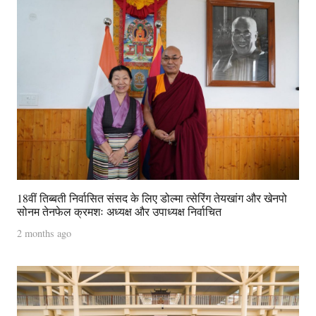
18वीं तिब्बती निर्वासित संसद के लिए डोल्मा त्सेरिंग तेयखांग और खेनपो
सोनम तेनफेल क्रमशः अध्यक्ष और उपाध्यक्ष निर्वाचित
2 months ago