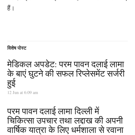
हैं।
विशेष पोस्ट
मेडिकल अपडेट: परम पावन दलाई लामा
के बाएं घुटने की सफल रिप्लेसमेंट सर्जरी
हुई
12 Jun at 6:09 am
परम पावन दलाई लामा दिल्ली में
चिकित्सा उपचार तथा लद्दाख की अपनी
वार्षिक यात्रा के लिए धर्मशाला से रवाना