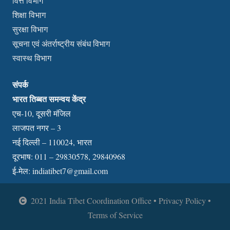
वित्त विभाग
शिक्षा विभाग
सुरक्षा विभाग
सूचना एवं अंतर्राष्ट्रीय संबंध विभाग
स्वास्थ विभाग
संपर्क
भारत तिब्बत समन्वय केंद्र
एच-10, दूसरी मंजिल
लाजपत नगर – 3
नई दिल्ली – 110024, भारत
दूरभाष: 011 – 29830578, 29840968
ई-मेल:
indiatibet7@gmail.com
2021 India Tibet Coordination Office • Privacy Policy •
Terms of Service