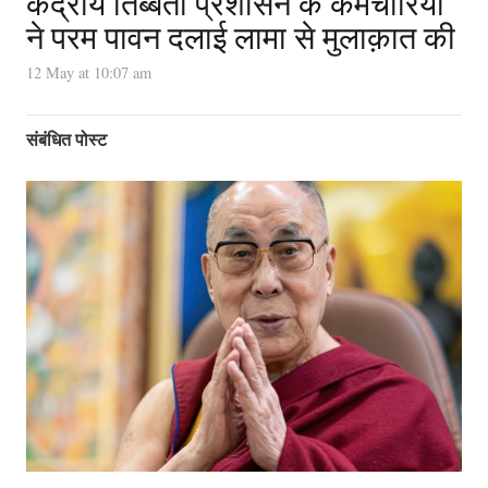
केंद्रीय तिब्बती प्रशासन के कर्मचारियों
ने परम पावन दलाई लामा से मुलाक़ात की
12 May at 10:07 am
संबंधित पोस्ट