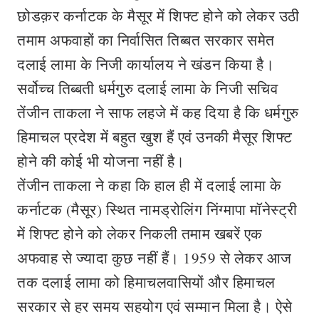
छोडक़र कर्नाटक के मैसूर में शिफ्ट होने को लेकर उठी
तमाम अफवाहों का निर्वासित तिब्बत सरकार समेत
दलाई लामा के निजी कार्यालय ने खंडन किया है।
सर्वोच्च तिब्बती धर्मगुरु दलाई लामा के निजी सचिव
तेंजीन ताकला ने साफ लहजे में कह दिया है कि धर्मगुरु
हिमाचल प्रदेश में बहुत खुश हैं एवं उनकी मैसूर शिफ्ट
होने की कोई भी योजना नहीं है।
तेंजीन ताकला ने कहा कि हाल ही में दलाई लामा के
कर्नाटक (मैसूर) स्थित नामड्रोलिंग निंग्मापा मॉनेस्ट्री
में शिफ्ट होने को लेकर निकली तमाम खबरें एक
अफवाह से ज्यादा कुछ नहीं हैं। 1959 से लेकर आज
तक दलाई लामा को हिमाचलवासियों और हिमाचल
सरकार से हर समय सहयोग एवं सम्मान मिला है। ऐसे