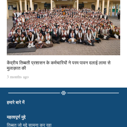
केंद्रीय तिब्बती प्रशासन के कर्मचारियों ने परम पावन दलाई लामा से
मुलाक़ात की
3 months ago
हमारे बारे में
महत्वपूर्ण मुद्दे
तिब्बत जो मुद्दे सामना कर रहा