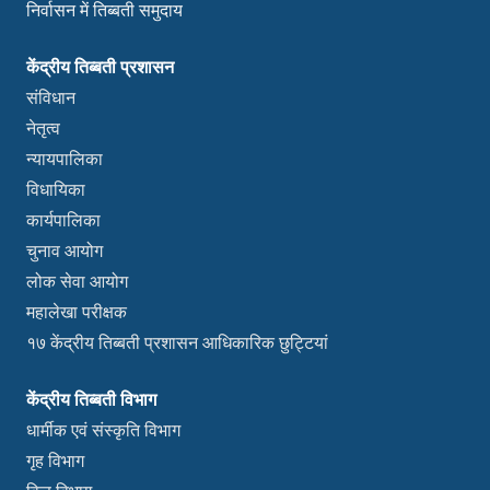
निर्वासन में तिब्बती समुदाय
केंद्रीय तिब्बती प्रशासन
संविधान
नेतृत्व
न्यायपालिका
विधायिका
कार्यपालिका
चुनाव आयोग
लोक सेवा आयोग
महालेखा परीक्षक
१७ केंद्रीय तिब्बती प्रशासन आधिकारिक छुट्टियां
केंद्रीय तिब्बती विभाग
धार्मीक एवं संस्कृति विभाग
गृह विभाग