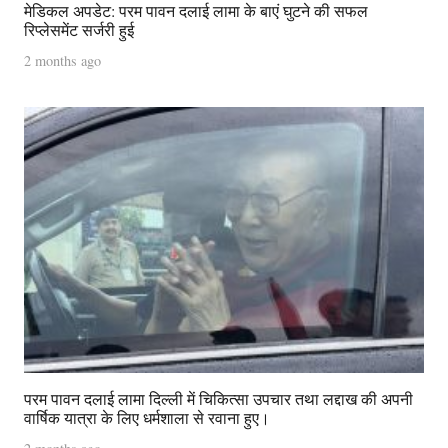
मेडिकल अपडेट: परम पावन दलाई लामा के बाएं घुटने की सफल
रिप्लेसमेंट सर्जरी हुई
2 months ago
परम पावन दलाई लामा दिल्ली में चिकित्सा उपचार तथा लद्दाख की अपनी
वार्षिक यात्रा के लिए धर्मशाला से रवाना हुए।