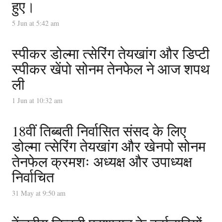
हुए।
5 Jun at 5:42 am
स्पीकर डोल्मा त्सेरिंग तेयखांग और डिप्टी
स्पीकर खेंपो सोनम तेनफेल ने आज शपथ
ली
1 Jun at 10:32 am
18वीं तिब्बती निर्वासित संसद के लिए
डोल्मा त्सेरिंग तेयखांग और खेनपो सोनम
तेनफेल क्रमशः अध्यक्ष और उपाध्यक्ष
निर्वाचित
31 May at 9:50 am