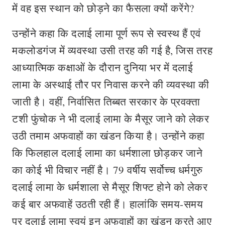
में वह इस स्थान को छोड़ने का फैसला क्यों करेंगे?
उन्होंने कहा कि दलाई लामा पूर्ण रूप से स्वस्थ हैं एवं
मकलोडगंज में व्यवस्था उसी तरह की गई है, जिस तरह
आध्यात्मिक कक्षाओं के दौरान दुनिया भर में दलाई
लामा के अस्थाई तौर पर निवास करने की व्यवस्था की
जाती है। वहीं, निर्वासित तिब्बत सरकार के प्रवक्ता
टशी फुंचोक ने भी दलाई लामा के मैसूर जाने को लेकर
उठी तमाम अफवाहों का खंडन किया है। उन्होंने कहा
कि फिलहाल दलाई लामा का धर्मशाला छोड़कर जाने
का कोई भी विचार नहीं है। 79 वर्षीय सर्वोच्च धर्मगुरु
दलाई लामा के धर्मशाला से मैसूर शिफ्ट होने को लेकर
कई बार अफवाहें उठती रही हैं। हालांकि समय-समय
पर दलाई लामा स्वयं इन अफवाहों का खंडन करते आए