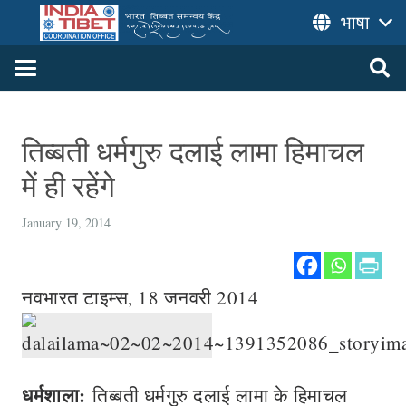
भाषा
तिब्बती धर्मगुरु दलाई लामा हिमाचल
में ही रहेंगे
January 19, 2014
नवभारत टाइम्स, 18 जनवरी 2014
धर्मशाला:
तिब्बती धर्मगुरु दलाई लामा के हिमाचल