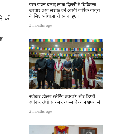
परम पावन दलाई लामा दिल्ली में चिकित्सा
उपचार तथा लद्दाख की अपनी वार्षिक यात्रा
के लिए धर्मशाला से रवाना हुए।
ने की
2 months ago
के
स्पीकर डोल्मा त्सेरिंग तेयखांग और डिप्टी
स्पीकर खेंपो सोनम तेनफेल ने आज शपथ ली
2 months ago