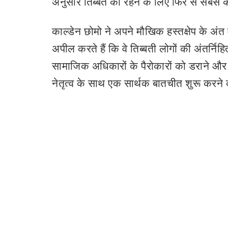
अनुसार तिब्बत को रहने के लिए फिर से सबसे 
काल्डेन छोमो ने अपने मौखिक हस्तक्षेप के अंत
अपील करते हैं कि वे तिब्बती लोगों की अंतर्नि
सामाजिक अधिकारों के पैरोकारों को डराने और 
नेतृत्व के साथ एक सार्थक बातचीत शुरू करने 