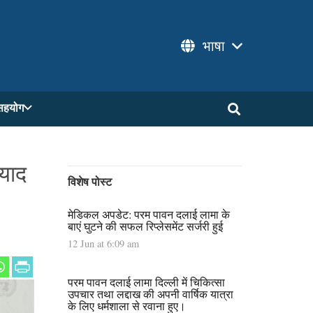
भाषा
सहयोग
 याद
विशेष पोस्ट
मेडिकल अपडेट: परम पावन दलाई लामा के
बाएं घुटने की सफल रिप्लेसमेंट सर्जरी हुई
12 Jun at 6:09 am
परम पावन दलाई लामा दिल्ली में चिकित्सा
उपचार तथा लद्दाख की अपनी वार्षिक यात्रा
के लिए धर्मशाला से रवाना हुए।