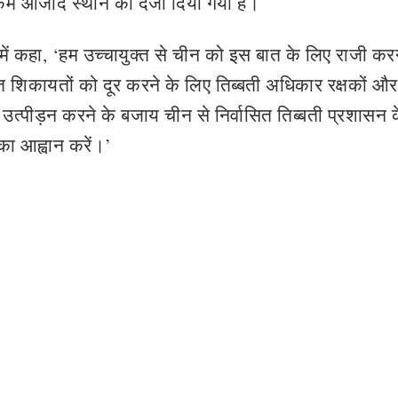
कम आजाद स्थान का दर्जा दिया गया है।
 में कहा, ‘हम उच्चायुक्त से चीन को इस बात के लिए राजी कर
हित शिकायतों को दूर करने के लिए तिब्बती अधिकार रक्षकों और
उत्पीड़न करने के बजाय चीन से निर्वासित तिब्बती प्रशासन 
का आह्वान करें।’