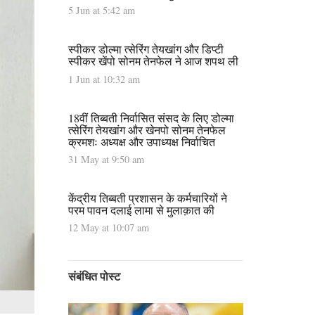
5 Jun at 5:42 am
स्पीकर डोल्मा त्सेरिंग तेयखांग और डिप्टी
स्पीकर खेंपो सोनम तेनफेल ने आज शपथ ली
1 Jun at 10:32 am
18वीं तिब्बती निर्वासित संसद के लिए डोल्मा
त्सेरिंग तेयखांग और खेनपो सोनम तेनफेल
क्रमशः अध्यक्ष और उपाध्यक्ष निर्वाचित
31 May at 9:50 am
केंद्रीय तिब्बती प्रशासन के कर्मचारियों ने
परम पावन दलाई लामा से मुलाक़ात की
12 May at 10:07 am
संबंधित पोस्ट