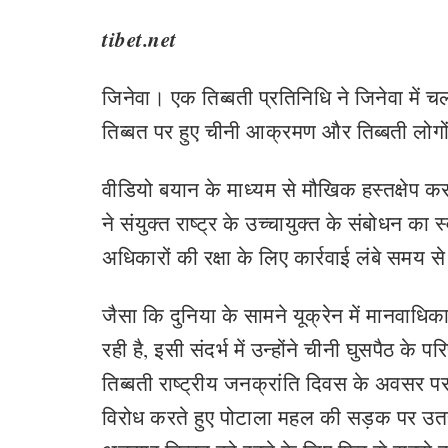
tibet.net
जिनेवा। एक तिब्बती प्रतिनिधि ने जिनेवा में चल
तिब्बत पर हुए चीनी आक्रमण और तिब्बती लोग
वीडियो बयान के माध्यम से मौखिक हस्तक्षेप करत
ने संयुक्त राष्ट्र के उच्चायुक्त के संबोधन का 
अधिकारों की रक्षा के लिए कार्रवाई लंबे समय से 
जैसा कि दुनिया के सामने यूक्रेन में मानवा
रही है, इसी संदर्भ में उन्होंने चीनी घुसपैठ के
तिब्बती राष्ट्रीय जनक्रांति दिवस के अवसर पर 
विरोध करते हुए पोटाला महल की सड़क पर उतर