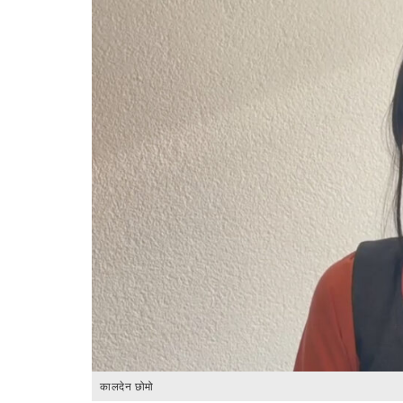
कालदेन छोमो