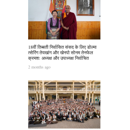
18वीं तिब्बती निर्वासित संसद के लिए डोल्मा
त्सेरिंग तेयखांग और खेनपो सोनम तेनफेल
क्रमशः अध्यक्ष और उपाध्यक्ष निर्वाचित
2 months ago