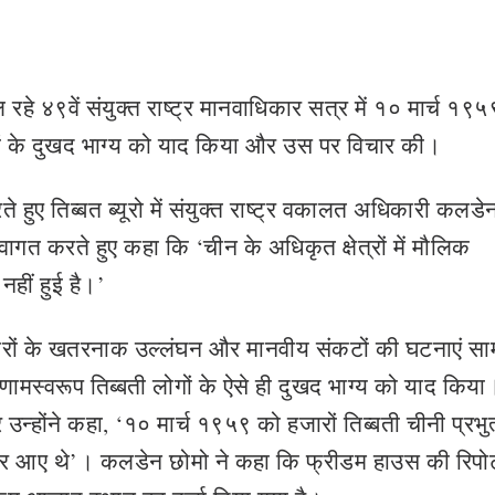
 रहे ४९वें संयुक्त राष्ट्र मानवाधिकार सत्र में १० मार्च १९
ों के दुखद भाग्य को याद किया और उस पर विचार की।
े हुए तिब्बत ब्यूरो में संयुक्त राष्ट्र वकालत अधिकारी कलडे
स्वागत करते हुए कहा कि ‘चीन के अधिकृत क्षेत्रों में मौलिक
नहीं हुई है।’
धिकारों के खतरनाक उल्लंघन और मानवीय संकटों की घटनाएं स
 परिणामस्वरूप तिब्बती लोगों के ऐसे ही दुखद भाग्य को याद किया
उन्होंने कहा, ‘१० मार्च १९५९ को हजारों तिब्बती चीनी प्रभुत
 आए थे’। कलडेन छोमो ने कहा कि फ्रीडम हाउस की रिपोर्