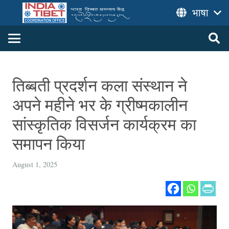
भाषा
तिब्बती प्रदर्शन कला संस्थान ने
अपने महीने भर के ग्रीष्मकालीन
सांस्कृतिक विसर्जन कार्यक्रम का
समापन किया
August 1, 2025