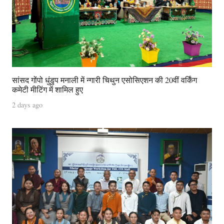
सांसद गोंपो धुंडुप मनाली में न्गारी चिथुन एसोसिएशन की 20वीं वर्किंग
कमेटी मीटिंग में शामिल हुए
2 days ago