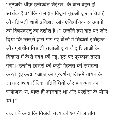
“ट्रेज़री ऑफ़ एलोक्वेंट सेइंग्स” के बोल बहुत ही
सार्थक हैं क्योंकि ये महान विद्वान-गुरुओं द्वारा रचित हैं
और तिब्बती शाही इतिहास और ऐतिहासिक आख्यानों
की विषयवस्तु को दर्शाते हैं।” उन्होंने इस बात पर ज़ोर
दिया कि छात्रों द्वारा गाए गए बोलों में तिब्बती इतिहास
और प्राचीन तिब्बती राजाओं द्वारा बौद्ध शिक्षाओं के
विकास में कैसे मदद की गई, इस पर प्रकाश डाला
गया। उन्होंने छात्रों की कड़ी मेहनत की सराहना
करते हुए कहा, “आज का प्रदर्शन, जिसमें गायन के
साथ-साथ शारीरिक गतिविधियों और हाव-भाव का
संयोजन था, बहुत ही शानदार था और प्रशंसा के योग्य
था।”
वक्ता ने कहा कि तिब्बती नृत्य की अपनी जातीय