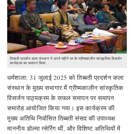
तिब्बती प्रदर्शन कला संस्थान ने अपने महीने भर के ग्रीष्मकालीन सांस्कृतिक विसर्जन
कार्यक्रम का समापन किया
धर्मशाला: 31 जुलाई 2025 को तिब्बती प्रदर्शन कला
संस्थान के मुख्य सभागार में ग्रीष्मकालीन सांस्कृतिक
विसर्जन पाठ्यक्रम के सफल समापन पर समापन
समारोह आयोजित किया गया। इस कार्यक्रम की
मुख्य अतिथि निर्वासित तिब्बती संसद की उपाध्यक्ष
माननीय डोल्मा त्सेरिंग थीं, और विशिष्ट अतिथियों में