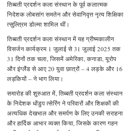
तिब्बती प्रदर्शन कला संस्थान के पूर्व कलात्मक
निदेशक लोबसांग समतेन और सेवानिवृत्त नृत्य शिक्षिका
त्सुल्त्रिम डोल्मा शामिल थीं।
तिब्बती प्रदर्शन कला संस्थान में यह ग्रीष्मकालीन
विसर्जन कार्यक्रम 1 जुलाई से 31 जुलाई 2025 तक
31 दिनों तक चला, जिसमें अमेरिका, कनाडा, यूरोप
और इंग्लैंड से आए 20 युवा छात्रों – 4 लड़के और 16
लड़कियों – ने भाग लिया।
समारोह की शुरुआत में, तिब्बती प्रदर्शन कला संस्थान
के निदेशक धोंडुप त्सेरिंग ने परिवारों और शिक्षकों की
अत्यधिक देखभाल और समर्पण के लिए उनकी सराहना
और हार्दिक आभार व्यक्त किया, जिसके कारण गहन