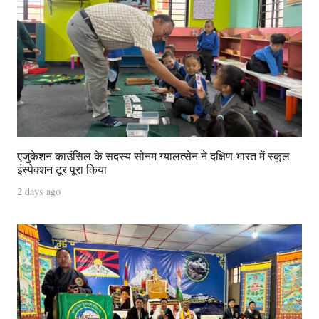
एजुकेशन काउंसिल के सदस्य सोनम ग्यालत्सेन ने दक्षिण भारत में स्कूल
इंस्पेक्शन टूर पूरा किया
2 days ago