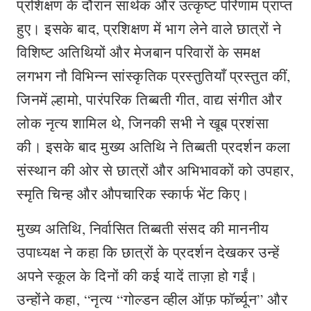
प्रशिक्षण के दौरान सार्थक और उत्कृष्ट परिणाम प्राप्त
हुए। इसके बाद, प्रशिक्षण में भाग लेने वाले छात्रों ने
विशिष्ट अतिथियों और मेजबान परिवारों के समक्ष
लगभग नौ विभिन्न सांस्कृतिक प्रस्तुतियाँ प्रस्तुत कीं,
जिनमें ल्हामो, पारंपरिक तिब्बती गीत, वाद्य संगीत और
लोक नृत्य शामिल थे, जिनकी सभी ने खूब प्रशंसा
की। इसके बाद मुख्य अतिथि ने तिब्बती प्रदर्शन कला
संस्थान की ओर से छात्रों और अभिभावकों को उपहार,
स्मृति चिन्ह और औपचारिक स्कार्फ भेंट किए।
मुख्य अतिथि, निर्वासित तिब्बती संसद की माननीय
उपाध्यक्ष ने कहा कि छात्रों के प्रदर्शन देखकर उन्हें
अपने स्कूल के दिनों की कई यादें ताज़ा हो गईं।
उन्होंने कहा, “नृत्य “गोल्डन व्हील ऑफ़ फॉर्च्यून” और