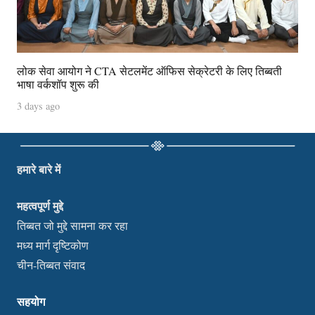
लोक सेवा आयोग ने CTA सेटलमेंट ऑफिस सेक्रेटरी के लिए तिब्बती
भाषा वर्कशॉप शुरू की
3 days ago
हमारे बारे में
महत्वपूर्ण मुद्दे
तिब्बत जो मुद्दे सामना कर रहा
मध्य मार्ग दृष्टिकोण
चीन-तिब्बत संवाद
सहयोग