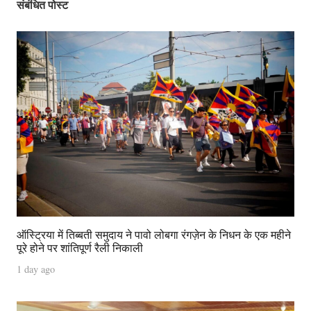
संबंधित पोस्ट
ऑस्ट्रिया में तिब्बती समुदाय ने पावो लोबगा रंगज़ेन के निधन के एक महीने
पूरे होने पर शांतिपूर्ण रैली निकाली
1 day ago