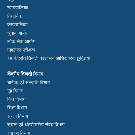
न्यायपालिका
विधायिका
कार्यपालिका
चुनाव आयोग
लोक सेवा आयोग
महालेखा परीक्षक
१७ केंद्रीय तिब्बती प्रशासन आधिकारिक छुट्टियां
केंद्रीय तिब्बती विभाग
धार्मीक एवं संस्कृति विभाग
गृह विभाग
वित्त विभाग
शिक्षा विभाग
सुरक्षा विभाग
सूचना एवं अंतर्राष्ट्रीय संबंध विभाग
स्वास्थ विभाग