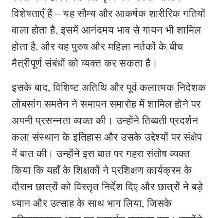
विशेषताएँ हैं – यह सौम्य और आकर्षक शारीरिक गतियों
वाला होता है, इसमें आनंदमय भाव से गायन भी शामिल
होता है, और यह पुरुष और महिला नर्तकों के बीच
मैत्रीपूर्ण संबंधों को व्यक्त कर सकता है।
इसके बाद, विशिष्ट अतिथि और पूर्व कलात्मक निदेशक
लोबसांग समतेन ने समापन समारोह में शामिल होने पर
अपनी प्रसन्नता व्यक्त की। उन्होंने तिब्बती प्रदर्शन
कला संस्थान के इतिहास और उसके उद्देश्यों पर संक्षेप
में बात की। उन्होंने इस बात पर गहरा संतोष व्यक्त
किया कि यहाँ के शिक्षकों ने प्रशिक्षण कार्यक्रम के
दौरान छात्रों को विस्तृत निर्देश दिए और छात्रों ने बड़े
ध्यान और उत्साह के साथ भाग लिया, जिसके