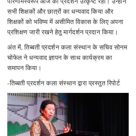
परिणामस्वरूप आज का प्रदर्शन उत्कृष्ट रहा। उन्होंने
सभी शिक्षकों और छात्रों का धन्यवाद किया और
शिक्षकों को भविष्य में असीमित विकास के लिए अपना
प्रशिक्षण जारी रखने हेतु मार्गदर्शन प्रदान किया।
अंत में, तिब्बती प्रदर्शन कला संस्थान के सचिव सोनम
चोफेल ने धन्यवाद ज्ञापन के साथ कार्यक्रम का
समापन किया।
-तिब्बती प्रदर्शन कला संस्थान द्वारा प्रस्तुत रिपोर्ट