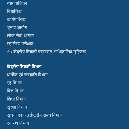
न्यायपालिका
विधायिका
कार्यपालिका
चुनाव आयोग
लोक सेवा आयोग
महालेखा परीक्षक
१७ केंद्रीय तिब्बती प्रशासन आधिकारिक छुट्टियां
केंद्रीय तिब्बती विभाग
धार्मीक एवं संस्कृति विभाग
गृह विभाग
वित्त विभाग
शिक्षा विभाग
सुरक्षा विभाग
सूचना एवं अंतर्राष्ट्रीय संबंध विभाग
स्वास्थ विभाग