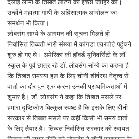
दलाई लामा के तिब्बत लौटने की इच्छा जाहिर की।
उन्होंने महात्मा गांधी के अहिंसात्मक आंदोलन का
समर्थन भी किया।
लोबसंग सांग्ये के आगमन की सूचना मिलते ही
निर्वासित तिब्बती भारी संख्या में कांगडा एयरपोर्ट पहुंचने
शुरु हो गए थे। अमेरिका की हॉवर्ड यूनिवर्सिटी के लॉ
स्कूल के पूर्व छात्र रहे डॉ. लोबसंग सांग्ये का कहना है
कि तिब्बत समस्या हल के लिए चीनी शीर्षस्थ नेतृत्व से
वार्ता का दौर पुन शुरु करना उनकी प्राथमिकताओं में
शुमार है। डॉ. लोबसंग ने कहा कि तिब्बत मसले पर
हमारा दृष्टिकोण बिल्कुल स्पष्ट है कि इसके लिए चीनी
सरकार से तिब्बत मसले पर कहीं किसी भी समय वार्ता
के लिए तैयार है। तिब्बत निर्वासित सरकार की स्वायत