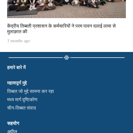
केंद्रीय तिब्बती प्रशासन के कर्मचारियों ने परम पावन दलाई लामा से
मुलाक़ात की
3 months ago
हमारे बारे में
महत्वपूर्ण मुद्दे
तिब्बत जो मुद्दे सामना कर रहा
मध्य मार्ग दृष्टिकोण
चीन-तिब्बत संवाद
सहयोग
अपील