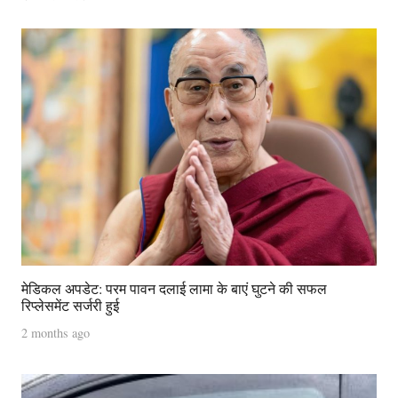
मेडिकल अपडेट: परम पावन दलाई लामा के बाएं घुटने की सफल
रिप्लेसमेंट सर्जरी हुई
2 months ago