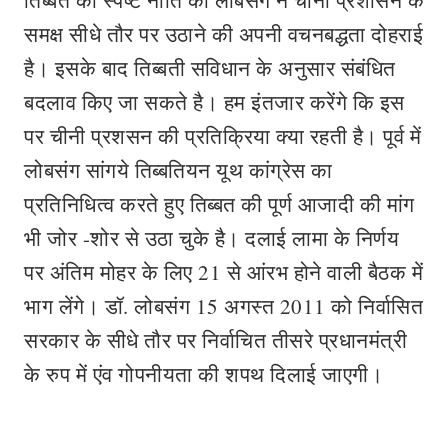
तिब्बत की स्पष्ट नीति को लोबसंग ने चीनी प्रशासन के
समक्ष सीधे तौर पर उठाने की अपनी वचनबद्धता दोहराई
है। इसके बाद तिब्बती सविधान के अनुसार संबंधित
बदलाव किए जा सकते है। हम इंतजार करेंगे कि इस
पर चीनी प्रशसन की प्रतिक्रिया क्या रहती है। पूर्व में
लोबसंग सांगये तिब्बतियन यूथ कांग्रेस का
प्रतिनिधित्व करते हुए तिब्बत की पूर्ण आजादी की मांग
भी जोर -शोर से उठा चुके है। दलाई लामा के निर्णय
पर अंतिम मोहर के लिए 21 से आंरभ होने वाली बैठक में
भाग लेंगे। डॉ. लोबसंग 15 अगस्त 2011 को निर्वासित
सरकार के सीधे तौर पर निर्वाचित तीसरे प्रधानमंत्री
के रुप में एंव गोपनीयता की शपथ दिलाई जाएगी।