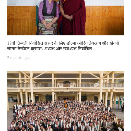
18वीं तिब्बती निर्वासित संसद के लिए डोल्मा त्सेरिंग तेयखांग और खेनपो
सोनम तेनफेल क्रमशः अध्यक्ष और उपाध्यक्ष निर्वाचित
2 months ago