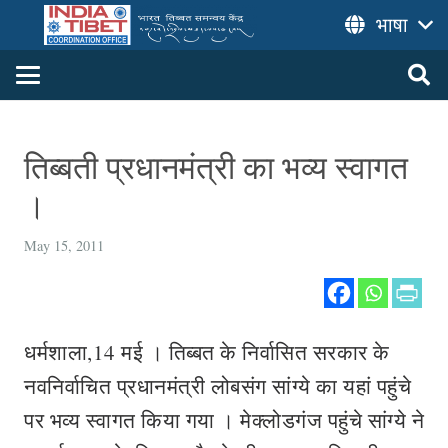
भाषा
तिब्बती प्रधानमंत्री का भव्य स्वागत
।
May 15, 2011
धर्मशाला,14 मई । तिब्बत के निर्वासित सरकार के
नवनिर्वाचित प्रधानमंत्री लोबसंग सांग्ये का यहां पहुंचे
पर भव्य स्वागत किया गया । मेक्लोडगंज पहुंचे सांग्ये ने