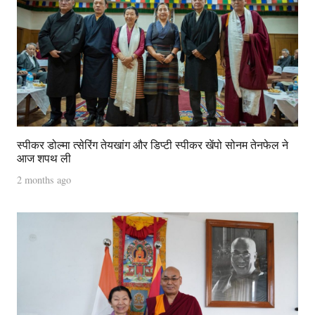
स्पीकर डोल्मा त्सेरिंग तेयखांग और डिप्टी स्पीकर खेंपो सोनम तेनफेल ने
आज शपथ ली
2 months ago