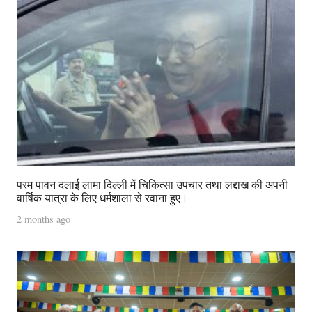
परम पावन दलाई लामा दिल्ली में चिकित्सा उपचार तथा लद्दाख की अपनी
वार्षिक यात्रा के लिए धर्मशाला से रवाना हुए।
2 months ago