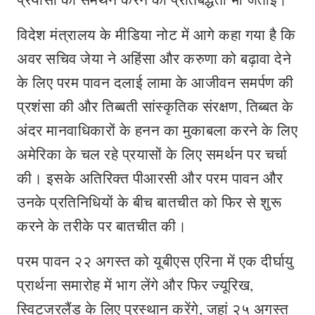
विदेश मंत्रालय के मीडिया नोट में आगे कहा गया है कि
अवर सचिव जेया ने अहिंसा और करुणा को बढ़ावा देने
के लिए परम पावन दलाई लामा के आजीवन समर्पण की
प्रशंसा की और तिब्बती सांस्कृतिक संरक्षण, तिब्बत के
अंदर मानवाधिकारों के हनन का मुकाबला करने के लिए
अमेरिका के चल रहे प्रयासों के लिए समर्थन पर चर्चा
की। इसके अतिरिक्त पीआरसी और परम पावन और
उनके प्रतिनिधियों के बीच बातचीत को फिर से शुरू
करने के तरीके पर बातचीत की।
परम पावन २२ अगस्त को यूबीएस एरिना में एक दीर्घायु
प्रार्थना समारोह में भाग लेंगे और फिर ज्यूरिख,
स्विट्जरलैंड के लिए प्रस्थान करेंगे, जहां २५ अगस्त