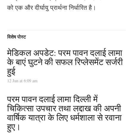
को एक और दीर्घायु प्रार्थना निर्धारित है।
विशेष पोस्ट
मेडिकल अपडेट: परम पावन दलाई लामा
के बाएं घुटने की सफल रिप्लेसमेंट सर्जरी
हुई
12 Jun at 6:09 am
परम पावन दलाई लामा दिल्ली में
चिकित्सा उपचार तथा लद्दाख की अपनी
वार्षिक यात्रा के लिए धर्मशाला से रवाना
हुए।