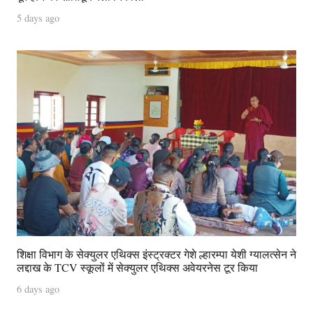
5 days ago
शिक्षा विभाग के सेक्युलर एथिक्स इंस्ट्रक्टर गेशे ल्हारम्पा येशी ग्यालत्सेन ने
लद्दाख के TCV स्कूलों में सेक्युलर एथिक्स अवेयरनेस टूर किया
6 days ago