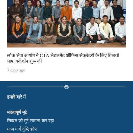
लोक सेवा आयोग ने CTA सेटलमेंट ऑफिस सेक्रेटरी के लिए तिब्बती
भाषा वर्कशॉप शुरू की
7 days ago
हमारे बारे में
महत्वपूर्ण मुद्दे
तिब्बत जो मुद्दे सामना कर रहा
मध्य मार्ग दृष्टिकोण