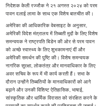
निदेशक केली रज्जौक ने २१ अगस्त २०२४ को परम
पावन दलाई लामा के साथ एक विशेष बातचीत की।
अमेरिका की आधिकारिक वेबसाइट के अनुसार,
अमेरिकी विदेश मंत्रालय में तिब्बती मुद्दों के लिए विशेष
समन्वयक ने राष्ट्रपति बिडेन की ओर से परम पावन
को अच्छे स्वास्थ्य के लिए शुभकामनाएं दीं और
अमेरिकी समर्थन की पुष्टि की। विशेष समन्वयक
नागरिक सुरक्षा, लोकतंत्र और मानवाधिकार के लिए
अवर सचिव के रूप में भी कार्य करती हैं। सभा के
दौरान उन्होंने तिब्बतियों के मानवाधिकारों को आगे
बढ़ाने और उनकी विशिष्ट ऐतिहासिक, भाषाई,
सांस्कृतिक और धार्मिक विरासत को संरक्षित करने के
प्रयासों का समर्थन करने की प्रतिबद्धता भी जताई।