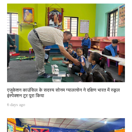
एजुकेशन काउंसिल के सदस्य सोनम ग्यालत्सेन ने दक्षिण भारत में स्कूल
इंस्पेक्शन टूर पूरा किया
6 days ago