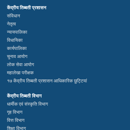
केंद्रीय तिब्बती प्रशासन
संविधान
नेतृत्व
न्यायपालिका
विधायिका
कार्यपालिका
चुनाव आयोग
लोक सेवा आयोग
महालेखा परीक्षक
१७ केंद्रीय तिब्बती प्रशासन आधिकारिक छुट्टियां
केंद्रीय तिब्बती विभाग
धार्मीक एवं संस्कृति विभाग
गृह विभाग
वित्त विभाग
शिक्षा विभाग