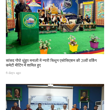
सांसद गोंपो धुंडुप मनाली में न्गारी चिथुन एसोसिएशन की 20वीं वर्किंग
कमेटी मीटिंग में शामिल हुए
6 days ago