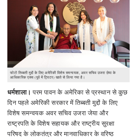
फोटो तिब्बती मुद्दों के लिए अमेरिकी विशेष समन्वयक, अवर सचिव उजरा ज़ेया के
आधिकारिक एक्स (पूर्व में ट्विटर) खाते से लिया गया है।
धर्मशाला।
परम पावन के अमेरिका से प्रस्थान से कुछ
दिन पहले अमेरिकी सरकार में तिब्बती मुद्दों के लिए
विशेष समन्वयक अवर सचिव उजरा जेया और
राष्ट्रपति के विशेष सहायक और राष्ट्रीय सुरक्षा
परिषद के लोकतंत्र और मानवाधिकार के वरिष्ठ