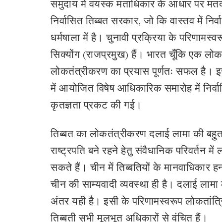
समुदाय में वयस्क मताधिकार के आधार पर मतदा
निर्वासित तिब्बत सरकार, जो कि वास्तव में निर्
धर्मषाला में है। चुनावी प्रक्रिया के परिणामस्व
सिक्योंग (राजप्रमुख) हैं। भारत चूँकि एक लोक
लोकतंत्रीकरण का प्रयास पूर्णतः सफल है। इ
में आयोजित विषेष आधिकारिक समारोह में निर्वा
कृतज्ञता प्रकट की गई।
तिब्बत का लोकतंत्रीकरण दलाई लामा की बहुत ब
राष्ट्रपति बने रहने हेतु संवैधानिक परिवर्तन मे
सकते हैं। चीन में तिब्बतियों के मानवाधिकार
चीन की साम्यवादी व्यवस्था ही है। दलाई लामा
अंतर यही है। इसी के परिणामस्वरूप लोकतांत्र
तिब्बती सभी मूलभूत अधिकारों से वंचित हैं।