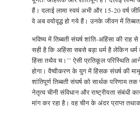
हैं। दलाई लामा स्वयं अभी और 15-20 वर्ष जीव
वे अब वयोवृद्ध हो गये हैं। उनके जीवन में तिब
भविष्य में तिब्बती संघर्ष शांति-अहिंसा की राह
सही है कि अहिंसा सबसे बड़ा धर्म है लेकिन धर्म क
हिंसा तथैव च।’’ ऐसी प्रतिकूल परिस्थिति आन
होगा। वैष्वीकरण के युग में हिंसक संघर्ष की मा
शांतिपूर्ण तिब्बती संघर्ष को सार्थक परिणाम तक 
नेतृत्व चीनी संविधान और राष्ट्रीयता संबंधी का
मांग कर रहा है। वह चीन के अंदर प्राप्त तथाकथ