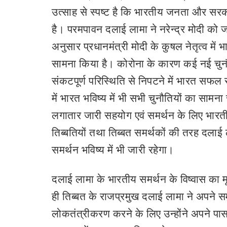
उत्साह से स्पष्ट है कि भारतीय जनता और सरकार
है। परमपावन दलाई लामा ने नरेन्द्र मोदी को ज
अनुसार प्रधानमंत्री मोदी के कुषल नेतृत्व में
सामना किया है। कोरोना के कारण कई नई चुनौत
संकटपूर्ण परिस्थिति से निपटने में भारत सफल रह
में भारत भविष्य में भी सभी चुनौतियों का सामना
लगातार जारी सहयोग एवं समर्थन के लिए भार
तिब्बतियों तथा तिब्बत समर्थकों की तरह दलाई ल
समर्थन भविष्य में भी जारी रहेगा।
दलाई लामा के भारतीय समर्थन के विष्वास का मू
ही तिब्बत के राजप्रमुख दलाई लामा ने अपने स
लोकतंत्रीकरण करने के लिए उन्होंने अपने पास 