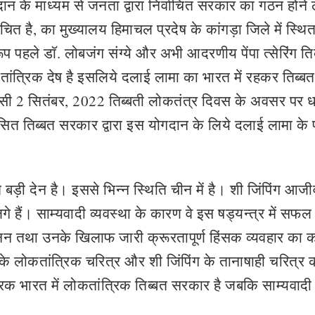
न के माध्यम से जनता द्वारा निर्वाचित सरकार का गठन होने
वाचित है, का मुख्यालय हिमाचल प्रदेष के कांगड़ा जिले में स्थि
रूप पहले डाॅ. लोबजंग संग्ये और अभी आदरणीय पेंपा त्सेरिंग ति
तांत्रिक देष है इसलिये दलाई लामा का भारत में रहकर तिब्बत
सी 2 सितंबर, 2022 तिब्बती लोकतंत्र दिवस के अवसर पर धर
सित तिब्बत सरकार द्वारा इस योगदान के लिये दलाई लामा के 
ड़ी देन है। इससे भिन्न स्थिति चीन में है। शी जिंपिंग आज
ं लगे हैं। साम्यवादी व्यवस्था के कारण वे इस षड्यन्त्र में सफल
 हनन तथा उनके खिलाफ जारी क्रूरतापूर्ण हिंसक व्यवहार का 
 के लोकतांत्रिक चरित्र और शी जिंपिंग के तानाषाही चरित्र 
िक भारत में लोकतांत्रिक तिब्बत सरकार है जबकि साम्यवादी 