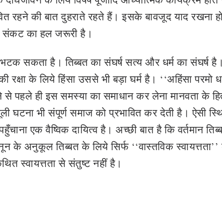
ित रहने की बात दुहराते रहते हैं। इसके बावजूद याद रखना ह
्बत संकट का हल जरूरी है।
 से भटक सकता है। तिब्बत का संघर्ष सत्य और धर्म का संघर्ष ह
ी रक्षा के लिये हिंसा उससे भी बड़ा घर्म है। ‘‘अहिंसा परमो धर्
े से पहले ही इस समस्या का समाधान कर लेना मानवता के हित
मूली घटना भी संपूर्ण समाज को प्रभावित कर देती है। ऐसी स्थित
पहुँचाना एक वैष्विक दायित्व है। अच्छी बात है कि वर्तमान तिब्
नून के अनुकूल तिब्बत के लिये सिर्फ ‘‘वास्तविक स्वायत्तता’’
ित स्वायत्तता से संतुष्ट नहीं है।