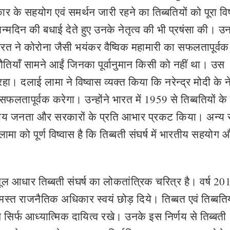
 के सहयोग एवं समर्थन जारी रहने का तिब्बतियों को पूरा विष
न्मदिन की बधाई देते हुए उनके नेतृत्व की भी प्रषंसा की। उ
 भारत ने कोरोना जैसी भयंकर वैष्विक महामारी का सफलतापूर्वक
ियाँ सामने आईं जिनका पूर्वानुमान किसी को नहीं था। उस
ा। दलाई लामा ने विष्वास व्यक्त किया कि नरेन्द्र मोदी के ने
 सफलतापूर्वक करेगा। उन्होंने भारत में 1959 से तिब्बतियों के
तीय जनता और सरकारों के प्रति आभार प्रकट किया। अन्य
ामा को पूर्ण विष्वास है कि तिब्बती संघर्ष में भारतीय सहयोग 
ल आधार तिब्बती संघर्ष का लोकतांत्रिक चरित्र है। वर्ष 2011
मस्त राजनैतिक अधिकार स्वयं छोड़ दिये। तिब्बत एवं तिब्बतिय
सिर्फ आध्यात्मिक दायित्व रखे। उनके इस निर्णय से तिब्बती