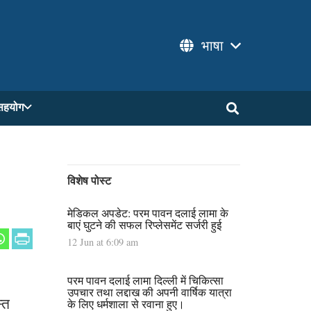
भाषा
सहयोग
विशेष पोस्ट
मेडिकल अपडेट: परम पावन दलाई लामा के
बाएं घुटने की सफल रिप्लेसमेंट सर्जरी हुई
12 Jun at 6:09 am
परम पावन दलाई लामा दिल्ली में चिकित्सा
उपचार तथा लद्दाख की अपनी वार्षिक यात्रा
्त
के लिए धर्मशाला से रवाना हुए।