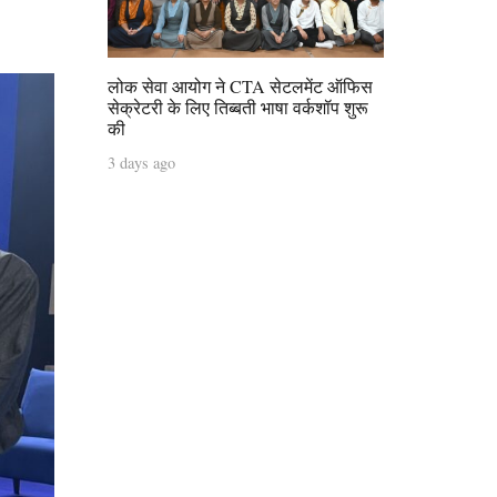
लोक सेवा आयोग ने CTA सेटलमेंट ऑफिस
सेक्रेटरी के लिए तिब्बती भाषा वर्कशॉप शुरू
की
3 days ago