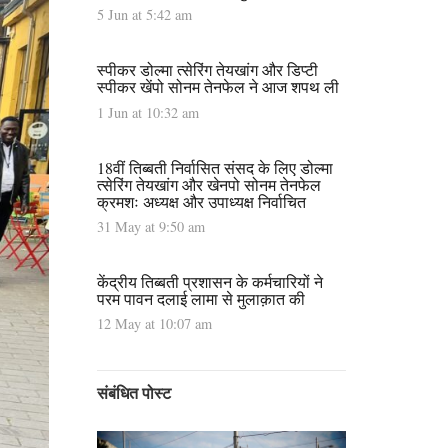
5 Jun at 5:42 am
स्पीकर डोल्मा त्सेरिंग तेयखांग और डिप्टी
स्पीकर खेंपो सोनम तेनफेल ने आज शपथ ली
1 Jun at 10:32 am
18वीं तिब्बती निर्वासित संसद के लिए डोल्मा
त्सेरिंग तेयखांग और खेनपो सोनम तेनफेल
क्रमशः अध्यक्ष और उपाध्यक्ष निर्वाचित
31 May at 9:50 am
केंद्रीय तिब्बती प्रशासन के कर्मचारियों ने
परम पावन दलाई लामा से मुलाक़ात की
12 May at 10:07 am
संबंधित पोस्ट