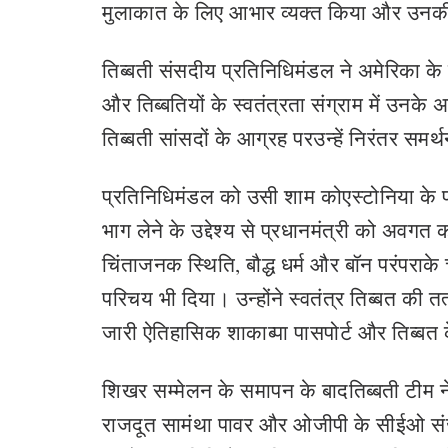
मुलाकात के लिए आभार व्यक्त किया और उनक
तिब्बती संसदीय प्रतिनिधिमंडल ने अमेरिका के 
और तिब्बतियों के स्वतंत्रता संग्राम में उनके
तिब्बती सांसदों के आग्रह परउन्हें निरंतर 
प्रतिनिधिमंडल को उसी शाम कोएस्टोनिया के 
भाग लेने के उद्देश्य से प्रधानमंत्री को अवगत
चिंताजनक स्थिति, बौद्ध धर्म और बॉन परंपराके च
परिचय भी दिया। उन्होंने स्वतंत्र तिब्बत की तत
जारी ऐतिहासिक शाकाब्पा पासपोर्ट और तिब्बत के
शिखर सम्मेलन के समापन के बादतिब्बती टीम ने 
राजदूत सामंथा पावर और ओजीपी के सीईओ संज