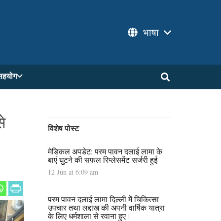
भाषा
सहयोग
े
विशेष पोस्ट
मेडिकल अपडेट: परम पावन दलाई लामा के
बाएं घुटने की सफल रिप्लेसमेंट सर्जरी हुई
12 Jun at 6:09 am
परम पावन दलाई लामा दिल्ली में चिकित्सा
उपचार तथा लद्दाख की अपनी वार्षिक यात्रा
के लिए धर्मशाला से रवाना हुए।