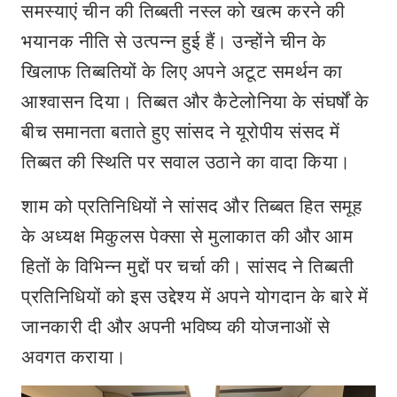
समस्याएं चीन की तिब्बती नस्‍ल को खत्म करने की
भयानक नीति से उत्पन्न हुई हैं। उन्‍होंने चीन के
खिलाफ तिब्बतियों के लिए अपने अटूट समर्थन का
आश्वासन दिया। तिब्बत और कैटेलोनिया के संघर्षों के
बीच समानता बताते हुए सांसद ने यूरोपीय संसद में
तिब्बत की स्थिति पर सवाल उठाने का वादा किया।
शाम को प्रतिनिधियों ने सांसद और तिब्बत हित समूह
के अध्यक्ष मिकुलस पेक्सा से मुलाकात की और आम
हितों के विभिन्न मुद्दों पर चर्चा की। सांसद ने तिब्बती
प्रतिनिधियों को इस उद्देश्य में अपने योगदान के बारे में
जानकारी दी और अपनी भविष्य की योजनाओं से
अवगत कराया।