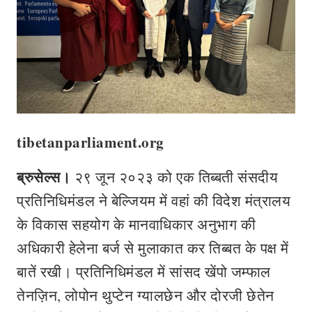
tibetanparliament.org
ब्रुसेल्स।
२९ जून २०२३ को एक तिब्‍बती संसदीय
प्रतिनिधिमंडल ने बेल्जियम में वहां की विदेश मंत्रालय
के विकास सहयोग के मानवाधिकार अनुभाग की
अधिकारी हेलेना बर्ज से मुलाकात कर तिब्बत के पक्ष में
बातें रखी। प्रतिनिधिमंडल में सांसद खेंपो जम्फाल
तेनज़िन, लोपोन थुप्टेन ग्यालछेन और दोरजी छेतेन