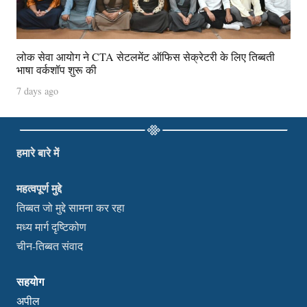
लोक सेवा आयोग ने CTA सेटलमेंट ऑफिस सेक्रेटरी के लिए तिब्बती
भाषा वर्कशॉप शुरू की
7 days ago
हमारे बारे में
महत्वपूर्ण मुद्दे
तिब्बत जो मुद्दे सामना कर रहा
मध्य मार्ग दृष्टिकोण
चीन-तिब्बत संवाद
सहयोग
अपील