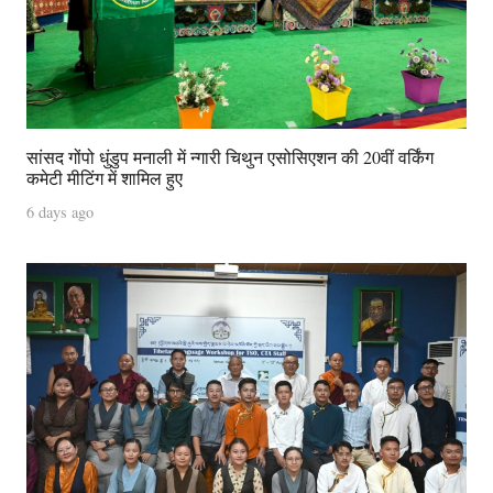
सांसद गोंपो धुंडुप मनाली में न्गारी चिथुन एसोसिएशन की 20वीं वर्किंग
कमेटी मीटिंग में शामिल हुए
6 days ago