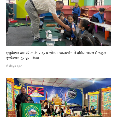
एजुकेशन काउंसिल के सदस्य सोनम ग्यालत्सेन ने दक्षिण भारत में स्कूल
इंस्पेक्शन टूर पूरा किया
6 days ago