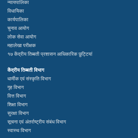
न्यायपालिका
विधायिका
कार्यपालिका
चुनाव आयोग
लोक सेवा आयोग
महालेखा परीक्षक
१७ केंद्रीय तिब्बती प्रशासन आधिकारिक छुट्टियां
केंद्रीय तिब्बती विभाग
धार्मीक एवं संस्कृति विभाग
गृह विभाग
वित्त विभाग
शिक्षा विभाग
सुरक्षा विभाग
सूचना एवं अंतर्राष्ट्रीय संबंध विभाग
स्वास्थ विभाग