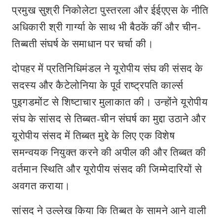
प्रमुख सुश्री निकोलेटा पुस्तरला और ईईएएस के नीति
अधिकारी श्री गार्ग्या के साथ भी बैठकें कीं और चीन-
तिब्बती संघर्ष के समाधान पर चर्चा की।
दोपहर में प्रतिनिधिमंडल ने यूरोपीय संघ की संसद के
सदस्य और कैटेलोनिया के पूर्व राष्ट्रपति कार्ल्स
पुइगडमोंट से शिष्टाचार मुलाकात की। उन्होंने यूरोपीय
संघ के सांसद से तिब्बत-चीन संघर्ष का मुद्दा उठाने और
यूरोपीय संसद में तिब्बत मुद्दे के लिए एक विशेष
समन्वयक नियुक्त करने की अपील की और तिब्बत की
वर्तमान स्थिति और यूरोपीय संसद की जिम्मेदारियों से
अवगत कराया।
सांसद ने उल्लेख किया कि तिब्बत के सामने आने वाली