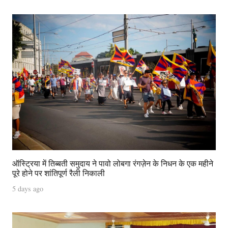
ऑस्ट्रिया में तिब्बती समुदाय ने पावो लोबगा रंगज़ेन के निधन के एक महीने
पूरे होने पर शांतिपूर्ण रैली निकाली
5 days ago