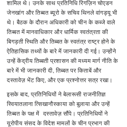
शामिल थे। उनके साथ प्रतिनिधि रिगज़िन चोएडन
जेनखांग और तिब्बत ब्यूरो के सचिव थिनले वांगड्यू भी
थे। बैठक के दौरान अधिकारी को चीन के कब्जे वाले
तिब्बत में मानवाधिकार और धार्मिक स्वतंत्रता की
बिगड़ती स्थिति और तिब्बत के स्वतंत्र राष्ट्र होने के
ऐतिहासिक तथ्यों के बारे में जानकारी दी गई। उन्होंने
उन्हें केंद्रीय तिब्बती प्रशासन की मध्यम मार्ग नीति के
बारे में भी जानकारी दी, तिब्बत पर किताबें और
दस्तावेज़ भेंट किए, और एक प्रश्नोत्तर सत्र रखा।
इसके बाद, प्रतिनिधियों ने बेलारूसी राजनीतिज्ञ
स्वियातलाना त्सिखानौस्काया को बुलाया और उन्हें
तिब्‍बत के पक्ष में दस्तावेज़ सौंपे। प्रतिनिधियों ने
यूरोपीय संसद के विदेश मामलों के चीन प्रभाग की