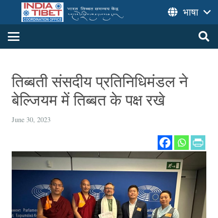
भाषा
तिब्‍बती संसदीय प्रतिनिधिमंडल ने
बेल्जियम में तिब्बत के पक्ष रखे
June 30, 2023