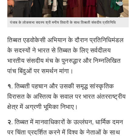
पंजाब के लोकसभा सदस्य श्री मनीष तिवारी के साथ तिब्बती संसदीय प्रतिनिधि
तिब्बत एडवोकेसी अभियान के दौरान प्रतिनिधिमंडल
के सदस्यों ने भारत से तिब्बत के लिए सर्वदीलय
भारतीय संसदीय मंच के पुनरुद्धार और निम्नलिखित
पांच बिंदुओं पर समर्थन मांगा।
१
. तिब्बती पहचान और उसकी समृद्ध सांस्कृतिक
विरासत के अस्तित्व के सवाल पर भारत अंतरराष्ट्रीय
क्षेत्र में अग्रणी भूमिका निभाए।
२
. तिब्बत में मानवाधिकारों के उल्लंघन, धार्मिक दमन
पर चिंता प्रदर्शित करने में विश्व के नेताओं के साथ