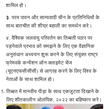
शामिल हो।
३
. परम पावन और साम्यवादी चीन के प्रतिनिधियों के
साथ बातचीत की शीघ्र बहाली का समर्थन करे।
४. वैश्विक जलवायु परिवर्तन का तिब्बती पठार पर
पड़नेवाले प्रभाव को समझने के लिए एक वैज्ञानिक
अनुसंधान अध्ययन शुरू करने के लिए संयुक्त राष्ट्र
फ्रेमवर्क कन्वेंशन ऑन क्लाइमेट चेंज
(यूएनएफसीसीसी) से आग्रह करने के लिए विश्व के
नेताओं के साथ शामिल हो।
तिब्बत में मानवीय पीड़ा के साथ एकजुटता दिखाने के
लिए शीतकालीन ओलंपिक, २०२२ का बहिष्कार करे।