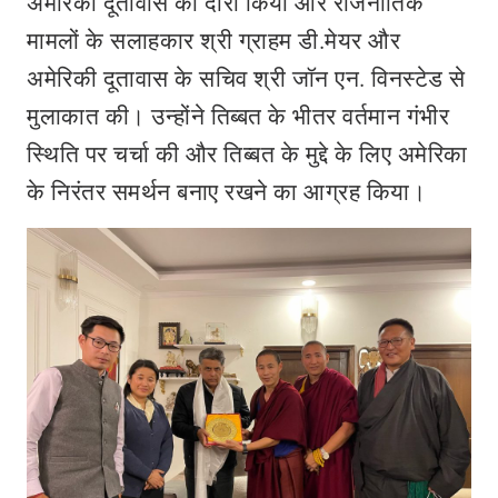
अमेरिकी दूतावास का दौरा किया और राजनीतिक
मामलों के सलाहकार श्री ग्राहम डी.मेयर और
अमेरिकी दूतावास के सचिव श्री जॉन एन. विनस्टेड से
मुलाकात की। उन्होंने तिब्बत के भीतर वर्तमान गंभीर
स्थिति पर चर्चा की और तिब्बत के मुद्दे के लिए अमेरिका
के निरंतर समर्थन बनाए रखने का आग्रह किया।