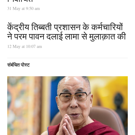
31 May at 9:50 am
केंद्रीय तिब्बती प्रशासन के कर्मचारियों
ने परम पावन दलाई लामा से मुलाक़ात की
12 May at 10:07 am
संबंधित पोस्ट