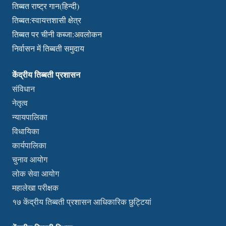
तिब्बत राष्ट्र गान(हिन्दी)
तिब्बत:स्वायत्तशासी क्षेत्र
तिब्बत पर चीनी कब्जा:अवलोकन
निर्वासन में तिब्बती समुदाय
केंद्रीय तिब्बती प्रशासन
संविधान
नेतृत्व
न्यायपालिका
विधायिका
कार्यपालिका
चुनाव आयोग
लोक सेवा आयोग
महालेखा परीक्षक
१७ केंद्रीय तिब्बती प्रशासन आधिकारिक छुट्टियां