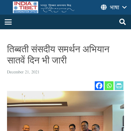
भाषा
तिब्बती संसदीय समर्थन अभियान
सातवें दिन भी जारी
December 21, 2021