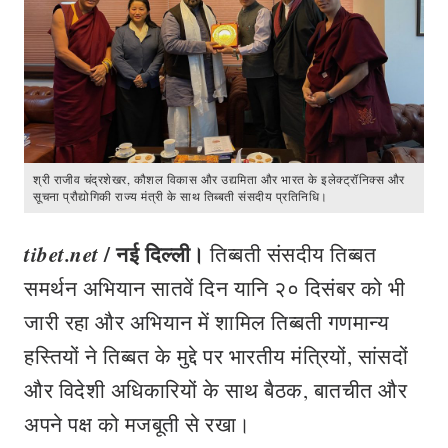
श्री राजीव चंद्रशेखर, कौशल विकास और उद्यमिता और भारत के इलेक्ट्रॉनिक्स और
सूचना प्रौद्योगिकी राज्य मंत्री के साथ तिब्बती संसदीय प्रतिनिधि।
tibet.net
/ नई
दिल्ली।
तिब्बती संसदीय तिब्बत
समर्थन अभियान सातवें दिन यानि २० दिसंबर को भी
जारी रहा और अभियान में शामिल तिब्बती गणमान्य
हस्तियों ने तिब्बत के मुद्दे पर भारतीय मंत्रियों, सांसदों
और विदेशी अधिकारियों के साथ बैठक, बातचीत और
अपने पक्ष को मजबूती से रखा।