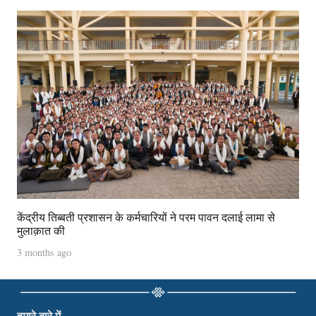
केंद्रीय तिब्बती प्रशासन के कर्मचारियों ने परम पावन दलाई लामा से
मुलाक़ात की
3 months ago
हमारे बारे में