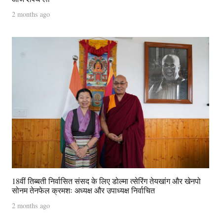
2 months ago
18वीं तिब्बती निर्वासित संसद के लिए डोल्मा त्सेरिंग तेयखांग और खेनपो
सोनम तेनफेल क्रमशः अध्यक्ष और उपाध्यक्ष निर्वाचित
2 months ago