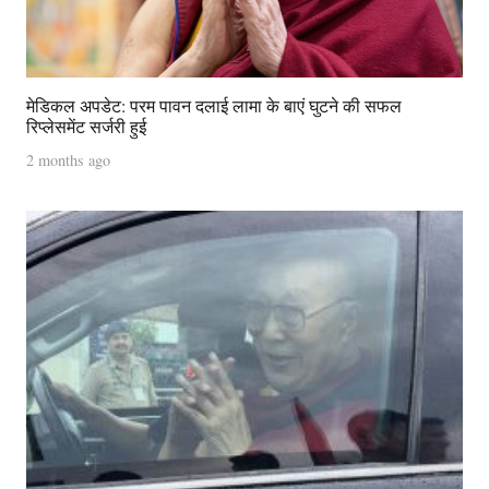
मेडिकल अपडेट: परम पावन दलाई लामा के बाएं घुटने की सफल
रिप्लेसमेंट सर्जरी हुई
2 months ago