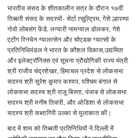
भारतीय संसद के शीतकालीन सत्र के दौरान १७वीं
तिब्बती संसद के सदस्यों- सेर्टा त्सुल्ट्रिम, गेशे ल्हारम्पा
गोवो लोबसंग फेंडे, लग्यारी नामग्याल डोलकर, गेशे
एटोंग रिनचेन ग्यालत्सेन और चोएडक ग्यात्सो के
प्रतिनिधिमंडल ने भारत के कौशल विकास,उद्यमिता
और इलेक्ट्रॉनिक्स एवं सूचना प्रौद्योगिकी राज्य मंत्री
श्री राजीव चंद्रशेखर, हिमाचल प्रदेश से लोकसभा
सदस्य श्री सुरेश कुमार कश्यप, पश्चिम बंगाल से
लोकसभा सदस्य श्री राजू बिस्ता, पंजाब से लोकसभा
सदस्य श्री मनीष तिवारी, और ओडिशा से लोकसभा
सदस्य श्री सब्तागिरी उल्का से मुलाकात की।
बाद में शाम को तिब्बती प्रतिनिधियों ने दिल्ली में