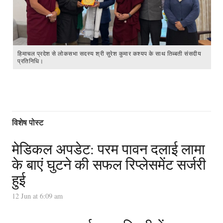
हिमाचल प्रदेश से लोकसभा सदस्य श्री सुरेश कुमार कश्यप के साथ तिब्बती संसदीय
प्रतिनिधि।
विशेष पोस्ट
मेडिकल अपडेट: परम पावन दलाई लामा
के बाएं घुटने की सफल रिप्लेसमेंट सर्जरी
हुई
12 Jun at 6:09 am