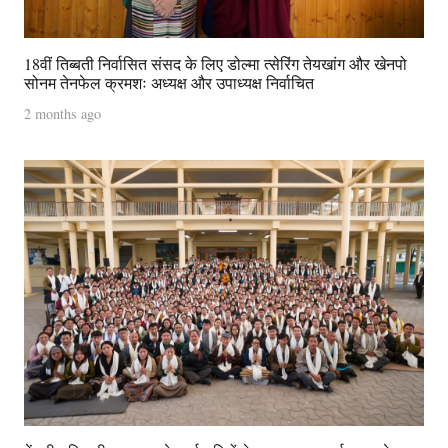
18वीं तिब्बती निर्वासित संसद के लिए डोल्मा त्सेरिंग तेयखांग और खेनपो
सोनम तेनफेल क्रमशः अध्यक्ष और उपाध्यक्ष निर्वाचित
2 months ago