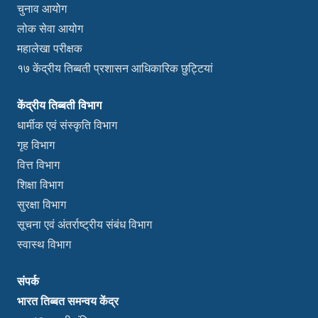
चुनाव आयोग
लोक सेवा आयोग
महालेखा परीक्षक
१७ केंद्रीय तिब्बती प्रशासन आधिकारिक छुट्टियां
केंद्रीय तिब्बती विभाग
धार्मीक एवं संस्कृति विभाग
गृह विभाग
वित्त विभाग
शिक्षा विभाग
सुरक्षा विभाग
सूचना एवं अंतर्राष्ट्रीय संबंध विभाग
स्वास्थ विभाग
संपर्क
भारत तिब्बत समन्वय केंद्र