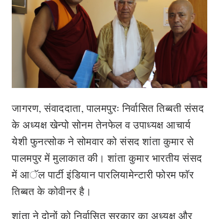
जागरण, संवाददाता, पालमपुरः निर्वासित तिब्बती संसद
के अध्यक्ष खेन्पो सोनम तेनफेल व उपाध्यक्ष आचार्य
येशी फुनत्सोक ने सोमवार को संसद शांता कुमार से
पालमपुर में मुलाकात की। शांता कुमार भारतीय संसद
में आॅल पार्टी इंडियान पारलियामेन्टारी फोरम फाॅर
तिब्बत के कोवीनर है।
शांता ने दोनों को निर्वासित सरकार का अध्यक्ष और