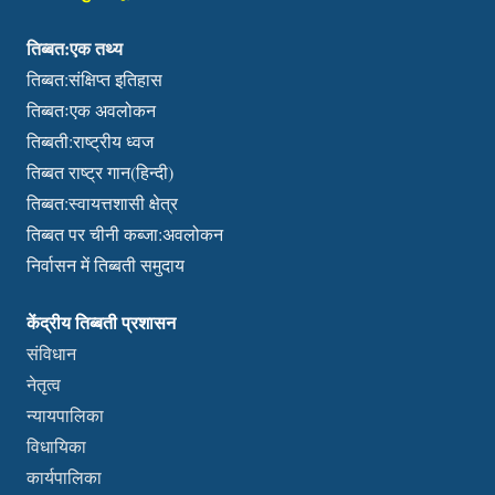
तिब्बत:एक तथ्य
तिब्बत:संक्षिप्त इतिहास
तिब्बतःएक अवलोकन
तिब्बती:राष्ट्रीय ध्वज
तिब्बत राष्ट्र गान(हिन्दी)
तिब्बत:स्वायत्तशासी क्षेत्र
तिब्बत पर चीनी कब्जा:अवलोकन
निर्वासन में तिब्बती समुदाय
केंद्रीय तिब्बती प्रशासन
संविधान
नेतृत्व
न्यायपालिका
विधायिका
कार्यपालिका