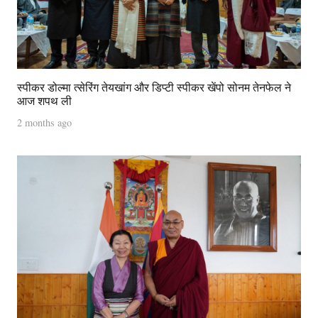
स्पीकर डोल्मा त्सेरिंग तेयखांग और डिप्टी स्पीकर खेंपो सोनम तेनफेल ने
आज शपथ ली
2 months ago