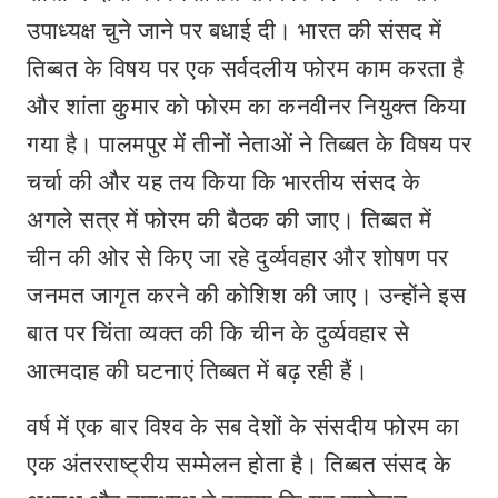
उपाध्यक्ष चुने जाने पर बधाई दी। भारत की संसद में
तिब्बत के विषय पर एक सर्वदलीय फोरम काम करता है
और शांता कुमार को फोरम का कनवीनर नियुक्त किया
गया है। पालमपुर में तीनों नेताओं ने तिब्बत के विषय पर
चर्चा की और यह तय किया कि भारतीय संसद के
अगले सत्र में फोरम की बैठक की जाए। तिब्बत में
चीन की ओर से किए जा रहे दुर्व्यवहार और शोषण पर
जनमत जागृत करने की कोशिश की जाए। उन्होंने इस
बात पर चिंता व्यक्त की कि चीन के दुर्व्यवहार से
आत्मदाह की घटनाएं तिब्बत में बढ़ रही हैं।
वर्ष में एक बार विश्व के सब देशों के संसदीय फोरम का
एक अंतरराष्ट्रीय सम्मेलन होता है। तिब्बत संसद के