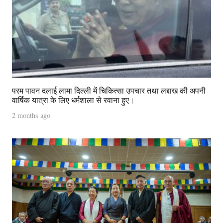
परम पावन दलाई लामा दिल्ली में चिकित्सा उपचार तथा लद्दाख की अपनी
वार्षिक यात्रा के लिए धर्मशाला से रवाना हुए।
2 months ago