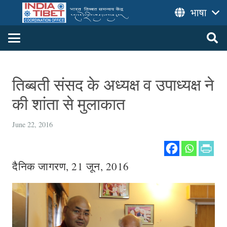
भाषा
तिब्बती संसद के अध्यक्ष व उपाध्यक्ष ने
की शांता से मुलाकात
June 22, 2016
दैनिक जागरण, 21 जून, 2016