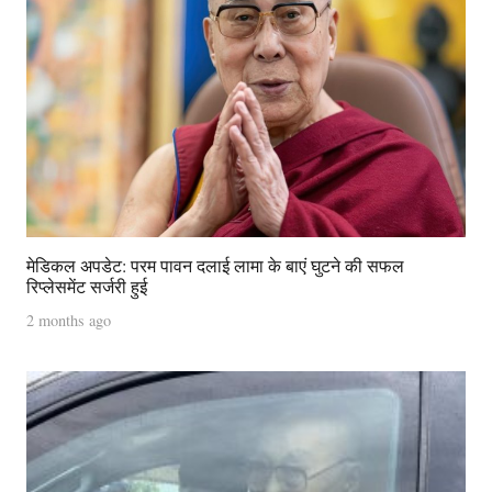
मेडिकल अपडेट: परम पावन दलाई लामा के बाएं घुटने की सफल
रिप्लेसमेंट सर्जरी हुई
2 months ago