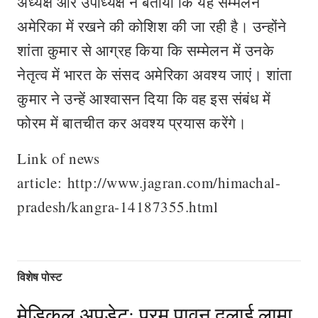
अध्यक्ष और उपाध्यक्ष ने बताया कि यह सम्मेलन
अमेरिका में रखने की कोशिश की जा रही है। उन्होंने
शांता कुमार से आग्रह किया कि सम्मेलन में उनके
नेतृत्व में भारत के संसद अमेरिका अवश्य जाएं। शांता
कुमार ने उन्हें आश्वासन दिया कि वह इस संबंध में
फोरम में बातचीत कर अवश्य प्रयास करेंगे।
Link of news
article: http://www.jagran.com/himachal-
pradesh/kangra-14187355.html
विशेष पोस्ट
मेडिकल अपडेट: परम पावन दलाई लामा