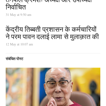
निर्वाचित
31 May at 9:50 am
केंद्रीय तिब्बती प्रशासन के कर्मचारियों
ने परम पावन दलाई लामा से मुलाक़ात की
12 May at 10:07 am
संबंधित पोस्ट