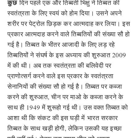
कुछ
दिन पहले एक और तिब्बती भिक्षु ने तिब्बत की
स्वतंत्रता के लिए स्वयं को होम दिया। उसने अपने
शरीर पर पेट्रोल छिड़क कर आत्मदाह कर लिया। इस
प्रकार आत्मदाह करने वाले तिब्बतियों की संख्या सौ हो
गई है। तिब्बत के भीतर आजादी के लिए लड़ रहे
तिब्बतियों ने संघर्ष के इस अध्याय की शुरुआत 2009
में की थी। अब तक स्वतंत्रता की बलिवेदी पर
प्राणोत्सर्ग करने वाले इस प्रकार के स्वतंत्रता
सेनानियों की संख्या सौ हो गई है। तिब्बत पर कब्जा
करने की शुरुआत, चीन पर माओ के कब्जा करने के
साथ ही 1949 में शुरूहो गई थी। उस वक्त तिब्बत को
आशा थी कि संकट की इस घड़ी में भारत सरकार
तिब्बत के साथ खड़ी होगी, लेकिन उसकी यह इच्छा