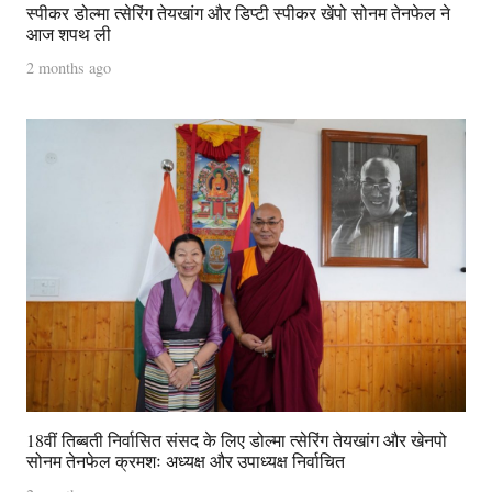
स्पीकर डोल्मा त्सेरिंग तेयखांग और डिप्टी स्पीकर खेंपो सोनम तेनफेल ने
आज शपथ ली
2 months ago
18वीं तिब्बती निर्वासित संसद के लिए डोल्मा त्सेरिंग तेयखांग और खेनपो
सोनम तेनफेल क्रमशः अध्यक्ष और उपाध्यक्ष निर्वाचित