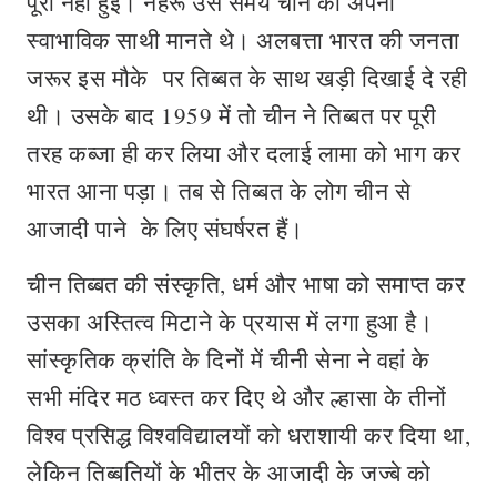
पूरी नहीं हुई। नेहरू उस समय चीन को अपना
स्वाभाविक साथी मानते थे। अलबत्ता भारत की जनता
जरूर इस मौके पर तिब्बत के साथ खड़ी दिखाई दे रही
थी। उसके बाद 1959 में तो चीन ने तिब्बत पर पूरी
तरह कब्जा ही कर लिया और दलाई लामा को भाग कर
भारत आना पड़ा। तब से तिब्बत के लोग चीन से
आजादी पाने के लिए संघर्षरत हैं।
चीन तिब्बत की संस्कृति, धर्म और भाषा को समाप्त कर
उसका अस्तित्व मिटाने के प्रयास में लगा हुआ है।
सांस्कृतिक क्रांति के दिनों में चीनी सेना ने वहां के
सभी मंदिर मठ ध्वस्त कर दिए थे और ल्हासा के तीनों
विश्व प्रसिद्ध विश्वविद्यालयों को धराशायी कर दिया था,
लेकिन तिब्बतियों के भीतर के आजादी के जज्बे को