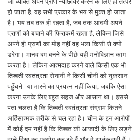
जो व्यक्ति अपने प्राण न्यौछावर करने के लिए ही तत्पर
हो जाता है, वह सभी प्रकार के भय से मुक्त हो जाता
है। भय तब तक ही रहता है, जब तक आदमी अपने
प्राणों को बचाने की फिराकमें रहता है, लेकिन जिसे
अपने ही प्राणों का मोह नहीं वह भला किसी से क्यों
डरेगा। मानव बम बनने के पीछे यही मनोविज्ञान काम
करता है। लेकिन आत्मदाह करने वाले किसी एक भी
तिब्बती स्वतंत्रता सेनानी ने किसी चीनी को नुकसान
पहुँचने या मारने का प्रयत्न नहीं किया, जबकि ऐसा
करना उनके लिए बहुत सहज और आसान था। इससे
पता चलता है कि तिब्बती स्वतंत्रता संग्राम कितने
अहिंसात्मक तरीके से चल रहा है। चीन के इन आरोपों
में कोई दम नहीं है कि तिब्बत की आजादी के लिए लड़ने
वाले हिंसा का प्रयोग कर रहे हैं और वे आतंकवादी हैं ।