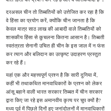
दरअसल चीन तो तिब्बतियों को उत्तेजित कर रहा है कि
वे हिंसा का प्रयोग करें, क्योंकि चीन जानता है कि
केवल मात्र साठ लाख की आबादी वाले तिब्बतियों को
शासकीय हिंसा से कुचलना कितना आसान है। तिब्बती
स्वतंत्रता सेनानी उचित ही चीन के इस जाल में न फंस
कर त्याग और बलिदान का उत्कृष्ट उदाहरण प्रस्तुत
कर रहे हैं।
यहां एक और महत्त्वपूर्ण प्रश्न है कि सारी दुनिया में,
कहीं भी तथाकथित मानवाधिकारों के प्रश्न को लेकर
आंसू बहाने वाली भारत सरकार तिब्बत में चीन सरकार
द्वारा किए जा रहे इस अमानवीय कृत्य पर चुप क्यों है?
मध्य पूर्व में पिछले दिनों हुए जनांदोलनों में मानवाधिकारों