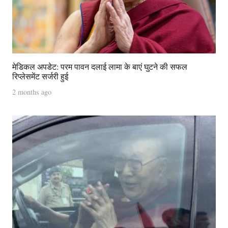
मेडिकल अपडेट: परम पावन दलाई लामा के बाएं घुटने की सफल
रिप्लेसमेंट सर्जरी हुई
2 months ago