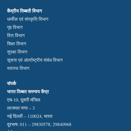
केंद्रीय तिब्बती विभाग
धार्मीक एवं संस्कृति विभाग
गृह विभाग
वित्त विभाग
शिक्षा विभाग
सुरक्षा विभाग
सूचना एवं अंतर्राष्ट्रीय संबंध विभाग
स्वास्थ विभाग
संपर्क
भारत तिब्बत समन्वय केंद्र
एच-10, दूसरी मंजिल
लाजपत नगर – 3
नई दिल्ली – 110024, भारत
दूरभाष: 011 – 29830578, 29840968