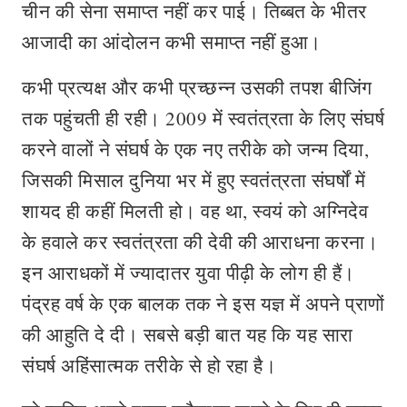
चीन की सेना समाप्त नहीं कर पाई। तिब्बत के भीतर
आजादी का आंदोलन कभी समाप्त नहीं हुआ।
कभी प्रत्यक्ष और कभी प्रच्छन्न उसकी तपश बीजिंग
तक पहुंचती ही रही। 2009 में स्वतंत्रता के लिए संघर्ष
करने वालों ने संघर्ष के एक नए तरीके को जन्म दिया,
जिसकी मिसाल दुनिया भर में हुए स्वतंत्रता संघर्षों में
शायद ही कहीं मिलती हो। वह था, स्वयं को अग्निदेव
के हवाले कर स्वतंत्रता की देवी की आराधना करना।
इन आराधकों में ज्यादातर युवा पीढ़ी के लोग ही हैं।
पंद्रह वर्ष के एक बालक तक ने इस यज्ञ में अपने प्राणों
की आहुति दे दी। सबसे बड़ी बात यह कि यह सारा
संघर्ष अहिंसात्मक तरीके से हो रहा है।