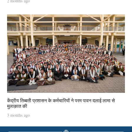
2 months ago
केंद्रीय तिब्बती प्रशासन के कर्मचारियों ने परम पावन दलाई लामा से
मुलाक़ात की
3 months ago