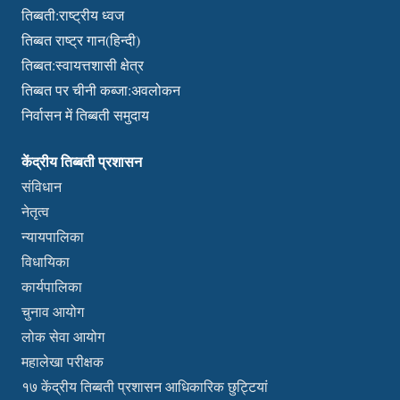
तिब्बती:राष्ट्रीय ध्वज
तिब्बत राष्ट्र गान(हिन्दी)
तिब्बत:स्वायत्तशासी क्षेत्र
तिब्बत पर चीनी कब्जा:अवलोकन
निर्वासन में तिब्बती समुदाय
केंद्रीय तिब्बती प्रशासन
संविधान
नेतृत्व
न्यायपालिका
विधायिका
कार्यपालिका
चुनाव आयोग
लोक सेवा आयोग
महालेखा परीक्षक
१७ केंद्रीय तिब्बती प्रशासन आधिकारिक छुट्टियां