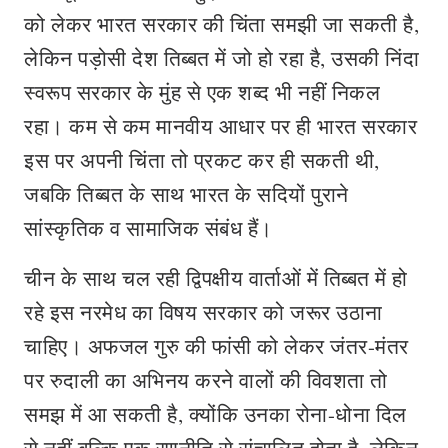
को लेकर भारत सरकार की चिंता समझी जा सकती है,
लेकिन पड़ोसी देश तिब्बत में जो हो रहा है, उसकी निंदा
स्वरूप सरकार के मुंह से एक शब्द भी नहीं निकल
रहा। कम से कम मानवीय आधार पर ही भारत सरकार
इस पर अपनी चिंता तो प्रकट कर ही सकती थी,
जबकि तिब्बत के साथ भारत के सदियों पुराने
सांस्कृतिक व सामाजिक संबंध हैं।
चीन के साथ चल रही द्विपक्षीय वार्ताओं में तिब्बत में हो
रहे इस नरमेध का विषय सरकार को जरूर उठाना
चाहिए। अफजल गुरु की फांसी को लेकर जंतर-मंतर
पर रुदाली का अभिनय करने वालों की विवशता तो
समझ में आ सकती है, क्योंकि उनका रोना-धोना दिल