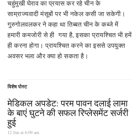
चहुंमुखी घेराव का प्रयास कर रहे चीन के
साम्राज्यवादी मंसूबों पर भी नकेल कसी जा सकेगी।
गुरुगोलवलकर ने कहा था तिब्बत चीन के कब्जे में
हमारी कमजोरी से ही गया है, इसका प्रायश्चित भी हमें
ही करना होगा। प्रायश्चित करने का इससे उपयुक्त
अवसर भला और क्या हो सकता है।
विशेष पोस्ट
मेडिकल अपडेट: परम पावन दलाई लामा
के बाएं घुटने की सफल रिप्लेसमेंट सर्जरी
हुई
12 Jun at 6:09 am