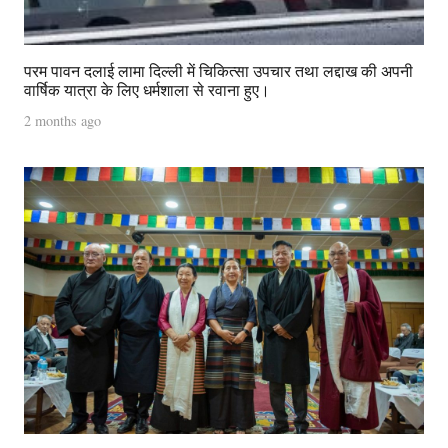
परम पावन दलाई लामा दिल्ली में चिकित्सा उपचार तथा लद्दाख की अपनी
वार्षिक यात्रा के लिए धर्मशाला से रवाना हुए।
2 months ago