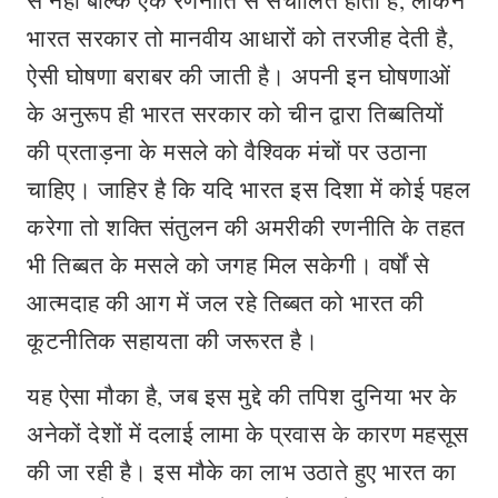
से नहीं बल्कि एक रणनीति से संचालित होता है, लेकिन
भारत सरकार तो मानवीय आधारों को तरजीह देती है,
ऐसी घोषणा बराबर की जाती है। अपनी इन घोषणाओं
के अनुरूप ही भारत सरकार को चीन द्वारा तिब्बतियों
की प्रताड़ना के मसले को वैश्विक मंचों पर उठाना
चाहिए। जाहिर है कि यदि भारत इस दिशा में कोई पहल
करेगा तो शक्ति संतुलन की अमरीकी रणनीति के तहत
भी तिब्बत के मसले को जगह मिल सकेगी। वर्षों से
आत्मदाह की आग में जल रहे तिब्बत को भारत की
कूटनीतिक सहायता की जरूरत है।
यह ऐसा मौका है, जब इस मुद्दे की तपिश दुनिया भर के
अनेकों देशों में दलाई लामा के प्रवास के कारण महसूस
की जा रही है। इस मौके का लाभ उठाते हुए भारत का