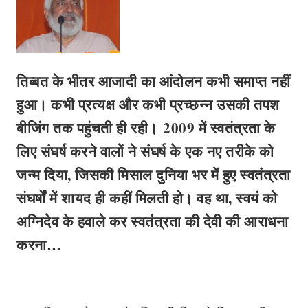
तिब्बत के भीतर आजादी का आंदोलन कभी समाप्त नहीं
हुआ। कभी प्रत्यक्ष और कभी प्रच्छन्न उसकी तपश
बीजिंग तक पहुंचती ही रही।
2009 में स्वतंत्रता के
लिए संघर्ष करने वालों ने संघर्ष के एक नए तरीके को
जन्म दिया, जिसकी मिसाल दुनिया भर में हुए स्वतंत्रता
संघर्षों में शायद ही कहीं मिलती हो। वह था, स्वयं को
अग्निदेव के हवाले कर स्वतंत्रता की देवी की आराधना
करना…