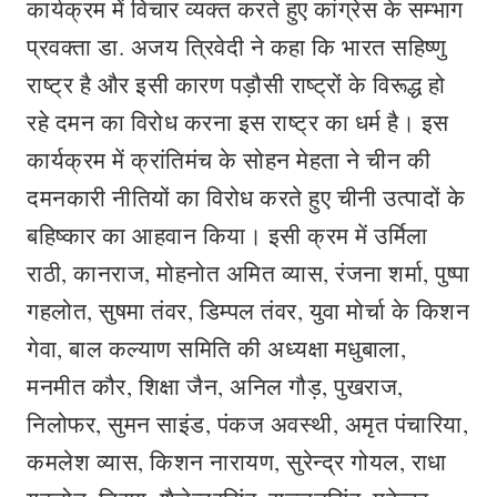
कार्यक्रम में विचार व्यक्त करते हुए कांग्रेस के सम्भाग
प्रवक्ता डा. अजय त्रिवेदी ने कहा कि भारत सहिष्णु
राष्ट्र है और इसी कारण पड़ौसी राष्ट्रों के विरूद्ध हो
रहे दमन का विरोध करना इस राष्ट्र का धर्म है। इस
कार्यक्रम में क्रांतिमंच के सोहन मेहता ने चीन की
दमनकारी नीतियों का विरोध करते हुए चीनी उत्पादों के
बहिष्कार का आहवान किया। इसी क्रम में उर्मिला
राठी, कानराज, मोहनोत अमित व्यास, रंजना शर्मा, पुष्पा
गहलोत, सुषमा तंवर, डिम्पल तंवर, युवा मोर्चा के किशन
गेवा, बाल कल्याण समिति की अध्यक्षा मधुबाला,
मनमीत कौर, शिक्षा जैन, अनिल गौड़, पुखराज,
निलोफर, सुमन साइंड, पंकज अवस्थी, अमृत पंचारिया,
कमलेश व्यास, किशन नारायण, सुरेन्द्र गोयल, राधा