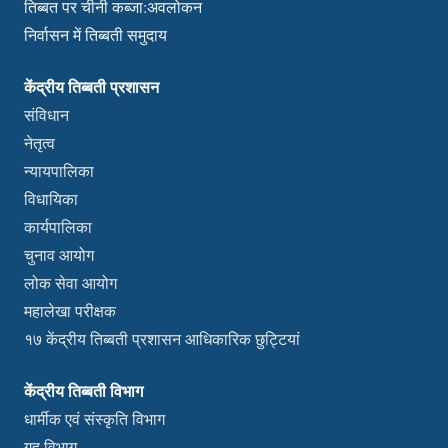
तिब्बत पर चीनी कब्जा:अवलोकन
निर्वासन में तिब्बती समुदाय
केंद्रीय तिब्बती प्रशासन
संविधान
नेतृत्व
न्यायपालिका
विधायिका
कार्यपालिका
चुनाव आयोग
लोक सेवा आयोग
महालेखा परीक्षक
१७ केंद्रीय तिब्बती प्रशासन आधिकारिक छुट्टियां
केंद्रीय तिब्बती विभाग
धार्मीक एवं संस्कृति विभाग
गृह विभाग