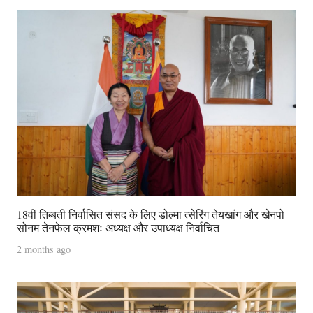
18वीं तिब्बती निर्वासित संसद के लिए डोल्मा त्सेरिंग तेयखांग और खेनपो
सोनम तेनफेल क्रमशः अध्यक्ष और उपाध्यक्ष निर्वाचित
2 months ago