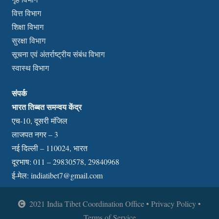
वित्त विभाग
शिक्षा विभाग
सुरक्षा विभाग
सूचना एवं अंतर्राष्ट्रीय संबंध विभाग
स्वास्थ विभाग
संपर्क
भारत तिब्बत समन्वय केंद्र
एच-10, दूसरी मंजिल
लाजपत नगर – 3
नई दिल्ली – 110024, भारत
दूरभाष: 011 – 29830578, 29840968
ई-मेल:
indiatibet7@gmail.com
2021 India Tibet Coordination Office • Privacy Policy •
Terms of Service