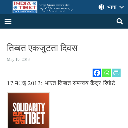
भाषा
तिब्बत एकजुटता दिवस
May 19, 2013
17 मर्इ 2013: भारत तिब्बत समन्वय केंद्र रिपोर्ट