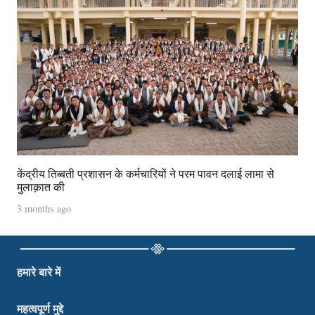
केंद्रीय तिब्बती प्रशासन के कर्मचारियों ने परम पावन दलाई लामा से
मुलाक़ात की
3 months ago
हमारे बारे में
महत्वपूर्ण मुद्दे