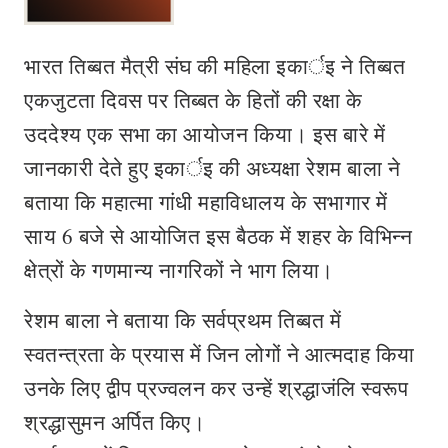
भारत तिब्बत मैत्री संघ की महिला इकार्इ ने तिब्बत
एकजुटता दिवस पर तिब्बत के हितों की रक्षा के
उददेश्य एक सभा का आयोजन किया। इस बारे में
जानकारी देते हुए इकार्इ की अध्यक्षा रेशम बाला ने
बताया कि महात्मा गांधी महाविधालय के सभागार में
साय 6 बजे से आयोजित इस बैठक में शहर के विभिन्न
क्षेत्रों के गणमान्य नागरिकों ने भाग लिया।
रेशम बाला ने बताया कि सर्वप्रथम तिब्बत में
स्वतन्त्रता के प्रयास में जिन लोगों ने आत्मदाह किया
उनके लिए द्वीप प्रज्वलन कर उन्हें श्रद्धाजंलि स्वरूप
श्रद्धासुमन अर्पित किए।