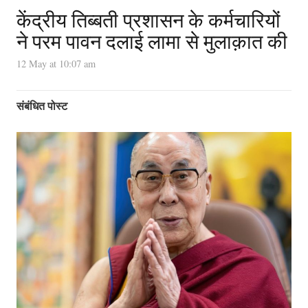
केंद्रीय तिब्बती प्रशासन के कर्मचारियों
ने परम पावन दलाई लामा से मुलाक़ात की
12 May at 10:07 am
संबंधित पोस्ट