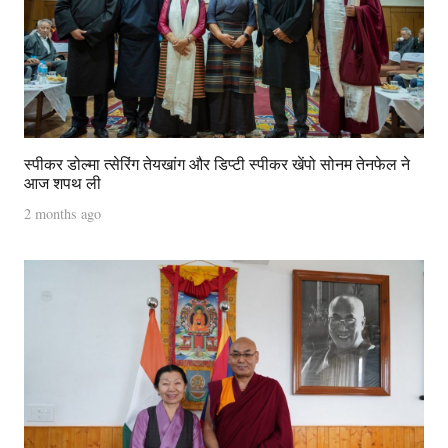
स्पीकर डोल्मा त्सेरिंग तेयखांग और डिप्टी स्पीकर खेंपो सोनम तेनफेल ने
आज शपथ ली
2 months ago