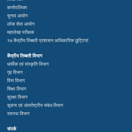
कार्यपालिका
चुनाव आयोग
लोक सेवा आयोग
महालेखा परीक्षक
१७ केंद्रीय तिब्बती प्रशासन आधिकारिक छुट्टियां
केंद्रीय तिब्बती विभाग
धार्मीक एवं संस्कृति विभाग
गृह विभाग
वित्त विभाग
शिक्षा विभाग
सुरक्षा विभाग
सूचना एवं अंतर्राष्ट्रीय संबंध विभाग
स्वास्थ विभाग
संपर्क