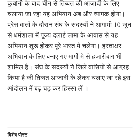
कुर्बानी के बाद चीन से तिब्बत की आजादी के लिए
चलाया जा रहा यह अभियान अब और व्यापक होगा।
प्रेस वार्ता के दौरान संघ के सदस्यों ने आगामी 10 जून
से धर्मशाला में पूज्य दलाई लामा के आवास से यह
अभियान शुरू होकर पूरे भारत में चलेगा। हस्ताक्षर
अभियान के लिए बनाए गए मार्गो मे से हजारीबाग भी
शामिल है। संघ के सदस्यों ने जिले वासियों से आग्रह
किया है की तिब्बत आजादी के लेकर चलाए जा रहे इस
आंदोलन में बढ़ चढ़ कर हिस्सा लें ।
विशेष पोस्ट