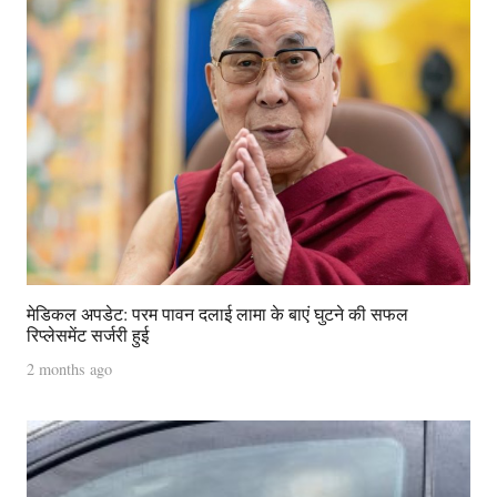
मेडिकल अपडेट: परम पावन दलाई लामा के बाएं घुटने की सफल
रिप्लेसमेंट सर्जरी हुई
2 months ago