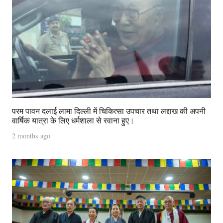
परम पावन दलाई लामा दिल्ली में चिकित्सा उपचार तथा लद्दाख की अपनी
वार्षिक यात्रा के लिए धर्मशाला से रवाना हुए।
2 months ago