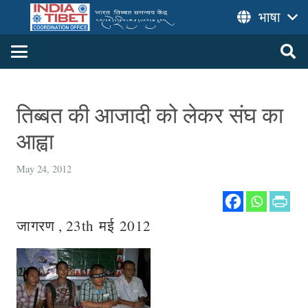
भाषा
तिब्बत की आजादी को लेकर संघ का
आह्वा
May 24, 2012
जागरण , 23th मई 2012