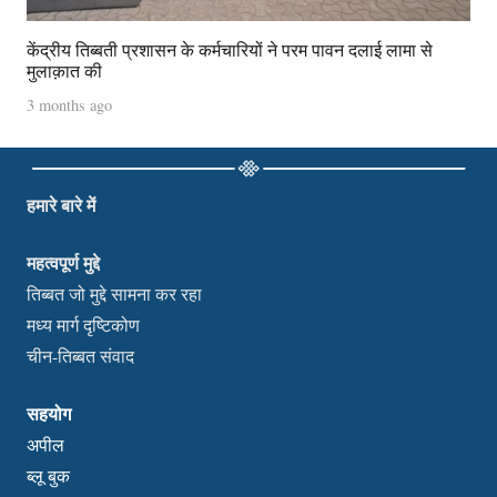
केंद्रीय तिब्बती प्रशासन के कर्मचारियों ने परम पावन दलाई लामा से
मुलाक़ात की
3 months ago
हमारे बारे में
महत्वपूर्ण मुद्दे
तिब्बत जो मुद्दे सामना कर रहा
मध्य मार्ग दृष्टिकोण
चीन-तिब्बत संवाद
सहयोग
अपील
ब्लू बुक