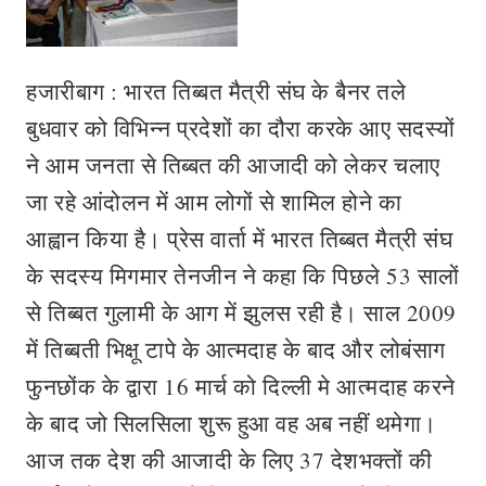
हजारीबाग : भारत तिब्बत मैत्री संघ के बैनर तले
बुधवार को विभिन्न प्रदेशों का दौरा करके आए सदस्यों
ने आम जनता से तिब्बत की आजादी को लेकर चलाए
जा रहे आंदोलन में आम लोगों से शामिल होने का
आह्वान किया है। प्रेस वार्ता में भारत तिब्बत मैत्री संघ
के सदस्य मिगमार तेनजीन ने कहा कि पिछले 53 सालों
से तिब्बत गुलामी के आग में झुलस रही है। साल 2009
में तिब्बती भिक्षू टापे के आत्मदाह के बाद और लोबंसाग
फुनछोंक के द्वारा 16 मार्च को दिल्ली मे आत्मदाह करने
के बाद जो सिलसिला शुरू हुआ वह अब नहीं थमेगा।
आज तक देश की आजादी के लिए 37 देशभक्तों की