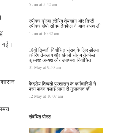
5 Jun at 5:42 am
।
स्पीकर डोल्मा त्सेरिंग तेयखांग और डिप्टी
स्पीकर खेंपो सोनम तेनफेल ने आज शपथ ली
ें
1 Jun at 10:32 am
र गई।
18वीं तिब्बती निर्वासित संसद के लिए डोल्मा
त्सेरिंग तेयखांग और खेनपो सोनम तेनफेल
क्रमशः अध्यक्ष और उपाध्यक्ष निर्वाचित
31 May at 9:50 am
्रशासन
केंद्रीय तिब्बती प्रशासन के कर्मचारियों ने
परम पावन दलाई लामा से मुलाक़ात की
12 May at 10:07 am
 समय
संबंधित पोस्ट