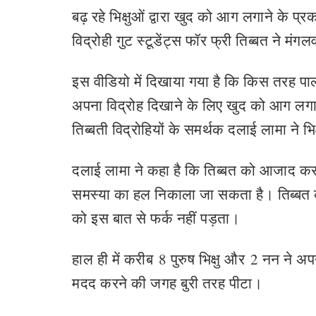
बढ़ रहे भिक्षुओं द्वारा खुद को आग लगाने क
विद्रोही गुट स्टूडेंट्स फॉर फ्री तिब्बत ने 
इस वीडियो में दिखाया गया है कि किस तरह पाल्
अपना विद्रोह दिखाने के लिए खुद को आग लगा
तिब्बती विद्रोहियों के समर्थक दलाई लामा ने 
दलाई लामा ने कहा है कि तिब्बत को आजाद क
समस्या का हल निकाला जा सकता है। तिब्बत क
को इस बात से फर्क नहीं पड़ता।
हाल ही में करीब 8 पुरुष भिक्षु और 2 नन ने
मदद करने की जगह बुरी तरह पीटा।