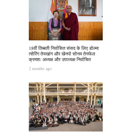
18वीं तिब्बती निर्वासित संसद के लिए डोल्मा
त्सेरिंग तेयखांग और खेनपो सोनम तेनफेल
क्रमशः अध्यक्ष और उपाध्यक्ष निर्वाचित
2 months ago