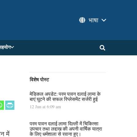
भाषा
सहयोग
विशेष पोस्ट
मेडिकल अपडेट: परम पावन दलाई लामा के
बाएं घुटने की सफल रिप्लेसमेंट सर्जरी हुई
12 Jun at 6:09 am
परम पावन दलाई लामा दिल्ली में चिकित्सा
उपचार तथा लद्दाख की अपनी वार्षिक यात्रा
 में
के लिए धर्मशाला से रवाना हुए।