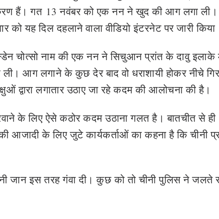
े प्रकरण हैं। गत 13 नवंबर को एक नन ने खुद की आग लगा ली।
मंगलवार को यह दिल दहलाने वाला वीडियो इंटरनेट पर जारी किया
डेन चोत्सो नाम की एक नन ने सिचुआन प्रांत के दावु इलाके म
 ली। आग लगाने के कुछ देर बाद वो धराशायी होकर नीचे गि
भिक्षुओं द्वारा लगातार उठाए जा रहे कदम की आलोचना की है।
रवाने के लिए ऐसे कठोर कदम उठाना गलत है। बातचीत से ही
ी आजादी के लिए जुटे कार्यकर्ताओं का कहना है कि चीनी प
 अपनी जान इस तरह गंवा दी। कुछ को तो चीनी पुलिस ने जलते