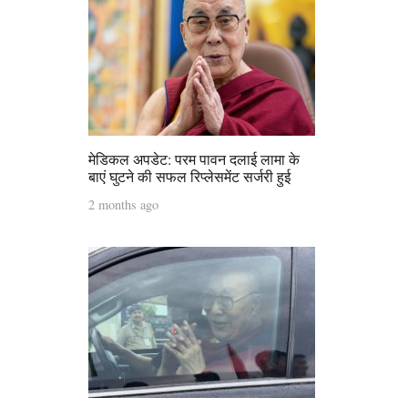
मेडिकल अपडेट: परम पावन दलाई लामा के
बाएं घुटने की सफल रिप्लेसमेंट सर्जरी हुई
2 months ago