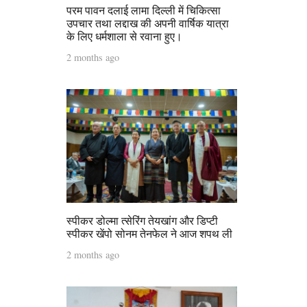
परम पावन दलाई लामा दिल्ली में चिकित्सा
उपचार तथा लद्दाख की अपनी वार्षिक यात्रा
के लिए धर्मशाला से रवाना हुए।
2 months ago
स्पीकर डोल्मा त्सेरिंग तेयखांग और डिप्टी
स्पीकर खेंपो सोनम तेनफेल ने आज शपथ ली
2 months ago