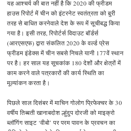
यह आश्चर्य की बात नहीं है कि 2020 की फ्रीडम
हाउस रिपोर्ट में चीन को इंटरनेट स्वतंत्रता को बुरी
तरह से बाधित करनेवाले देश के रूप में सूचीबद्ध किया
गया है। इसी तरह, रिपोर्टर्स विदाउट बॉर्डर्स
(आरएसएफ) द्वारा संकलित 2020 के वर्ल्ड प्रेस
फ्रीडम इंडेक्स में चीन सबसे निचले यानी 177वें स्थान
पर है। हर साल यह सूचकांक 180 देशों और क्षेत्रों में
काम करने वाले पत्रकारों की कार्य स्थिति का
मूल्यांकन करता है।
पिछले साल दिसंबर में माचिन गोलोग प्रिफेक्चर के 30
वर्षीय तिब्बती खानाबदोश ल्हुंदुप दोरजी को माइक्रो
ब्लॉगिंग साइट ‘वीबो’ पर परम पावन के प्रवचन का