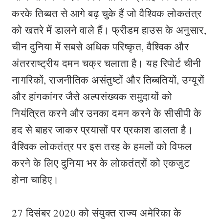
करके तिब्बत से आगे बढ़ चुके हैं जो वैश्विक लोकतंत्र
को खतरे में डालने वाले हैं। फ्रीडम हाउस के अनुसार,
चीन दुनिया में सबसे अधिक परिष्कृत, वैश्विक और
अंतरराष्ट्रीय दमन चक्र चलाता है। यह रिपोर्ट चीनी
नागरिकों, राजनीतिक असंतुष्टों और तिब्बतियों, उग्यूरों
और हांगकांगर जैसे अल्पसंख्यक समुदायों को
नियंत्रित करने और उनका दमन करने के सीसीपी के
हद से बाहर जाकर प्रयासों पर प्रकाश डालता है।
वैश्विक लोकतंत्र पर इस तरह के हमलों को विफल
करने के लिए दुनिया भर के लोकतंत्रों को एकजुट
होना चाहिए।
27 दिसंबर 2020 को संयुक्त राज्य अमेरिका के