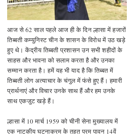
आज से 62 साल पहले आज ही के दिन ल्हासा में हजारों
तिब्बती कम्युनिस्ट चीन के शासन के विरोध में उठ खड़े
हुए थे। केंद्रीय तिब्बती प्रशासन उन सभी शहीदों के
साहस और भावना को सलाम करता है और उनका
सम्मान करता है। हमें यह भी याद है कि तिब्बत में
तिब्बती लोग अत्याचार के चंगुल में फंसे हुए हैं। हमारी
प्रार्थनाएं और विचार उनके साथ हैं और हम उनके
साथ एकजुट खड़े हैं।
ल्हासा में 10 मार्च 1959 को चीनी सेना मुख्यालय में
एक नाटकीय घटनाक्रम के तहत परम पावन 14वें