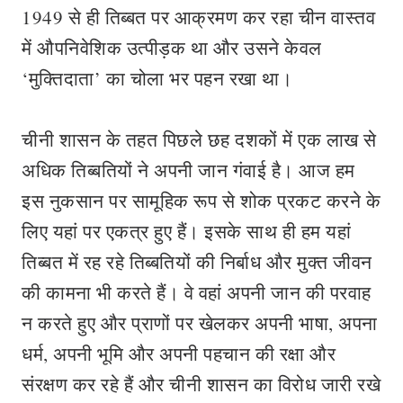
1949 से ही तिब्बत पर आक्रमण कर रहा चीन वास्तव
में औपनिवेशिक उत्पीड़क था और उसने केवल
‘मुक्तिदाता’ का चोला भर पहन रखा था।
चीनी शासन के तहत पिछले छह दशकों में एक लाख से
अधिक तिब्बतियों ने अपनी जान गंवाई है। आज हम
इस नुकसान पर सामूहिक रूप से शोक प्रकट करने के
लिए यहां पर एकत्र हुए हैं। इसके साथ ही हम यहां
तिब्बत में रह रहे तिब्बतियों की निर्बाध और मुक्त जीवन
की कामना भी करते हैं। वे वहां अपनी जान की परवाह
न करते हुए और प्राणों पर खेलकर अपनी भाषा, अपना
धर्म, अपनी भूमि और अपनी पहचान की रक्षा और
संरक्षण कर रहे हैं और चीनी शासन का विरोध जारी रखे