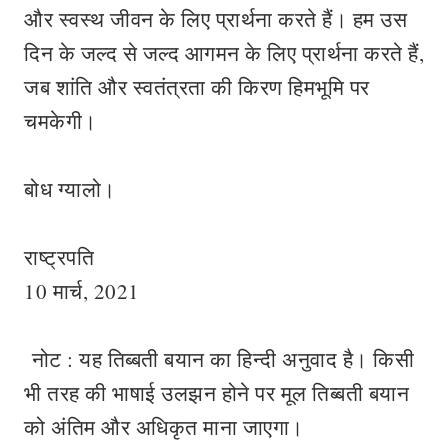
और स्वस्थ जीवन के लिए प्रार्थना करते हैं। हम उस
दिन के जल्द से जल्द आगमन के लिए प्रार्थना करते हैं,
जब शांति और स्वतंत्रता की किरण हिमभूमि पर
चमकेगी।
बोध ग्यालो।
राष्ट्रपति
10 मार्च, 2021
नोट : यह तिब्बती बयान का हिन्दी अनुवाद है। किसी
भी तरह की भाषाई उलझन होने पर मूल तिब्बती बयान
को अंतिम और अधिकृत माना जाएगा।