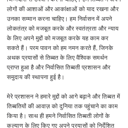
लोगों की आशाओं और आकांक्षाओं को याद रखना और
उनका सम्मान करना चाहिए। हम निर्वासन में अपने
लोकतंत्र को मजबूत करके और स्वतंत्रता और न्याय
के लिए अपने मुद्दों को मजबूत करके यह काम कर
सकते हैं। परम पावन को हम नमन करते हैं, जिनके
अथक प्रयासों से तिब्बत के लिए वैश्विक समर्थन
प्राप्त हुआ है और निर्वासित तिब्बती प्रशासन और
समुदाय की स्थापना हुई है।
मेरे प्रशासन ने हमारे मुद्दों को आगे बढ़ाने और तिब्बत में
तिब्बतियों की आवाज़ को दुनिया तक पहुंचाने का काम
किया है। साथ ही हमने निर्वासित तिब्बती लोगों के
कल्याण के लिए किए गए अपने प्रयासों को निर्देशित