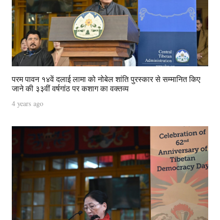
परम पावन १४वें दलाई लामा को नोबेल शांति पुरस्कार से सम्मानित किए
जाने की ३३वीं वर्षगांठ पर कशाग का वक्तव्य
4 years ago