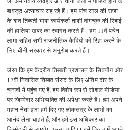
जो अमानवीय व्यवहार और चीनी जेलों में पीड़ित होने के
बावजूद अत्याचार सह रहे हैं। हम पांच साल की सजा
के बाद तिब्बती भाषा कार्यकर्ता ताशी वांगचुक की रिहाई
की हालिया खबर का स्वागत करते हैं। हम 11वें पंचेन
लामा सहित सभी राजनीतिक कैदियों को रिहा करने के
लिए चीनी सरकार से अनुरोध करते हैं।
जैसा कि हम केंद्रीय तिब्बती प्रशासन के सिक्योंग और
17वीं निर्वासित तिब्बत संसद के लिए अंतिम दौर के
चुनावों में पहुंच गए हैं, हम विशेष रूप से सोशल मीडिया
पर जिम्मेदार अभिव्यक्ति की अपेक्षा करते हैं। हम अपने
महान नेता द्वारा हमें दिए गए लोकतंत्र के लाभों का
आनंद लेना चाहते हैं, और हमें इस अधिकार का
जिम्मेदारी से उपयोग करना चाहिए। हमें तिब्बत में अपने