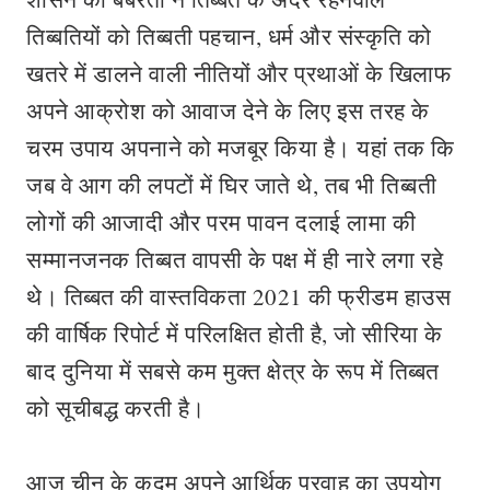
तिब्बतियों को तिब्बती पहचान, धर्म और संस्कृति को
खतरे में डालने वाली नीतियों और प्रथाओं के खिलाफ
अपने आक्रोश को आवाज देने के लिए इस तरह के
चरम उपाय अपनाने को मजबूर किया है। यहां तक कि
जब वे आग की लपटों में घिर जाते थे, तब भी तिब्बती
लोगों की आजादी और परम पावन दलाई लामा की
सम्मानजनक तिब्बत वापसी के पक्ष में ही नारे लगा रहे
थे। तिब्बत की वास्तविकता 2021 की फ्रीडम हाउस
की वार्षिक रिपोर्ट में परिलक्षित होती है, जो सीरिया के
बाद दुनिया में सबसे कम मुक्त क्षेत्र के रूप में तिब्बत
को सूचीबद्ध करती है।
आज चीन के कदम अपने आर्थिक प्रवाह का उपयोग