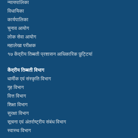
न्यायपालिका
विधायिका
कार्यपालिका
चुनाव आयोग
लोक सेवा आयोग
महालेखा परीक्षक
१७ केंद्रीय तिब्बती प्रशासन आधिकारिक छुट्टियां
केंद्रीय तिब्बती विभाग
धार्मीक एवं संस्कृति विभाग
गृह विभाग
वित्त विभाग
शिक्षा विभाग
सुरक्षा विभाग
सूचना एवं अंतर्राष्ट्रीय संबंध विभाग
स्वास्थ विभाग