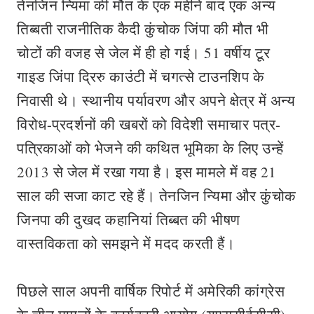
तेनजिन न्यिमा की मौत के एक महीने बाद एक अन्य
तिब्बती राजनीतिक कैदी कुंचोक जिंपा की मौत भी
चोटों की वजह से जेल में ही हो गई। 51 वर्षीय टूर
गाइड जिंपा द्रिरु काउंटी में चगत्से टाउनशिप के
निवासी थे। स्थानीय पर्यावरण और अपने क्षेत्र में अन्य
विरोध-प्रदर्शनों की खबरों को विदेशी समाचार पत्र-
पत्रिकाओं को भेजने की कथित भूमिका के लिए उन्हें
2013 से जेल में रखा गया है। इस मामले में वह 21
साल की सजा काट रहे हैं। तेनजिन न्यिमा और कुंचोक
जिनपा की दुखद कहानियां तिब्बत की भीषण
वास्तविकता को समझने में मदद करती हैं।
पिछले साल अपनी वार्षिक रिपोर्ट में अमेरिकी कांग्रेस