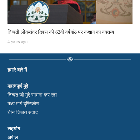
तिब्बती लोकतंत्र दिवस की 62वीं वर्षगांठ पर कशाग का वक्तव्य
4 years ago
हमारे बारे में
महत्वपूर्ण मुद्दे
तिब्बत जो मुद्दे सामना कर रहा
मध्य मार्ग दृष्टिकोण
चीन-तिब्बत संवाद
सहयोग
अपील