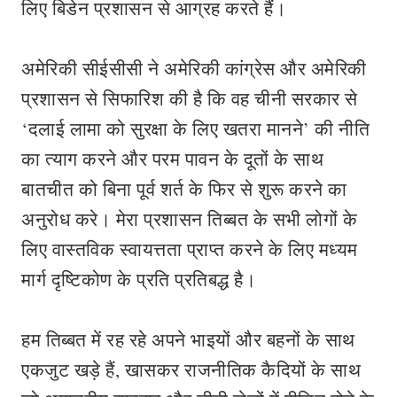
लिए बिडेन प्रशासन से आग्रह करते हैं।
अमेरिकी सीईसीसी ने अमेरिकी कांग्रेस और अमेरिकी
प्रशासन से सिफारिश की है कि वह चीनी सरकार से
‘दलाई लामा को सुरक्षा के लिए खतरा मानने’ की नीति
का त्याग करने और परम पावन के दूतों के साथ
बातचीत को बिना पूर्व शर्त के फिर से शुरू करने का
अनुरोध करे। मेरा प्रशासन तिब्बत के सभी लोगों के
लिए वास्तविक स्वायत्तता प्राप्त करने के लिए मध्यम
मार्ग दृष्टिकोण के प्रति प्रतिबद्ध है।
हम तिब्बत में रह रहे अपने भाइयों और बहनों के साथ
एकजुट खड़े हैं, खासकर राजनीतिक कैदियों के साथ