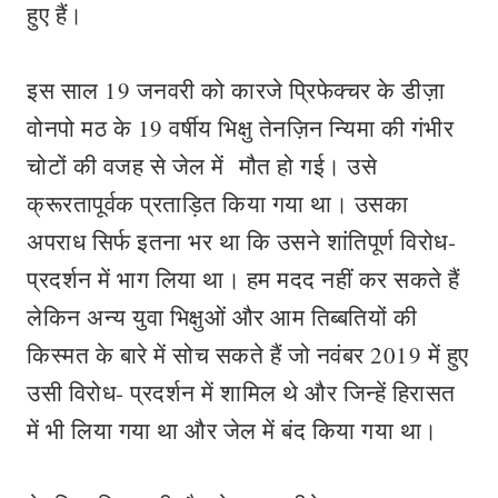
हुए हैं।
इस साल 19 जनवरी को कारजे प्रिफेक्चर के डीज़ा
वोनपो मठ के 19 वर्षीय भिक्षु तेनज़िन न्यिमा की गंभीर
चोटों की वजह से जेल में मौत हो गई। उसे
क्रूरतापूर्वक प्रताड़ित किया गया था। उसका
अपराध सिर्फ इतना भर था कि उसने शांतिपूर्ण विरोध-
प्रदर्शन में भाग लिया था। हम मदद नहीं कर सकते हैं
लेकिन अन्य युवा भिक्षुओं और आम तिब्बतियों की
किस्मत के बारे में सोच सकते हैं जो नवंबर 2019 में हुए
उसी विरोध- प्रदर्शन में शामिल थे और जिन्हें हिरासत
में भी लिया गया था और जेल में बंद किया गया था।