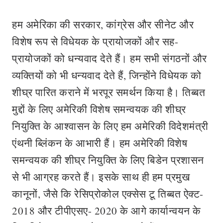
हम अमेरिका की सरकार, कांग्रेस और सीनेट और
विशेष रूप से विधेयक के प्रायोजकों और सह-
प्रायोजकों को धन्यवाद देते हैं। हम सभी संगठनों और
व्यक्तियों को भी धन्यवाद देते हैं, जिन्होंने विधेयक को
शीघ्र पारित कराने में भरपूर समर्थन किया है। तिब्बत
मुद्दों के लिए अमेरिकी विशेष समन्वयक की शीघ्र
नियुक्ति के आश्वासन के लिए हम अमेरिकी विदेशमंत्री
एंथनी ब्लिंकन के आभारी हैं। हम अमेरिकी विशेष
समन्वयक की शीघ्र नियुक्ति के लिए बिडेन प्रशासन
से भी आग्रह करते हैं। इसके साथ ही हम प्रमुख
कानूनों, जैसे कि रेसिप्रोकोल एक्सेस टू तिब्बत ऐक्ट-
2018 और टीपीएसए- 2020 के आगे कार्यान्वयन के