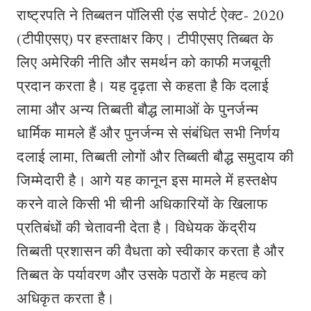
राष्ट्रपति ने तिब्बतन पॉलिसी एंड सपोर्ट ऐक्ट- 2020
(टीपीएसए) पर हस्ताक्षर किए। टीपीएसए तिब्बत के
लिए अमेरिकी नीति और समर्थन को काफी मजबूती
प्रदान करता है। यह दृढ़ता से कहता है कि दलाई
लामा और अन्य तिब्बती बौद्ध लामाओं के पुनर्जन्म
धार्मिक मामले हैं और पुनर्जन्म से संबंधित सभी निर्णय
दलाई लामा, तिब्बती लोगों और तिब्बती बौद्ध समुदाय की
जिम्मेदारी है। आगे यह कानून इस मामले में हस्तक्षेप
करने वाले किसी भी चीनी अधिकारियों के खिलाफ
प्रतिबंधों की चेतावनी देता है। विधेयक केंद्रीय
तिब्बती प्रशासन की वैधता को स्वीकार करता है और
तिब्बत के पर्यावरण और उसके पठारों के महत्व को
अधिकृत करता है।