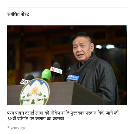
संबंधित पोस्ट
परम पावन दलाई लामा को नोबेल शांति पुरस्कार प्रदान किए जाने की
३४वीं वर्षगांठ पर कशाग का वक्तव्य
3 years ago