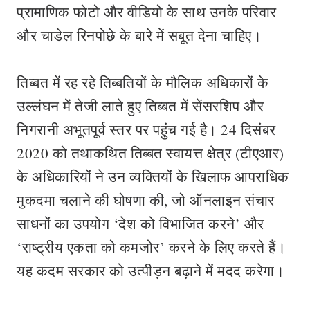
प्रामाणिक फोटो और वीडियो के साथ उनके परिवार
और चाडेल रिनपोछे के बारे में सबूत देना चाहिए।
तिब्बत में रह रहे तिब्बतियों के मौलिक अधिकारों के
उल्लंघन में तेजी लाते हुए तिब्बत में सेंसरशिप और
निगरानी अभूतपूर्व स्तर पर पहुंच गई है। 24 दिसंबर
2020 को तथाकथित तिब्बत स्वायत्त क्षेत्र (टीएआर)
के अधिकारियों ने उन व्यक्तियों के खिलाफ आपराधिक
मुकदमा चलाने की घोषणा की, जो ऑनलाइन संचार
साधनों का उपयोग ‘देश को विभाजित करने’ और
‘राष्ट्रीय एकता को कमजोर’ करने के लिए करते हैं।
यह कदम सरकार को उत्पीड़न बढ़ाने में मदद करेगा।