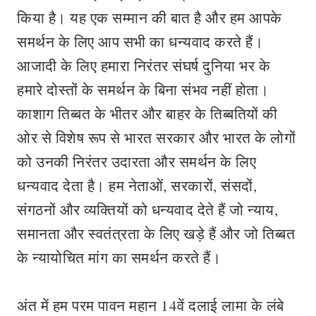
किया है। यह एक सम्मान की बात है और हम आपके
समर्थन के लिए आप सभी का धन्यवाद करते हैं।
आजादी के लिए हमारा निरंतर संघर्ष दुनिया भर के
हमारे दोस्तों के समर्थन के बिना संभव नहीं होता।
काशाग तिब्बत के भीतर और बाहर के तिब्बतियों की
ओर से विशेष रूप से भारत सरकार और भारत के लोगों
को उनकी निरंतर उदारता और समर्थन के लिए
धन्यवाद देता है। हम नेताओं, सरकारों, संसदों,
संगठनों और व्यक्तियों को धन्यवाद देते हैं जो न्याय,
समानता और स्वतंत्रता के लिए खड़े हैं और जो तिब्बत
के न्यायोचित मांग का समर्थन करते हैं।
अंत में हम परम पावन महान 14वें दलाई लामा के लंबे