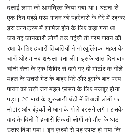
दलाई लामा को आमंत्रित किया गया था। घटना से
एक दिन पहले परम पावन को पहरेदारों के घेरे में रहकर
इस कार्यक्रम में शामिल होने के लिए कहा गया था।
जब यह जानकारी लोगों तक पहुंची तो परम पावन की
रक्षा के लिए हजारों तिब्बतियों ने नोरबुलिंगका महल के
चारों ओर मानव शृंखला बना ली। इसके सात दिन बाद
चीनी सेना के एक शिविर से दागे गए दो मोर्टार के गोले
महल के उत्तरी गेट के बाहर गिरे और इसके बाद परम
पावन को उसी रात महल छोड़ने के लिए मजबूर होना
पड़ा। 20 मार्च के शुरुआती घंटों में तिब्बती लोगों पर
मोर्टार और बंदूकों से आग के गोले बरसने लगे। इसके
बाद के दिनों में हजारों तिब्बती लोगों को मौत के घाट
उतार दिया गया। इन कृत्यों से यह स्पष्ट हो गया कि