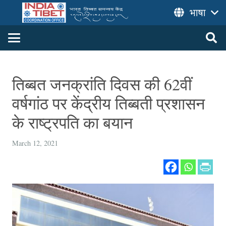
भाषा
तिब्बत जनक्रांति दिवस की 62वीं
वर्षगांठ पर केंद्रीय तिब्बती प्रशासन
के राष्ट्रपति का बयान
March 12, 2021