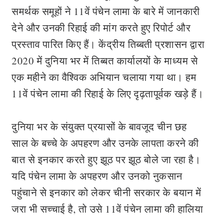
समर्थक समूहों ने 11वें पंचेन लामा के बारे में जानकारी
देने और उनकी रिहाई की मांग करते हुए रिपोर्ट और
प्रस्ताव पारित किए हैं। केंद्रीय तिब्बती प्रशासन द्वारा
2020 में दुनिया भर में तिब्बत कार्यालयों के माध्यम से
एक महीने का वैश्विक अभियान चलाया गया था। हम
11वें पंचेन लामा की रिहाई के लिए दृढ़तापूर्वक खड़े हैं।
दुनिया भर के संयुक्त प्रयासों के बावजूद चीन छह
साल के बच्चे के अपहरण और उनके लापता करने की
बात से इनकार करते हुए झूठ पर झूठ बोले जा रहा है।
यदि पंचेन लामा के अपहरण और उनको नुकसान
पहुंचाने से इनकार को लेकर चीनी सरकार के बयान में
जरा भी सच्चाई है, तो उसे 11वें पंचेन लामा की हालिया