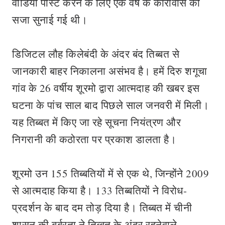
वीडियो पोस्ट करने के लिए एक वर्ष के कारावास की
सजा सुनाई गई थी।
डिजिटल लौह किलेबंदी के अंदर बंद तिब्बत से
जानकारी बाहर निकालना असंभव है। हमें दिरु शगूचा
गांव के 26 वर्षीय शूरमो द्वारा आत्मदाह की खबर इस
घटना के पांच साल बाद पिछले साल जनवरी में मिली।
यह तिब्बत में किए जा रहे सूचना नियंत्रण और
निगरानी की कठोरता पर प्रकाश डालता है।
शूरमो उन 155 तिब्बतियों में से एक थे, जिन्होंने 2009
से आत्मदाह किया है। 133 तिब्बतियों ने विरोध-
प्रदर्शन के बाद दम तोड़ दिया है। तिब्बत में चीनी
शासन की बर्बरता ने तिब्बत के अंदर रहनेवाले