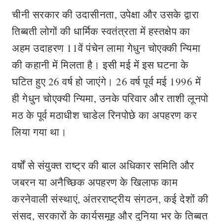
चीनी सरकार की उदासीनता, उपेक्षा और उसके द्वारा
तिब्बती लोगों की धार्मिक स्वतंत्रता में हस्तक्षेप का
अहम उदाहरण 11वें पंचेन लामा गेधुन चोएक्की न्यिमा
की कहानी में मिलता है। इसी मई में इस घटना के
घटित हुए 26 वर्ष हो जाएंगे। 26 वर्ष पूर्व मई 1996 में
ही गेधुन चोएक्यी न्यिमा, उनके परिवार और ताशी लूनपो
मठ के पूर्व मठाधीश चाडेल रिनपोछे का अपहरण कर
लिया गया था।
वर्षों से संयुक्त राष्ट्र की बाल अधिकार समिति और
जबरन या अनैच्छिक अपहरण के खिलाफ काम
करनेवाली संस्थाएं, अंतरराष्ट्रीय संगठन, कई देशों की
संसद, सरकारों के कार्यसमूह और दुनिया भर के तिब्बत