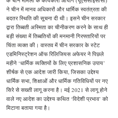
के चीन मामलों के कार्यकारी आयोग (यूएससीईसीसी)
ने चीन में मानव अधिकारों और धार्मिक स्वतंत्रता की
बदतर स्थिति की सूचना दी थी। इसने चीन सरकार
द्वारा तिब्बती अस्मिता का चीनीकरण करने के साथ ही
बड़ी संख्या में तिब्बतियों की मनमानी गिरफ्तारियों पर
चिंता व्यक्त की। वास्तव में चीन सरकार के स्टेट
एडमिनिस्ट्रेशन ऑफ रिलिजियस अफेयर ने पिछले
महीने ‘धार्मिक व्यक्तियों के लिए प्रशासनिक उपाय’
शीर्षक से एक आदेश जारी किया, जिसका उद्देश्य
धार्मिक सभा, शिक्षाओं और धार्मिक गतिविधियों पर नए
सिरे से सख्ती लागू करना है। मई 2021 से लागू होने
वाले नए आदेश का उद्देश्य कथित ‘विदेशी प्रभाव’ को
मिटाना बताया गया है।