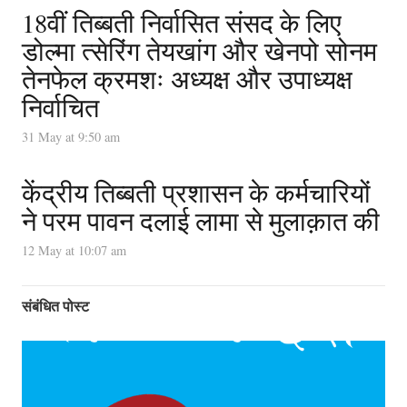
18वीं तिब्बती निर्वासित संसद के लिए
डोल्मा त्सेरिंग तेयखांग और खेनपो सोनम
तेनफेल क्रमशः अध्यक्ष और उपाध्यक्ष
निर्वाचित
31 May at 9:50 am
केंद्रीय तिब्बती प्रशासन के कर्मचारियों
ने परम पावन दलाई लामा से मुलाक़ात की
12 May at 10:07 am
संबंधित पोस्ट