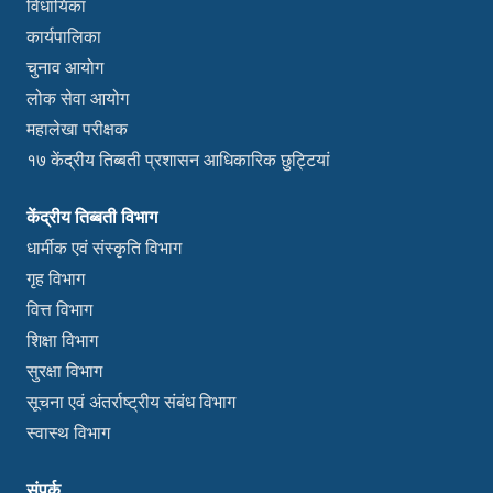
विधायिका
कार्यपालिका
चुनाव आयोग
लोक सेवा आयोग
महालेखा परीक्षक
१७ केंद्रीय तिब्बती प्रशासन आधिकारिक छुट्टियां
केंद्रीय तिब्बती विभाग
धार्मीक एवं संस्कृति विभाग
गृह विभाग
वित्त विभाग
शिक्षा विभाग
सुरक्षा विभाग
सूचना एवं अंतर्राष्ट्रीय संबंध विभाग
स्वास्थ विभाग
संपर्क