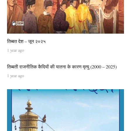
तिब्बत देश – जून २०२५
1 year ago
तिब्बती राजनीतिक कैदियों की यातना के कारण मृत्यु (2000 – 2025)
1 year ago