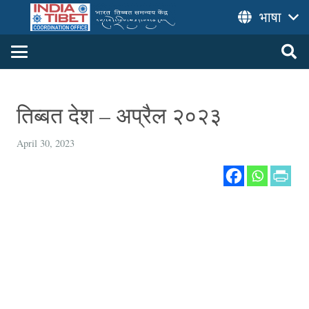
भाषा
तिब्बत देश – अप्रैल २०२३
April 30, 2023