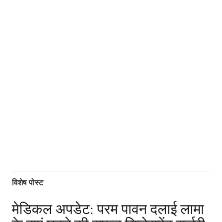
विशेष पोस्ट
मेडिकल अपडेट: परम पावन दलाई लामा