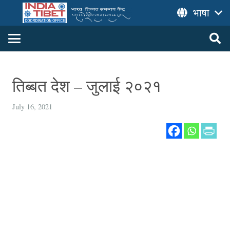
भाषा
तिब्बत देश – जुलाई २०२१
July 16, 2021