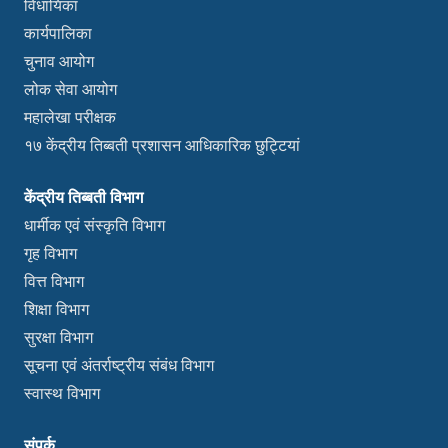
विधायिका
कार्यपालिका
चुनाव आयोग
लोक सेवा आयोग
महालेखा परीक्षक
१७ केंद्रीय तिब्बती प्रशासन आधिकारिक छुट्टियां
केंद्रीय तिब्बती विभाग
धार्मीक एवं संस्कृति विभाग
गृह विभाग
वित्त विभाग
शिक्षा विभाग
सुरक्षा विभाग
सूचना एवं अंतर्राष्ट्रीय संबंध विभाग
स्वास्थ विभाग
संपर्क