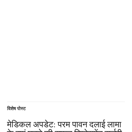
विशेष पोस्ट
मेडिकल अपडेट: परम पावन दलाई लामा