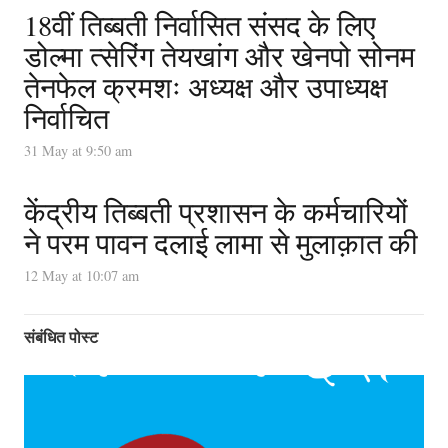
18वीं तिब्बती निर्वासित संसद के लिए
डोल्मा त्सेरिंग तेयखांग और खेनपो सोनम
तेनफेल क्रमशः अध्यक्ष और उपाध्यक्ष
निर्वाचित
31 May at 9:50 am
केंद्रीय तिब्बती प्रशासन के कर्मचारियों
ने परम पावन दलाई लामा से मुलाक़ात की
12 May at 10:07 am
संबंधित पोस्ट