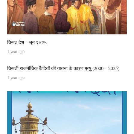
तिब्बत देश – जून २०२५
1 year ago
तिब्बती राजनीतिक कैदियों की यातना के कारण मृत्यु (2000 – 2025)
1 year ago