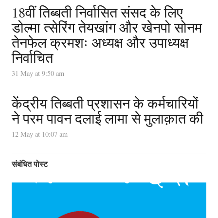
18वीं तिब्बती निर्वासित संसद के लिए
डोल्मा त्सेरिंग तेयखांग और खेनपो सोनम
तेनफेल क्रमशः अध्यक्ष और उपाध्यक्ष
निर्वाचित
31 May at 9:50 am
केंद्रीय तिब्बती प्रशासन के कर्मचारियों
ने परम पावन दलाई लामा से मुलाक़ात की
12 May at 10:07 am
संबंधित पोस्ट