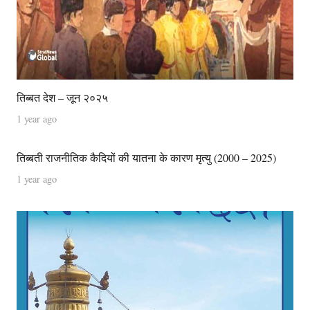
तिब्बत देश – जून २०२५
1 year ago
तिब्बती राजनीतिक कैदियों की यातना के कारण मृत्यु (2000 – 2025)
1 year ago