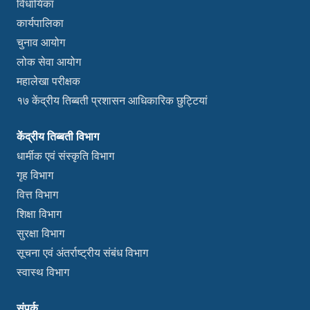
विधायिका
कार्यपालिका
चुनाव आयोग
लोक सेवा आयोग
महालेखा परीक्षक
१७ केंद्रीय तिब्बती प्रशासन आधिकारिक छुट्टियां
केंद्रीय तिब्बती विभाग
धार्मीक एवं संस्कृति विभाग
गृह विभाग
वित्त विभाग
शिक्षा विभाग
सुरक्षा विभाग
सूचना एवं अंतर्राष्ट्रीय संबंध विभाग
स्वास्थ विभाग
संपर्क