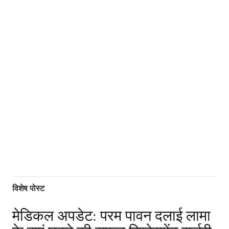
विशेष पोस्ट
मेडिकल अपडेट: परम पावन दलाई लामा