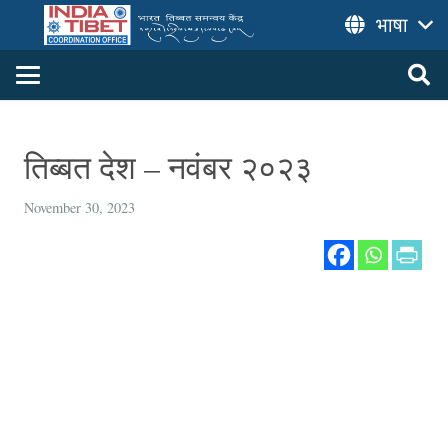
भाषा
तिब्बत देश – नवंबर २०२३
November 30, 2023