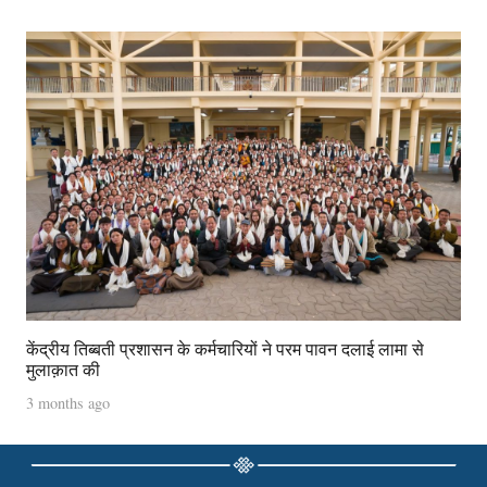
केंद्रीय तिब्बती प्रशासन के कर्मचारियों ने परम पावन दलाई लामा से
मुलाक़ात की
3 months ago