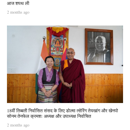
आज शपथ ली
2 months ago
18वीं तिब्बती निर्वासित संसद के लिए डोल्मा त्सेरिंग तेयखांग और खेनपो
सोनम तेनफेल क्रमशः अध्यक्ष और उपाध्यक्ष निर्वाचित
2 months ago