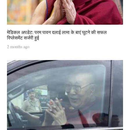
मेडिकल अपडेट: परम पावन दलाई लामा के बाएं घुटने की सफल
रिप्लेसमेंट सर्जरी हुई
2 months ago