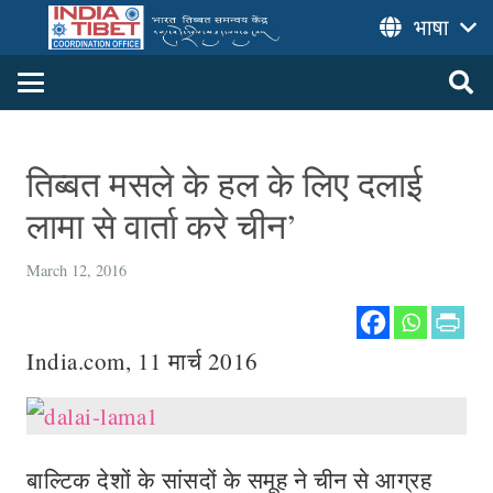
भाषा
तिब्बत मसले के हल के लिए दलाई
लामा से वार्ता करे चीन’
March 12, 2016
India.com, 11 मार्च 2016
बाल्टिक देशों के सांसदों के समूह ने चीन से आग्रह