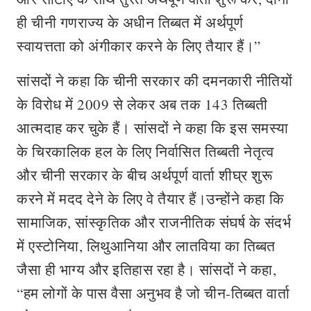
ही चीनी गणराज्य के अधीन तिब्बत में अर्थपूर्ण
स्वायत्तता को अंगीकार करने के लिए तैयार हैं।”
सांसदों ने कहा कि चीनी सरकार की दमनकारी नीतियों
के विरोध में 2009 से लेकर अब तक 143 तिब्बती
आत्मदाह कर चुके हैं। सांसदों ने कहा कि इस समस्या
के चिरकालिक हल के लिए निर्वासित तिब्बती नेतृत्व
और चीनी सरकार के बीच अर्थपूर्ण वार्ता शीघ्र शुरू
करने में मदद देने के लिए वे तैयार हैं।उन्होंने कहा कि
सामाजिक, सांस्कृतिक और राजनीतिक संघर्ष के संदर्भ
में एस्टोनिया, लिथुआनिया और लातविया का तिब्बत
जैसा ही भाग्य और इतिहास रहा है। सांसदों ने कहा,
“हम लोगों के पास वैसा अनुभव है जो चीन-तिब्बत वार्ता