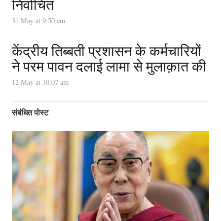
निर्वाचित
31 May at 9:50 am
केंद्रीय तिब्बती प्रशासन के कर्मचारियों
ने परम पावन दलाई लामा से मुलाक़ात की
12 May at 10:07 am
संबंधित पोस्ट