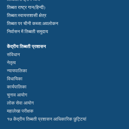
तिब्बत राष्ट्र गान(हिन्दी)
तिब्बत:स्वायत्तशासी क्षेत्र
तिब्बत पर चीनी कब्जा:अवलोकन
निर्वासन में तिब्बती समुदाय
केंद्रीय तिब्बती प्रशासन
संविधान
नेतृत्व
न्यायपालिका
विधायिका
कार्यपालिका
चुनाव आयोग
लोक सेवा आयोग
महालेखा परीक्षक
१७ केंद्रीय तिब्बती प्रशासन आधिकारिक छुट्टियां