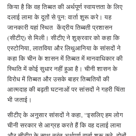
किया है कि वह तिब्बत की अर्थपूर्ण स्वायत्तता के लिए
दलाई लामा के दूतों से पुन: वार्ता शुरू करे। यह
जानकारी यहां स्थित केंद्रीय तिब्बती प्रशासन
(सीटीए) से मिली। सीटीए ने शुक्रवार को कहा कि
एस्टोनिया, लातविया और लिथुआनिया के सांसदों ने
कहा कि चीन के शासन में तिब्बत में मानवाधिकार की
स्थिति में कोई सुधार नहीं हुआ है। चीनी शासन के
विरोध में तिब्बत और उसके बाहर तिब्बतियों की
आत्मदाह की बढ़ती घटनाओं पर सांसदों ने गहरी चिंता
भी जताई।
सीटीए के अनुसार सांसदों ने कहा, “इसलिए हम लोग
चीनी सरकार से आग्रह करते हैं कि वह दलाई लामा
और सीटीए के साथ तुरंत अर्थपूर्ण वार्ता शुरू करे, दोनों