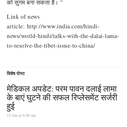
को सुगम बना सकता है। ”
Link of news
article: http://www.india.com/hindi-
news/world-hindi/talks-with-the-dalai-lama-
to-resolve-the-tibet-issue-to-china/
विशेष पोस्ट
मेडिकल अपडेट: परम पावन दलाई लामा
के बाएं घुटने की सफल रिप्लेसमेंट सर्जरी
हुई
12 Jun at 6:09 am