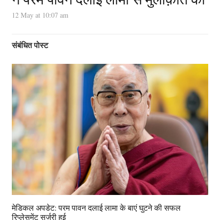
12 May at 10:07 am
संबंधित पोस्ट
मेडिकल अपडेट: परम पावन दलाई लामा के बाएं घुटने की सफल
रिप्लेसमेंट सर्जरी हुई