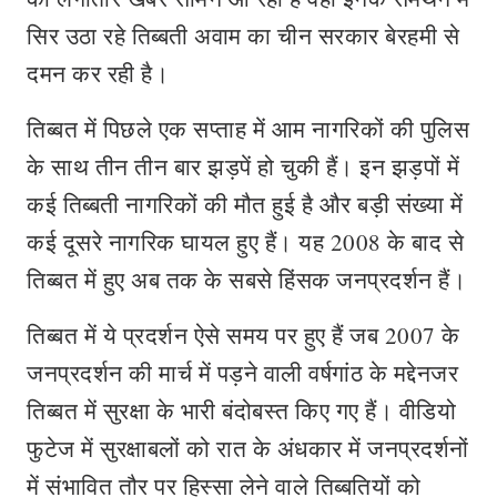
सिर उठा रहे तिब्बती अवाम का चीन सरकार बेरहमी से
दमन कर रही है।
तिब्बत में पिछले एक सप्ताह में आम नागरिकों की पुलिस
के साथ तीन तीन बार झड़पें हो चुकी हैं। इन झड़पों में
कई तिब्बती नागरिकों की मौत हुई है और बड़ी संख्या में
कई दूसरे नागरिक घायल हुए हैं। यह 2008 के बाद से
तिब्बत में हुए अब तक के सबसे हिंसक जनप्रदर्शन हैं।
तिब्बत में ये प्रदर्शन ऐसे समय पर हुए हैं जब 2007 के
जनप्रदर्शन की मार्च में पड़ने वाली वर्षगांठ के मद्देनजर
तिब्बत में सुरक्षा के भारी बंदोबस्त किए गए हैं। वीडियो
फुटेज में सुरक्षाबलों को रात के अंधकार में जनप्रदर्शनों
में संभावित तौर पर हिस्सा लेने वाले तिब्बतियों को