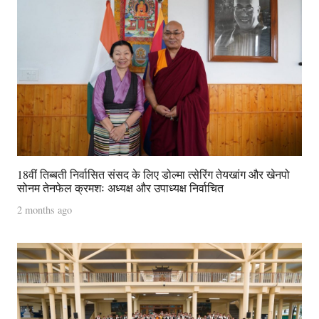
18वीं तिब्बती निर्वासित संसद के लिए डोल्मा त्सेरिंग तेयखांग और खेनपो
सोनम तेनफेल क्रमशः अध्यक्ष और उपाध्यक्ष निर्वाचित
2 months ago