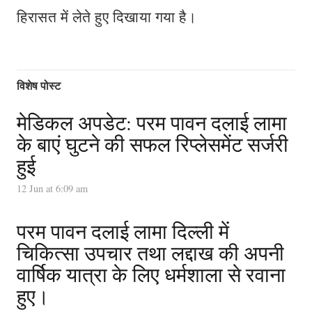
हिरासत में लेते हुए दिखाया गया है।
विशेष पोस्ट
मेडिकल अपडेट: परम पावन दलाई लामा
के बाएं घुटने की सफल रिप्लेसमेंट सर्जरी
हुई
12 Jun at 6:09 am
परम पावन दलाई लामा दिल्ली में
चिकित्सा उपचार तथा लद्दाख की अपनी
वार्षिक यात्रा के लिए धर्मशाला से रवाना
हुए।