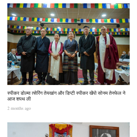
स्पीकर डोल्मा त्सेरिंग तेयखांग और डिप्टी स्पीकर खेंपो सोनम तेनफेल ने
आज शपथ ली
2 months ago