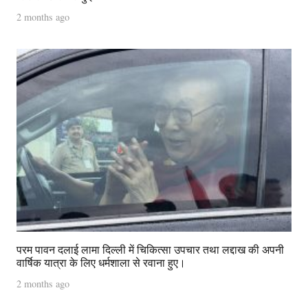
2 months ago
परम पावन दलाई लामा दिल्ली में चिकित्सा उपचार तथा लद्दाख की अपनी
वार्षिक यात्रा के लिए धर्मशाला से रवाना हुए।
2 months ago