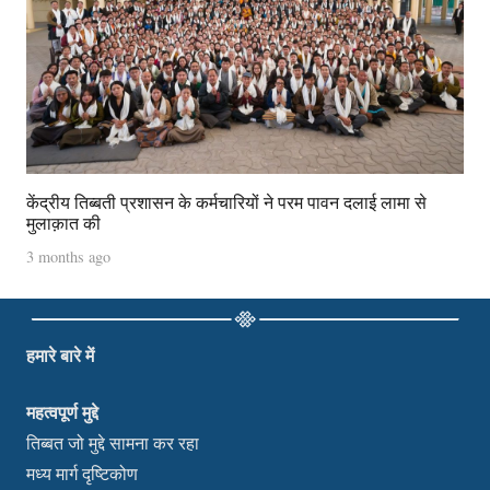
केंद्रीय तिब्बती प्रशासन के कर्मचारियों ने परम पावन दलाई लामा से
मुलाक़ात की
3 months ago
हमारे बारे में
महत्वपूर्ण मुद्दे
तिब्बत जो मुद्दे सामना कर रहा
मध्य मार्ग दृष्टिकोण