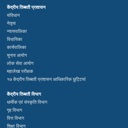
केंद्रीय तिब्बती प्रशासन
संविधान
नेतृत्व
न्यायपालिका
विधायिका
कार्यपालिका
चुनाव आयोग
लोक सेवा आयोग
महालेखा परीक्षक
१७ केंद्रीय तिब्बती प्रशासन आधिकारिक छुट्टियां
केंद्रीय तिब्बती विभाग
धार्मीक एवं संस्कृति विभाग
गृह विभाग
वित्त विभाग
शिक्षा विभाग