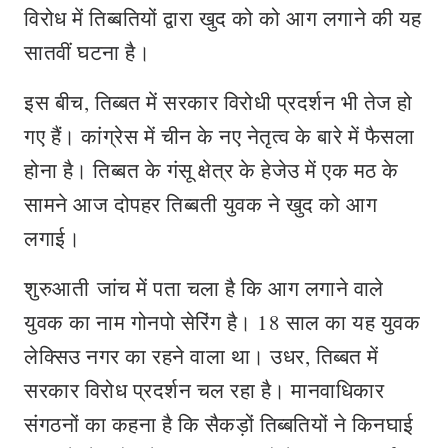
विरोध में तिब्बतियों द्वारा खुद को को आग लगाने की यह
सातवीं घटना है।
इस बीच, तिब्बत में सरकार विरोधी प्रदर्शन भी तेज हो
गए हैं। कांग्रेस में चीन के नए नेतृत्व के बारे में फैसला
होना है। तिब्बत के गंसू क्षेत्र के हेजेउ में एक मठ के
सामने आज दोपहर तिब्बती युवक ने खुद को आग
लगाई।
शुरुआती जांच में पता चला है कि आग लगाने वाले
युवक का नाम गोनपो सेरिंग है। 18 साल का यह युवक
लेक्सिउ नगर का रहने वाला था। उधर, तिब्बत में
सरकार विरोध प्रदर्शन चल रहा है। मानवाधिकार
संगठनों का कहना है कि सैकड़ों तिब्बतियों ने किनघाई