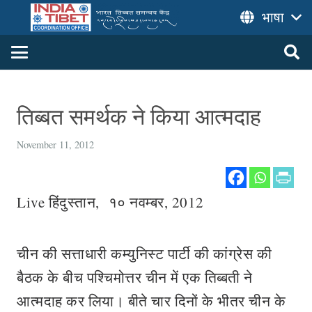
भाषा
तिब्बत समर्थक ने किया आत्मदाह
November 11, 2012
Live हिंदुस्तान, १० नवम्बर, 2012
चीन की सत्ताधारी कम्युनिस्ट पार्टी की कांग्रेस की
बैठक के बीच पश्चिमोत्तर चीन में एक तिब्बती ने
आत्मदाह कर लिया। बीते चार दिनों के भीतर चीन के