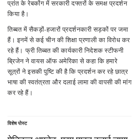
प्रांत के रेबकोंग में सरकारी दफ्तरों के समक्ष प्रदर्शन
किया है।
तिब्बत में सैकड़ों-हजारों प्रदर्शनकारी सड़कों पर जमा
हैं। इनमें से कई चीन की शिक्षा प्रणाली का विरोध कर
रहे हैं। फ्री तिब्बत की कार्यकारी निदेशक स्टीफनी
ब्रिजेन ने वायस ऑफ अमेरिका से कहा कि हमारे
सूत्रों ने इसकी पुष्टि की है कि प्रदर्शन कर रहे छात्र
भाषा की स्वतंत्रता और दलाई लामा की वापसी की मांग
कर रहे हैं।
विशेष पोस्ट