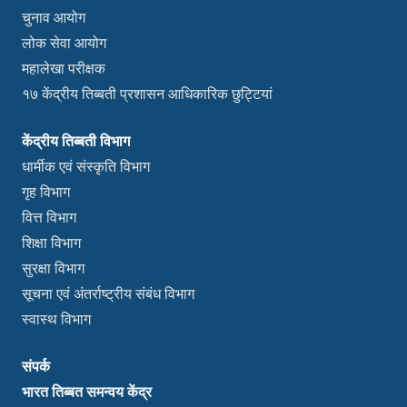
चुनाव आयोग
लोक सेवा आयोग
महालेखा परीक्षक
१७ केंद्रीय तिब्बती प्रशासन आधिकारिक छुट्टियां
केंद्रीय तिब्बती विभाग
धार्मीक एवं संस्कृति विभाग
गृह विभाग
वित्त विभाग
शिक्षा विभाग
सुरक्षा विभाग
सूचना एवं अंतर्राष्ट्रीय संबंध विभाग
स्वास्थ विभाग
संपर्क
भारत तिब्बत समन्वय केंद्र