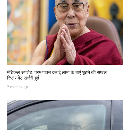
मेडिकल अपडेट: परम पावन दलाई लामा के बाएं घुटने की सफल
रिप्लेसमेंट सर्जरी हुई
2 months ago