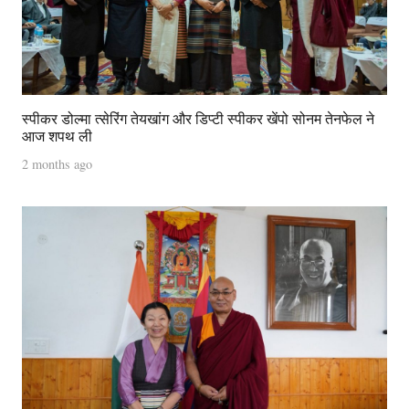
स्पीकर डोल्मा त्सेरिंग तेयखांग और डिप्टी स्पीकर खेंपो सोनम तेनफेल ने
आज शपथ ली
2 months ago