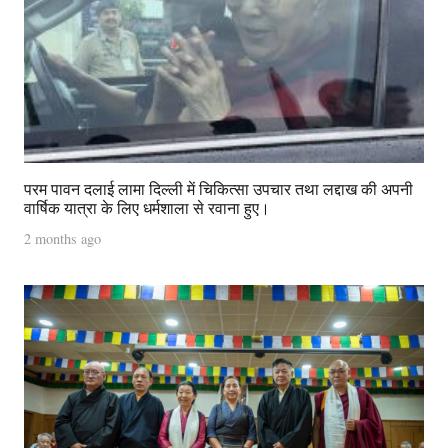
परम पावन दलाई लामा दिल्ली में चिकित्सा उपचार तथा लद्दाख की अपनी
वार्षिक यात्रा के लिए धर्मशाला से रवाना हुए।
2 months ago