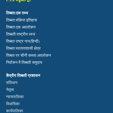
तिब्बत:एक तथ्य
तिब्बत:संक्षिप्त इतिहास
तिब्बतःएक अवलोकन
तिब्बती:राष्ट्रीय ध्वज
तिब्बत राष्ट्र गान(हिन्दी)
तिब्बत:स्वायत्तशासी क्षेत्र
तिब्बत पर चीनी कब्जा:अवलोकन
निर्वासन में तिब्बती समुदाय
केंद्रीय तिब्बती प्रशासन
संविधान
नेतृत्व
न्यायपालिका
विधायिका
कार्यपालिका