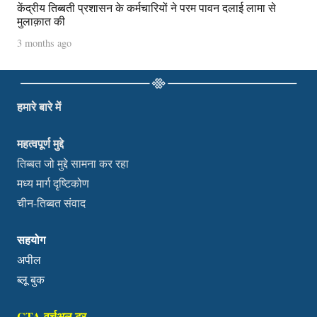
केंद्रीय तिब्बती प्रशासन के कर्मचारियों ने परम पावन दलाई लामा से
मुलाक़ात की
3 months ago
हमारे बारे में
महत्वपूर्ण मुद्दे
तिब्बत जो मुद्दे सामना कर रहा
मध्य मार्ग दृष्टिकोण
चीन-तिब्बत संवाद
सहयोग
अपील
ब्लू बुक
CTA वर्चुअल टूर