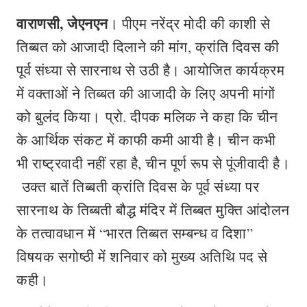
वाराणसी, जेएनएन
। पीएम नरेंद्र मोदी की काशी से
तिब्‍बत को आजादी दिलाने की मांग, क्रांति दिवस की
पूर्व संध्‍या से सारनाथ से उठी है। आयोजित कार्यक्रम
में वक्‍ताओं ने तिब्‍बत की आजादी के लिए अपनी मांगों
को बुलंद किया। प्रो. दीपक मलिक ने कहा कि चीन
के आर्थिक संकट में काफी कमी आयी है। चीन कभी
भी राष्ट्रवादी नहीं रहा है, चीन पूर्ण रूप से पूंजीवादी है।
उक्त बातें तिब्बती क्रांति दिवस के पूर्व संध्‍या पर
सारनाथ के तिब्बती बौद्ध मंदिर में तिब्बत मुक्ति आंदोलन
के तत्वावधान में “भारत तिब्बत सम्बन्ध व दिशा”
विषयक सगोष्ठी में शनिवार को मुख्य अतिथि पद से
कही।