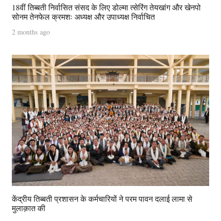
18वीं तिब्बती निर्वासित संसद के लिए डोल्मा त्सेरिंग तेयखांग और खेनपो
सोनम तेनफेल क्रमशः अध्यक्ष और उपाध्यक्ष निर्वाचित
2 months ago
केंद्रीय तिब्बती प्रशासन के कर्मचारियों ने परम पावन दलाई लामा से
मुलाक़ात की