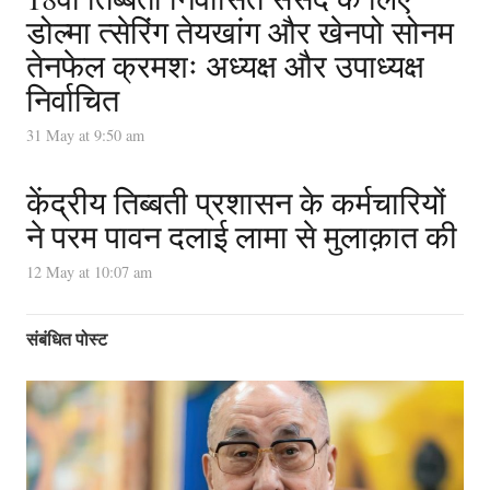
डोल्मा त्सेरिंग तेयखांग और खेनपो सोनम
तेनफेल क्रमशः अध्यक्ष और उपाध्यक्ष
निर्वाचित
31 May at 9:50 am
केंद्रीय तिब्बती प्रशासन के कर्मचारियों
ने परम पावन दलाई लामा से मुलाक़ात की
12 May at 10:07 am
संबंधित पोस्ट