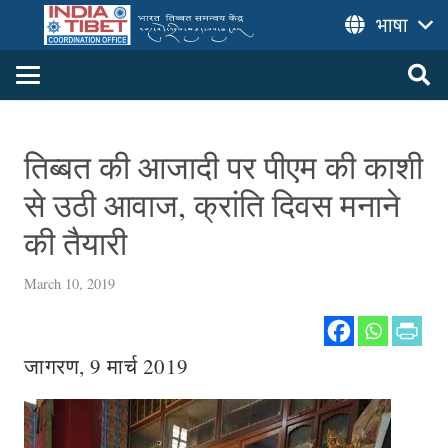
भाषा
तिब्‍बत की आजादी पर पीएम की काशी
से उठी आवाज, क्रांति दिवस मनाने
की तैयारी
March 10, 2019
जागरण, 9 मार्च 2019