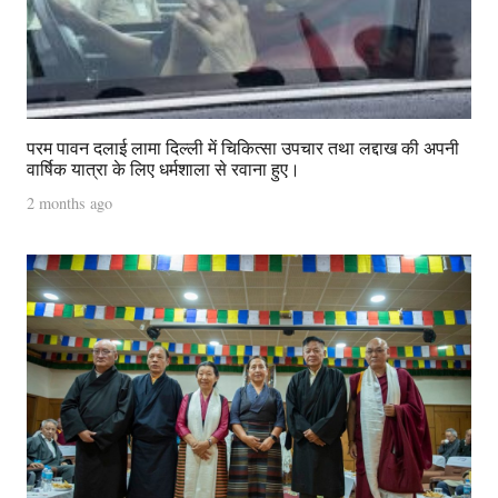
परम पावन दलाई लामा दिल्ली में चिकित्सा उपचार तथा लद्दाख की अपनी
वार्षिक यात्रा के लिए धर्मशाला से रवाना हुए।
2 months ago