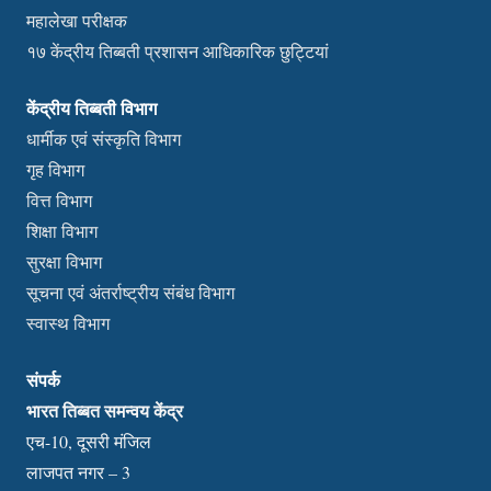
महालेखा परीक्षक
१७ केंद्रीय तिब्बती प्रशासन आधिकारिक छुट्टियां
केंद्रीय तिब्बती विभाग
धार्मीक एवं संस्कृति विभाग
गृह विभाग
वित्त विभाग
शिक्षा विभाग
सुरक्षा विभाग
सूचना एवं अंतर्राष्ट्रीय संबंध विभाग
स्वास्थ विभाग
संपर्क
भारत तिब्बत समन्वय केंद्र
एच-10, दूसरी मंजिल
लाजपत नगर – 3