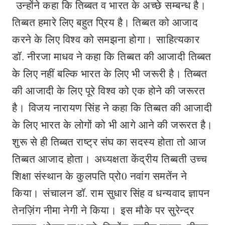
उन्होंने कहा कि तिब्बत व भारत के अच्छे सम्बन्ध है।
तिब्बत हमारे लिए बहुत प्रिय है। तिब्बत को आजाद
करने के लिए विश्व को समझना होगा। साहित्यकार
डॉ. नीरजा माधव ने कहा कि तिब्बत की आजादी तिब्बत
के लिए नहीं बल्कि भारत के लिए भी जरूरी है। तिब्बत
की आजादी के लिए पूरे विश्व को एक होने की जरूरत
है। विजय नारायण सिंह ने कहा कि तिब्बत की आजादी
के लिए भारत के लोगों को भी आगे आने की जरूरत है।
शुरू से ही तिब्बत राष्ट्र संघ का सदस्य होता तो आज
तिब्बत आजाद होता। अध्यक्षता केंद्रीय तिब्बती उच्च
शिक्षा संस्थान के कुलपति प्रो0 नवांग समतेंन ने
किया। संचालन डॉ. राम सुधार सिंह व धन्यवाद ज्ञापन
तेनज़िंग नीमा नेगी ने किया। इस मौके पर सुरेन्द्र