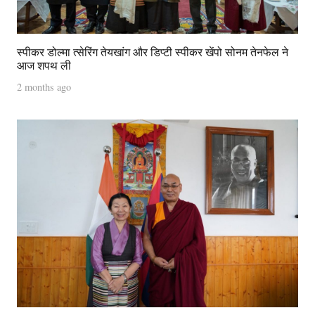
स्पीकर डोल्मा त्सेरिंग तेयखांग और डिप्टी स्पीकर खेंपो सोनम तेनफेल ने
आज शपथ ली
2 months ago