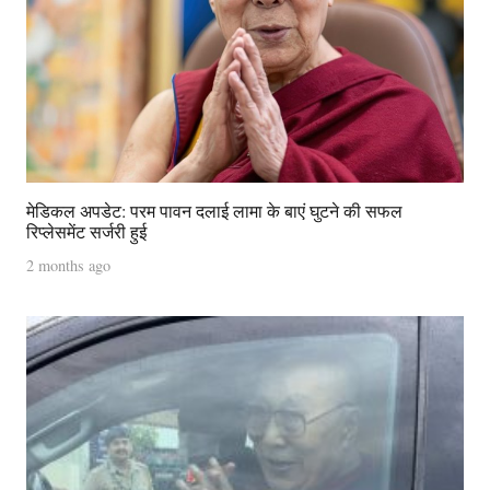
मेडिकल अपडेट: परम पावन दलाई लामा के बाएं घुटने की सफल
रिप्लेसमेंट सर्जरी हुई
2 months ago