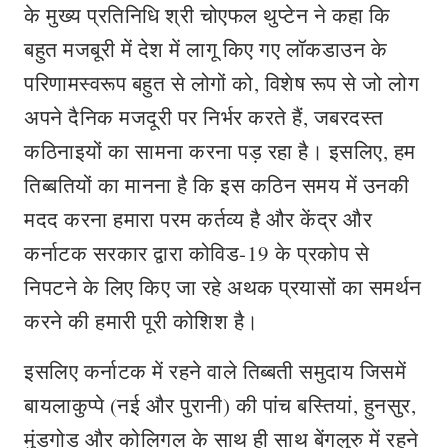
के मुख्य प्रतिनिधि श्री चोएफल थुप्टेन ने कहा कि
बहुत मजबूरी में देश में लागू किए गए लॉकडाउन के
परिणामस्वरूप बहुत से लोगों को, विशेष रूप से जो लोग
अपने दैनिक मजदूरी पर निर्भर करते हैं, जबरदस्त
कठिनाइयों का सामना करना पड़ रहा है। इसलिए, हम
तिब्बतियों का मानना है कि इस कठिन समय में उनकी
मदद करना हमारा परम कर्तव्य है और केंद्र और
कर्नाटक सरकार द्वारा कोविड-19 के प्रकोप से
निपटने के लिए किए जा रहे अथक प्रयासों का समर्थन
करने की हमारी पूरी कोशिश है।
इसलिए कर्नाटक में रहने वाले तिब्बती समुदाय जिसमें
बायलाकुप्पे (नई और पुरानी) की पांच बस्तियां, हुनसुर,
मुंडगोड और कोलिगल के साथ ही साथ बेंगलुरु में रहने