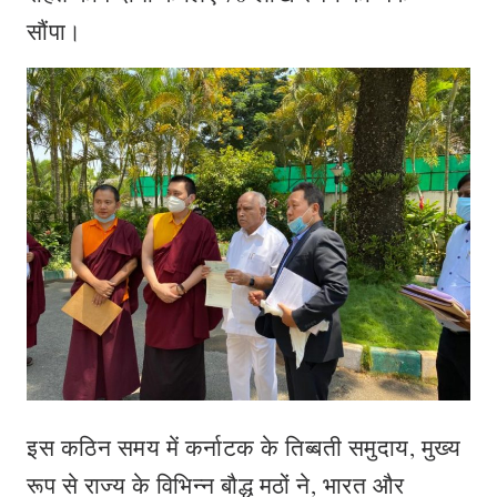
सौंपा।
इस कठिन समय में कर्नाटक के तिब्बती समुदाय, मुख्य
रूप से राज्य के विभिन्न बौद्ध मठों ने, भारत और