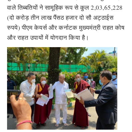
वाले तिब्बतियों ने सामूहिक रूप से कुल 2,03,65,228
(दो करोड़ तीन लाख पैंसठ हजार दो सौ अट्ठाईस
रुपये) पीएम केयर्स और कर्नाटक मुख्यमंत्री राहत कोष
और राहत उपायों में योगदान किया है।