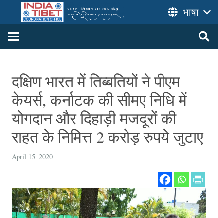
भाषा
दक्षिण भारत में तिब्बतियों ने पीएम
केयर्स, कर्नाटक की सीमए निधि में
योगदान और दिहाड़ी मजदूरों की
राहत के निमित्त 2 करोड़ रुपये जुटाए
April 15, 2020