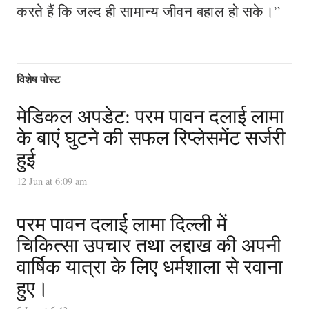
करते हैं कि जल्द ही सामान्य जीवन बहाल हो सके।”
विशेष पोस्ट
मेडिकल अपडेट: परम पावन दलाई लामा
के बाएं घुटने की सफल रिप्लेसमेंट सर्जरी
हुई
12 Jun at 6:09 am
परम पावन दलाई लामा दिल्ली में
चिकित्सा उपचार तथा लद्दाख की अपनी
वार्षिक यात्रा के लिए धर्मशाला से रवाना
हुए।