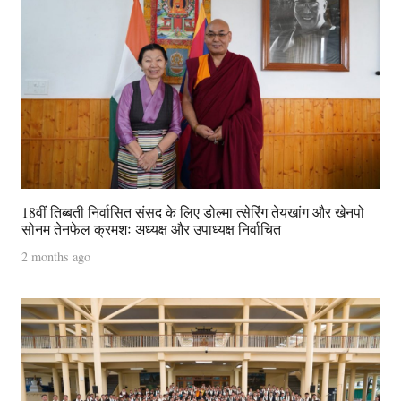
18वीं तिब्बती निर्वासित संसद के लिए डोल्मा त्सेरिंग तेयखांग और खेनपो
सोनम तेनफेल क्रमशः अध्यक्ष और उपाध्यक्ष निर्वाचित
2 months ago