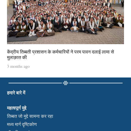
केंद्रीय तिब्बती प्रशासन के कर्मचारियों ने परम पावन दलाई लामा से
मुलाक़ात की
3 months ago
हमारे बारे में
महत्वपूर्ण मुद्दे
तिब्बत जो मुद्दे सामना कर रहा
मध्य मार्ग दृष्टिकोण