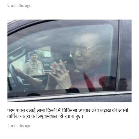
2 months ago
परम पावन दलाई लामा दिल्ली में चिकित्सा उपचार तथा लद्दाख की अपनी
वार्षिक यात्रा के लिए धर्मशाला से रवाना हुए।
2 months ago