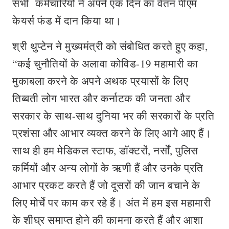
सभी कर्मचारियों ने अपने एक दिन का वेतन पीएम
केयर्स फंड में दान किया था।
श्री थुप्टेन ने मुख्यमंत्री को संबोधित करते हुए कहा,
“कई चुनौतियों के अलावा कोविड-19 महामारी का
मुकाबला करने के अपने अथक प्रयासों के लिए
तिब्बती लोग भारत और कर्नाटक की जनता और
सरकार के साथ-साथ दुनिया भर की सरकारों के प्रति
प्रशंसा और आभार व्यक्त करने के लिए आगे आए हैं।
साथ ही हम मेडिकल स्टाफ, डॉक्टरों, नर्सों, पुलिस
कर्मियों और अन्य लोगों के ऋणी हैं और उनके प्रति
आभार प्रकट करते हैं जो दूसरों की जान बचाने के
लिए मोर्चे पर काम कर रहे हैं। अंत में हम इस महामारी
के शीघ्र समाप्त होने की कामना करते हैं और आशा