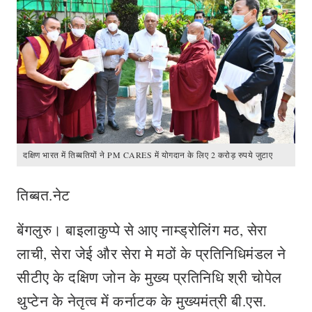
दक्षिण भारत में तिब्बतियों ने PM CARES में योगदान के लिए 2 करोड़ रुपये जुटाए
तिब्बत.नेट
बेंगलुरु। बाइलाकुप्पे से आए नाम्ड्रोलिंग मठ, सेरा
लाची, सेरा जेई और सेरा मे मठों के प्रतिनिधिमंडल ने
सीटीए के दक्षिण जोन के मुख्य प्रतिनिधि श्री चोपेल
थुप्टेन के नेतृत्व में कर्नाटक के मुख्यमंत्री बी.एस.