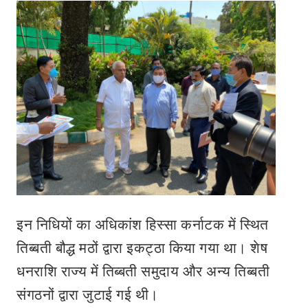
इन निधियों का अधिकांश हिस्सा कर्नाटक में स्थित
तिब्बती बौद्ध मठों द्वारा इकट्ठा किया गया था। शेष
धनराशि राज्य में तिब्बती समुदाय और अन्य तिब्बती
संगठनों द्वारा जुटाई गई थी।