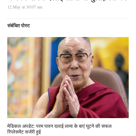
12 May at 10:07 am
संबंधित पोस्ट
मेडिकल अपडेट: परम पावन दलाई लामा के बाएं घुटने की सफल
रिप्लेसमेंट सर्जरी हुई