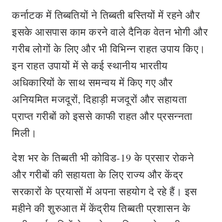
कर्नाटक में तिब्बतियों ने तिब्बती बस्तियों में रहने और
इसके आसपास काम करने वाले दैनिक वेतन भोगी और
गरीब लोगों के लिए और भी विभिन्न राहत उपाय किए।
इन राहत उपायों में से कई स्थानीय भारतीय
अधिकारियों के साथ समन्वय में किए गए और
अनियमित मजदूरों, दिहाड़ी मजदूरों और सहायता
प्राप्त गरीबों को इससे काफी राहत और प्रसन्नता
मिली।
देश भर के तिब्बती भी कोविड-19 के प्रसार रोकने
और गरीबों की सहायता के लिए राज्य और केंद्र
सरकारों के प्रयासों में अपना सहयोग दे रहे हैं। इस
महीने की शुरुआत में केंद्रीय तिब्बती प्रशासन के