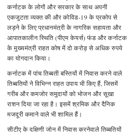
कर्नाटक के लोगों और सरकार के साथ अपनी
एकजुटता व्यक्त की और कोविड-19 के प्रकोप से
लड़ने के लिए प्रधानमंत्री के नागरिक सहायता और
आपातकालीन स्थिति (पीएम केयर्स) फंड और कर्नाटक
के मुख्यमंत्री राहत कोष में दो करोड़ से अधिक रुपये
का योगदान किया।
कर्नाटक में पांच तिब्बती बस्तियों में निवास करने वाले
तिब्बतियों ने विभिन्न राहत उपाय भी किए हैं, जिसमें
गरीब और कमजोर समुदायों को भोजन और सूखा
राशन दिया जा रहा है। इसमें श्रमिक और दैनिक
मजदूरी कमाने वाले भी शामिल हैं।
सीटीए के दक्षिणी जोन में निवास करनेवाले तिब्बतियों