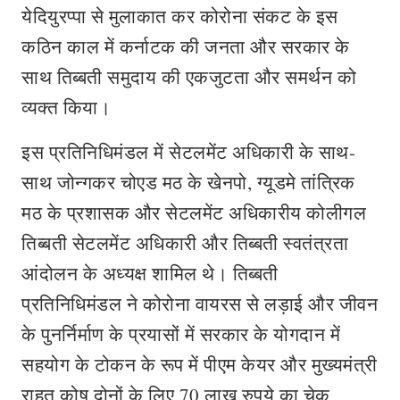
येदियुरप्पा से मुलाकात कर कोरोना संकट के इस
कठिन काल में कर्नाटक की जनता और सरकार के
साथ तिब्बती समुदाय की एकजुटता और समर्थन को
व्यक्त किया।
इस प्रतिनिधिमंडल में सेटलमेंट अधिकारी के साथ-
साथ जोन्गकर चोएड मठ के खेनपो, ग्यूडमे तांत्रिक
मठ के प्रशासक और सेटलमेंट अधिकारीय कोलीगल
तिब्बती सेटलमेंट अधिकारी और तिब्बती स्वतंत्रता
आंदोलन के अध्यक्ष शामिल थे। तिब्बती
प्रतिनिधिमंडल ने कोरोना वायरस से लड़ाई और जीवन
के पुनर्निर्माण के प्रयासों में सरकार के योगदान में
सहयोग के टोकन के रूप में पीएम केयर और मुख्यमंत्री
राहत कोष दोनों के लिए 70 लाख रुपये का चेक