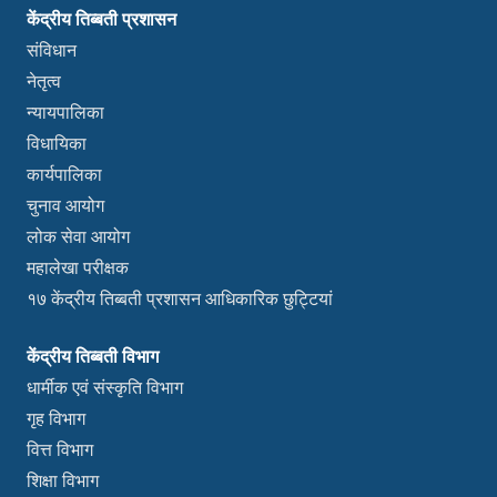
केंद्रीय तिब्बती प्रशासन
संविधान
नेतृत्व
न्यायपालिका
विधायिका
कार्यपालिका
चुनाव आयोग
लोक सेवा आयोग
महालेखा परीक्षक
१७ केंद्रीय तिब्बती प्रशासन आधिकारिक छुट्टियां
केंद्रीय तिब्बती विभाग
धार्मीक एवं संस्कृति विभाग
गृह विभाग
वित्त विभाग
शिक्षा विभाग