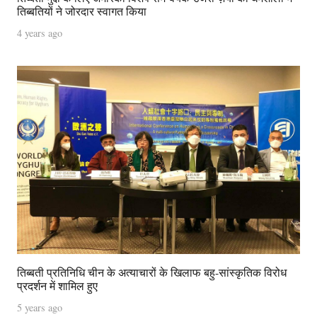
तिब्बतियों ने जोरदार स्वागत किया
4 years ago
तिब्बती प्रतिनिधि चीन के अत्याचारों के खिलाफ बहु-सांस्कृतिक विरोध
प्रदर्शन में शामिल हुए
5 years ago