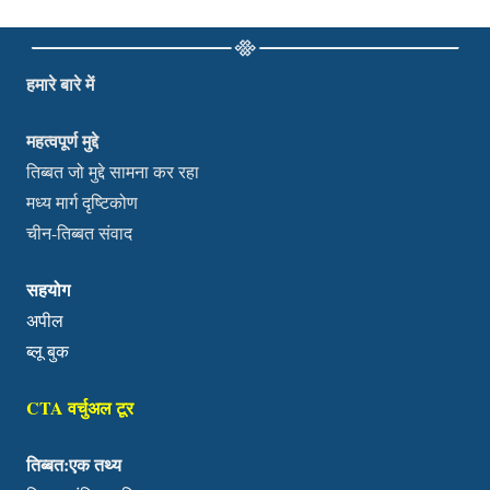
हमारे बारे में
महत्वपूर्ण मुद्दे
तिब्बत जो मुद्दे सामना कर रहा
मध्य मार्ग दृष्टिकोण
चीन-तिब्बत संवाद
सहयोग
अपील
ब्लू बुक
CTA वर्चुअल टूर
तिब्बत:एक तथ्य