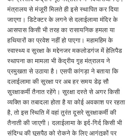
मंत्रालय से मंजूरी मिलते ही इसे स्थापित कर दिया
जाएगा। डिटेक्टर के लगने से दलाईलामा मंदिर के
आसपास किसी भी तरह का रासायनिक हमला या
हथियारों का प्रवेश नहीं हो पाएगा। महामहिम के
स्वास्थ्य व सुरक्षा के मद्देनजर मकलोडगंज में हेलिपैड
स्थापना का मामला भी केंद्रीय गृ़ह मंत्रालय ने
प्रमुखता से उठाया है। एसपी कांगड़ा ने बताया कि
दलाईलामा की सुरक्षा पर अब हर समय डेढ़ सौ
सुरक्षाकर्मी तैनात रहेंगे। सुरक्षा दस्ते से अगर किसी
व्यक्ति का तबादला होता है या कोई अवकाश पर रहता
है, तो इस स्थिति में वहां तुरंत दूसरे सुरक्षाकर्मी की
तैनाती की जाएगी। दलाईलामा के इर्द-गिर्द किसी भी
संदिग्ध की घुसपैठ को रोकने के लिए आगंतुकों पर