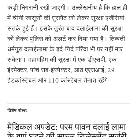
कड़ी निगरानी रखी जाएगी। उल्लेखनीय है कि हाल ही
में चीनी जासूसों की घुसपैठ को लेकर सुरक्षा एजेंसियां
सतर्क हुई हैं। इसके तुरंत बाद दलाईलामा की सुरक्षा
को लेकर पुलिस को अलर्ट कर दिया गया है। तिब्बती
धर्मगुरु दलाईलामा के इर्द-गिर्द परिंदा भी पर नहीं मार
सकेगा। महामहिम की सुरक्षा में एक डीएसपी, एक
इंस्पेक्टर, पांच सब-इंस्पेक्टर, आठ एएसआई, 29
हैडकांस्टेबल और 110 कांस्टेबल तैनात रहेंगे
विशेष पोस्ट
मेडिकल अपडेट: परम पावन दलाई लामा
के बाएं घुटने की सफल रिप्लेसमेंट सर्जरी