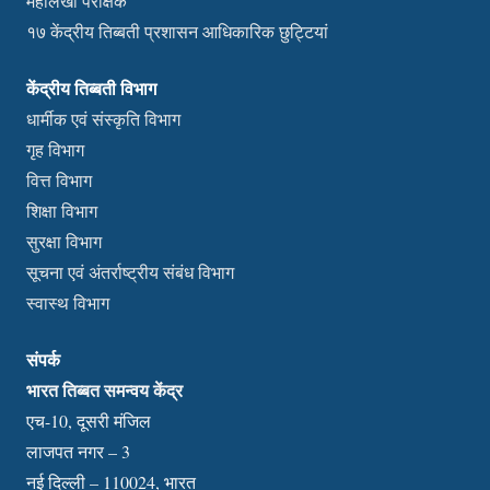
महालेखा परीक्षक
१७ केंद्रीय तिब्बती प्रशासन आधिकारिक छुट्टियां
केंद्रीय तिब्बती विभाग
धार्मीक एवं संस्कृति विभाग
गृह विभाग
वित्त विभाग
शिक्षा विभाग
सुरक्षा विभाग
सूचना एवं अंतर्राष्ट्रीय संबंध विभाग
स्वास्थ विभाग
संपर्क
भारत तिब्बत समन्वय केंद्र
एच-10, दूसरी मंजिल
लाजपत नगर – 3
नई दिल्ली – 110024, भारत