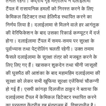
तैनात रहेगी। केंद्रीय गृह मंत्रालय ने दलाईलामा
टैंपल में रासायनिक हमलों को निरस्त करने के लिए
केमिकल डिटेक्टर तथा हेलिपैड स्थापित करने का
निर्णय लिया है। दलाईलामा से मिलने वाले हर आगंतुक
की वेरिफिकेशन के बाद उसका रिकार्ड कम्प्यूटर में दर्ज
होगा। दलाईलामा टैंपल में समय-समय पर सुरक्षा के
पूर्वाभ्यास तथा पेट्रोलिंग चलती रहेगी। उक्त तमाम
फैसले दलाईलामा के सुरक्षा तंत्र को मजबूत करने के
लिए लिए गए हैं। खासकर शुकदेन तथा चीनी जासूसों
की घुसपैठ की आशंका के बाद महामहिम दलाईलामा की
सुरक्षा को लेकर सभी खुफिया सुरक्षा एजेंसियां चौकन्नी
हो गई हैं। एसपी कांगड़ा दिलजीत ठाकुर ने बताया कि
दलाईलामा टैंपल में केमिकल डिटेक्टर स्थापित करने
का प्रस्ताव केंद्रीय गृह मंत्रालय में विचाराधीन है।