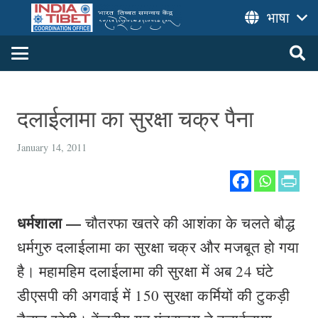
भाषा
दलाईलामा का सुरक्षा चक्र पैना
January 14, 2011
धर्मशाला —
चौतरफा खतरे की आशंका के चलते बौद्ध
धर्मगुरु दलाईलामा का सुरक्षा चक्र और मजबूत हो गया
है। महामहिम दलाईलामा की सुरक्षा में अब 24 घंटे
डीएसपी की अगवाई में 150 सुरक्षा कर्मियों की टुकड़ी