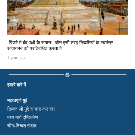
‘पिंजरे में बंद पक्षी के समान’: चीन इसी तरह तिब्बतियों के स्वतंत्र
आवागमन को प्रतिबंधित करता है
1 year ago
हमारे बारे में
महत्वपूर्ण मुद्दे
तिब्बत जो मुद्दे सामना कर रहा
मध्य मार्ग दृष्टिकोण
चीन-तिब्बत संवाद