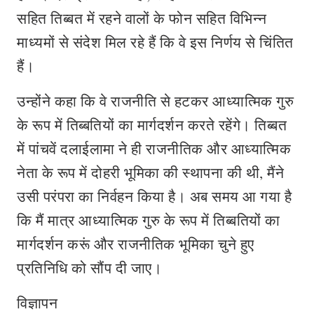
सहित तिब्बत में रहने वालों के फोन सहित विभिन्न
माध्यमों से संदेश मिल रहे हैं कि वे इस निर्णय से चिंतित
हैं।
उन्होंने कहा कि वे राजनीति से हटकर आध्यात्मिक गुरु
के रूप में तिब्बतियों का मार्गदर्शन करते रहेंगे। तिब्बत
में पांचवें दलाईलामा ने ही राजनीतिक और आध्यात्मिक
नेता के रूप में दोहरी भूमिका की स्थापना की थी, मैंने
उसी परंपरा का निर्वहन किया है। अब समय आ गया है
कि मैं मात्र आध्यात्मिक गुरु के रूप में तिब्बतियों का
मार्गदर्शन करूं और राजनीतिक भूमिका चुने हुए
प्रतिनिधि को सौंप दी जाए।
विज्ञापन