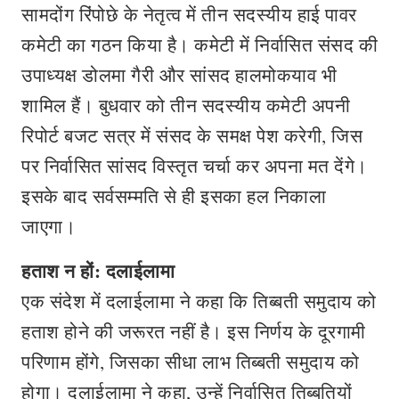
सामदोंग रिंपोछे के नेतृत्व में तीन सदस्यीय हाई पावर
कमेटी का गठन किया है। कमेटी में निर्वासित संसद की
उपाध्यक्ष डोलमा गैरी और सांसद हालमोकयाव भी
शामिल हैं। बुधवार को तीन सदस्यीय कमेटी अपनी
रिपोर्ट बजट सत्र में संसद के समक्ष पेश करेगी, जिस
पर निर्वासित सांसद विस्तृत चर्चा कर अपना मत देंगे।
इसके बाद सर्वसम्मति से ही इसका हल निकाला
जाएगा।
हताश न हों: दलाईलामा
एक संदेश में दलाईलामा ने कहा कि तिब्बती समुदाय को
हताश होने की जरूरत नहीं है। इस निर्णय के दूरगामी
परिणाम होंगे, जिसका सीधा लाभ तिब्बती समुदाय को
होगा। दलाईलामा ने कहा, उन्हें निर्वासित तिब्बतियों