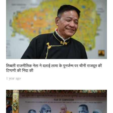
तिब्बती राजनीतिक नेता ने दलाई लामा के पुनर्जन्म पर चीनी राजदूत की
टिप्पणी की निंदा की
1 year ago