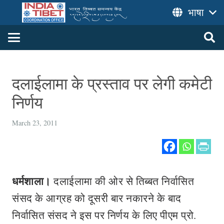
भाषा
दलाईलामा के प्रस्ताव पर लेगी कमेटी
निर्णय
March 23, 2011
धर्मशाला।
दलाईलामा की ओर से तिब्बत निर्वासित
संसद के आग्रह को दूसरी बार नकारने के बाद
निर्वासित संसद ने इस पर निर्णय के लिए पीएम प्रो.