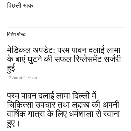
पिछली खबर
विशेष पोस्ट
मेडिकल अपडेट: परम पावन दलाई लामा
के बाएं घुटने की सफल रिप्लेसमेंट सर्जरी
हुई
12 Jun at 6:09 am
परम पावन दलाई लामा दिल्ली में
चिकित्सा उपचार तथा लद्दाख की अपनी
वार्षिक यात्रा के लिए धर्मशाला से रवाना
हुए।