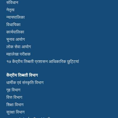
संविधान
नेतृत्व
न्यायपालिका
विधायिका
कार्यपालिका
चुनाव आयोग
लोक सेवा आयोग
महालेखा परीक्षक
१७ केंद्रीय तिब्बती प्रशासन आधिकारिक छुट्टियां
केंद्रीय तिब्बती विभाग
धार्मीक एवं संस्कृति विभाग
गृह विभाग
वित्त विभाग
शिक्षा विभाग
सुरक्षा विभाग