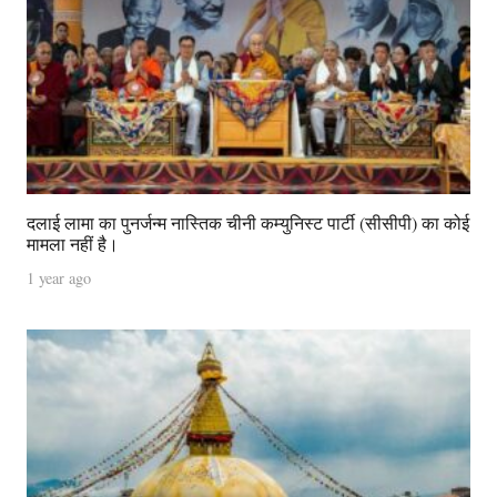
दलाई लामा का पुनर्जन्म नास्तिक चीनी कम्युनिस्ट पार्टी (सीसीपी) का कोई
मामला नहीं है।
1 year ago