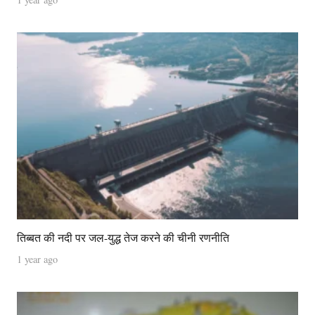
तिब्बत की नदी पर जल-युद्ध तेज करने की चीनी रणनीति
1 year ago