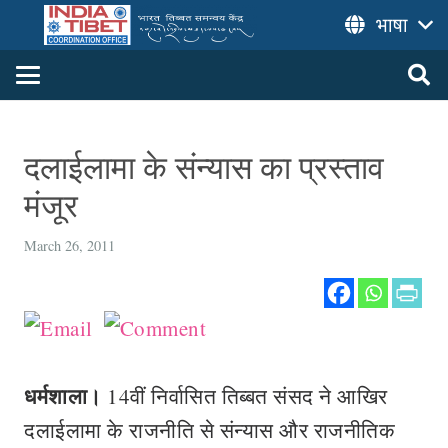
भाषा
दलाईलामा के संन्यास का प्रस्ताव
मंजूर
March 26, 2011
धर्मशाला।
14वीं निर्वासित तिब्बत संसद ने आखिर
दलाईलामा के राजनीति से संन्यास और राजनीतिक