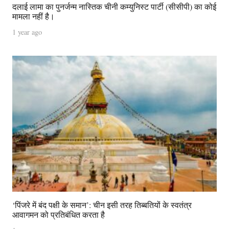
दलाई लामा का पुनर्जन्म नास्तिक चीनी कम्युनिस्ट पार्टी (सीसीपी) का कोई
मामला नहीं है।
1 year ago
‘पिंजरे में बंद पक्षी के समान’: चीन इसी तरह तिब्बतियों के स्वतंत्र
आवागमन को प्रतिबंधित करता है