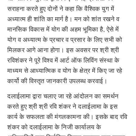
सराहना करते हुए दोनों ने कहा कि वैश्विक युग में
अध्यात्म ही शांति का मार्ग है। मन को शांत रखने व
मानसिक विकास में योग की अहम भूमिका है, ऐसे में
योग व अध्यात्म के प्रचार व प्रसार के लिए सभी को
मिलकर आगे आना होगा। इस अवसर पर श्री श्री
रविशंकर ने पूरे विश्व में आर्ट ऑफ लिविंग संस्था के
माध्यम से आध्यात्मिक व योग के क्षेत्र में किए जा रहे
कार्यो की विस्तृत जानकारी उपलब्ध करवाई।
दलाईलामा द्वारा चलाए जा रहे आंदोलन का समर्थन
करते हुए श्री श्री रवि शंकर ने दलाईलामा के इस
कार्य के सफलता की मंगलकामना की। इसके बाद रवि
शंकर को दलाईलामा के निजी कार्यालय के