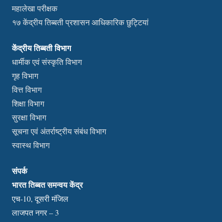
महालेखा परीक्षक
१७ केंद्रीय तिब्बती प्रशासन आधिकारिक छुट्टियां
केंद्रीय तिब्बती विभाग
धार्मीक एवं संस्कृति विभाग
गृह विभाग
वित्त विभाग
शिक्षा विभाग
सुरक्षा विभाग
सूचना एवं अंतर्राष्ट्रीय संबंध विभाग
स्वास्थ विभाग
संपर्क
भारत तिब्बत समन्वय केंद्र
एच-10, दूसरी मंजिल
लाजपत नगर – 3