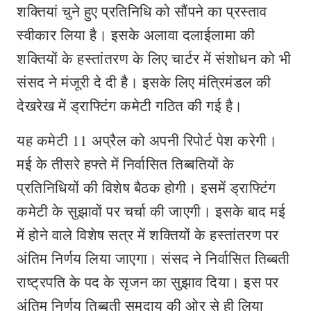
शक्तियां चुने हुए प्रतिनिधि को सौंपने का प्रस्ताव
स्वीकार लिया है। इसके अलावा दलाईलामा की
शक्तियों के हस्तांतरण के लिए चार्टर में संशोधन को भी
संसद ने मंजूरी दे दी है। इसके लिए मंत्रिमंडल की
देखरेख में ड्राफ्टिंग कमेटी गठित की गई है।
यह कमेटी 11 अप्रैल को अपनी रिपोर्ट पेश करेगी।
मई के तीसरे हफ्ते में निर्वासित तिब्बतियों के
प्रतिनिधियों की विशेष बैठक होगी। इसमें ड्राफ्टिंग
कमेटी के सुझावों पर चर्चा की जाएगी। इसके बाद मई
में होने वाले विशेष सत्र में शक्तियों के हस्तांतरण पर
अंतिम निर्णय लिया जाएगा। संसद ने निर्वासित तिब्बती
राष्ट्रपति के पद के सृजन का सुझाव दिया। इस पर
अंतिम निर्णय तिब्बती समुदाय की ओर से ही लिया