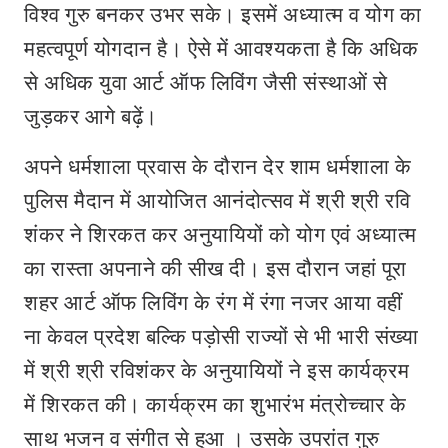
विश्व गुरु बनकर उभर सके। इसमें अध्यात्म व योग का
महत्वपूर्ण योगदान है। ऐसे में आवश्यकता है कि अधिक
से अधिक युवा आर्ट ऑफ लिविंग जैसी संस्थाओं से
जुड़कर आगे बढ़ें।
अपने धर्मशाला प्रवास के दौरान देर शाम धर्मशाला के
पुलिस मैदान में आयोजित आनंदोत्सव में श्री श्री रवि
शंकर ने शिरकत कर अनुयायियों को योग एवं अध्यात्म
का रास्ता अपनाने की सीख दी। इस दौरान जहां पूरा
शहर आर्ट ऑफ लिविंग के रंग में रंगा नजर आया वहीं
ना केवल प्रदेश बल्कि पड़ोसी राज्यों से भी भारी संख्या
में श्री श्री रविशंकर के अनुयायियों ने इस कार्यक्रम
में शिरकत की। कार्यक्रम का शुभारंभ मंत्रोच्चार के
साथ भजन व संगीत से हुआ । उसके उपरांत गुरु