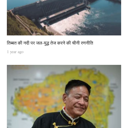
तिब्बत की नदी पर जल-युद्ध तेज करने की चीनी रणनीति
1 year ago