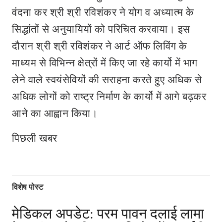
वंदना कर श्री श्री रविशंकर ने योग व अध्यात्म के
सिद्धांतों से अनुयायियों को परिचित करवाया। इस
दौरान श्री श्री रविशंकर ने आर्ट ऑफ लिविंग के
माध्यम से विभिन्न क्षेत्रों में किए जा रहे कार्यो में भाग
लेने वाले स्वयंसेवियों की सराहना करते हुए अधिक से
अधिक लोगों को राष्ट्र निर्माण के कार्यो में आगे बढ़कर
आने का आह्वान किया।
पिछली खबर
विशेष पोस्ट
मेडिकल अपडेट: परम पावन दलाई लामा