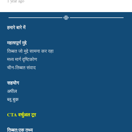
1 year ago
हमारे बारे में
महत्वपूर्ण मुद्दे
तिब्बत जो मुद्दे सामना कर रहा
मध्य मार्ग दृष्टिकोण
चीन-तिब्बत संवाद
सहयोग
अपील
ब्लू बुक
CTA वर्चुअल टूर
तिब्बत:एक तथ्य