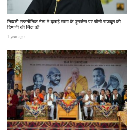
तिब्बती राजनीतिक नेता ने दलाई लामा के पुनर्जन्म पर चीनी राजदूत की
टिप्पणी की निंदा की
1 year ago