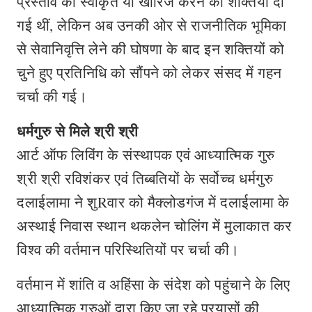
प्रस्ताव को स्वीकृत या खारिज करने की शक्तियां दी
गई थीं, लेकिन अब उनकी ओर से राजनीतिक भूमिका
से सेवानिवृत्ति लेने की घोषणा के बाद इन शक्तियों को
चुने हुए प्रतिनिधि को सौंपने को लेकर संसद में गहन
चर्चा की गई।
धर्मगुरु से मिले श्री श्री
आर्ट ऑफ लिविंग के संस्थापक एवं आध्यात्मिक गुरु
श्री श्री रविशंकर एवं तिब्बतियों के सर्वोच्च धर्मगुरु
दलाईलामा ने शुRवार को मैक्लोडगंज में दलाईलामा के
अस्थाई निवास स्थान थकलेन चोलिंग में मुलाकात कर
विश्व की वर्तमान परिस्थितियों पर चर्चा की।
वर्तमान में शांति व अहिंसा के संदेश को पहुंचाने के लिए
आध्यात्मिक गुरुओं द्वारा किए जा रहे प्रयासों की