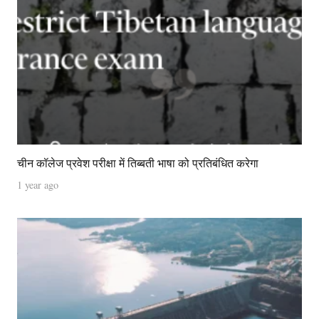
चीन कॉलेज प्रवेश परीक्षा में तिब्बती भाषा को प्रतिबंधित करेगा
1 year ago