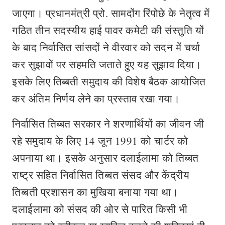
जाएगा। प्रधानमंत्री प्रो. सामदोंग रिंपोछे के नेतृत्व में
गठित तीन सदस्यीय हाई पावर कमेटी की संस्तुति यों
के बाद निर्वासित सांसदों ने वीरवार को सदन में चर्चा
कर सुझावों पर सहमति जताते हुए यह सुझाव दिया।
इसके लिए तिब्बती समुदाय की विशेष बैठक आयोजित
कर अंतिम निर्णय लेने का प्रस्ताव रखा गया।
निर्वासित तिब्बत सरकार ने शरणार्थियों का जीवन जी
रहे समुदाय के लिए 14 जून 1991 को चार्टर को
अपनाया था। इसके अनुसार दलाईलामा को तिब्बत
राष्ट्र सहित निर्वासित तिब्बत संसद और केंद्रीय
तिब्बती प्रशासन का मुखिया बनाया गया था।
दलाईलामा को संसद की ओर से पारित किसी भी