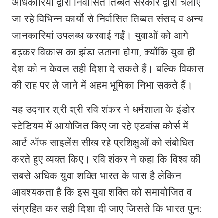
अधिकारियों द्वारा निर्वासित तिब्बत सरकार द्वारा चलाए
जा रहे विभिन्न कार्यो से निर्वासित तिब्बत संसद व अन्य
जानकारियां उपलब्ध करवाई गईं। युवाओं को आगे
बढ़कर विकास का झंडा उठाना होगा, क्योंकि युवा ही
देश को न केवल सही दिशा दे सकते हैं। बल्कि विकास
की राह पर ले जाने में अहम भूमिका निभा सकते हैं।
यह उद्गार श्री श्री रवि शंकर ने धर्मशाला के इंडोर
स्टेडियम में आयोजित किए जा रहे एडवांस कोर्स में
आर्ट ऑफ साइलेंस सीख रहे प्रशिक्षुओं को संबोधित
करते हुए व्यक्त किए। रवि शंकर ने कहा कि विश्व की
सबसे अधिक युवा शक्ति भारत के पास है लेकिन
आवश्यकता है कि इस युवा शक्ति को समायोजित व
संग्रहित कर सही दिशा दी जाए जिससे कि भारत पुन: